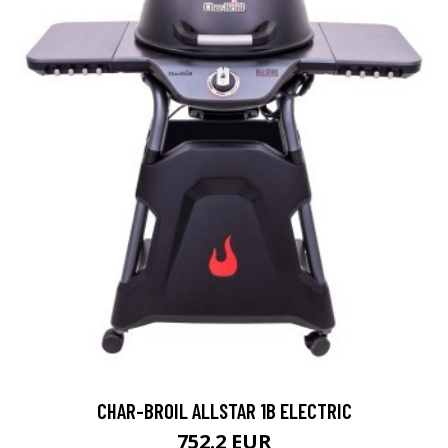
CHAR-BROIL ALLSTAR 1B ELECTRIC
752.2 EUR