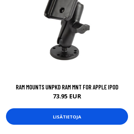
RAM MOUNTS UNPKD RAM MNT FOR APPLE IPOD
73.95 EUR
LISÄTIETOJA