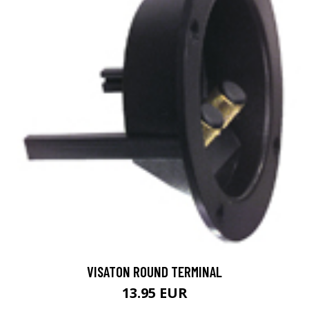
VISATON ROUND TERMINAL
13.95 EUR