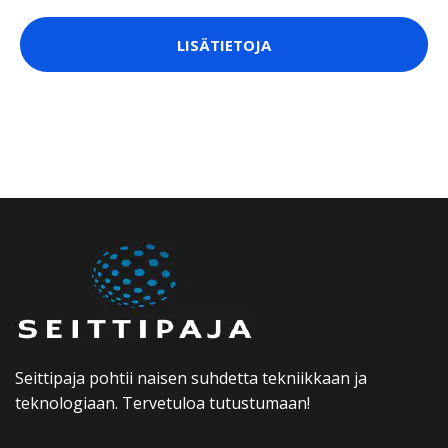
LISÄTIETOJA
Seittipaja pohtii naisen suhdetta tekniikkaan ja
teknologiaan. Tervetuloa tutustumaan!