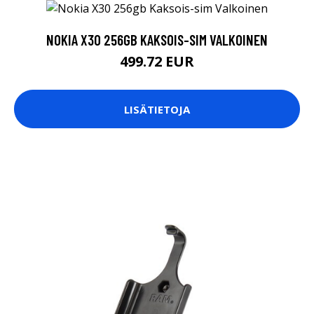
NOKIA X30 256GB KAKSOIS-SIM VALKOINEN
499.72 EUR
LISÄTIETOJA