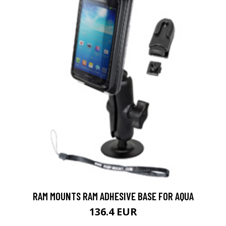
RAM MOUNTS RAM ADHESIVE BASE FOR AQUA
136.4 EUR