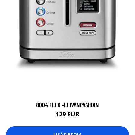
8004 FLEX -LEIVÄNPAAHDIN
129 EUR
LISÄTIETOJA