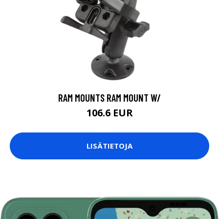
RAM MOUNTS RAM MOUNT W/
106.6 EUR
LISÄTIETOJA