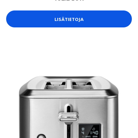
LISÄTIETOJA