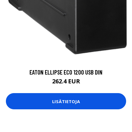
EATON ELLIPSE ECO 1200 USB DIN
262.4 EUR
LISÄTIETOJA