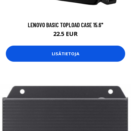
LENOVO BASIC TOPLOAD CASE 15.6"
22.5 EUR
LISÄTIETOJA