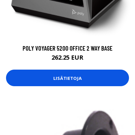
POLY VOYAGER 5200 OFFICE 2 WAY BASE
262.25 EUR
LISÄTIETOJA