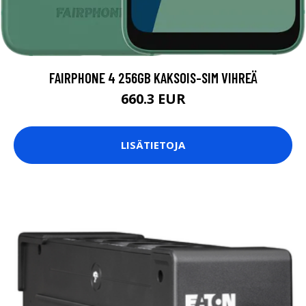
FAIRPHONE 4 256GB KAKSOIS-SIM VIHREÄ
660.3 EUR
LISÄTIETOJA