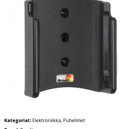
Kategoriat:
Elektroniikka
,
Puhelimet