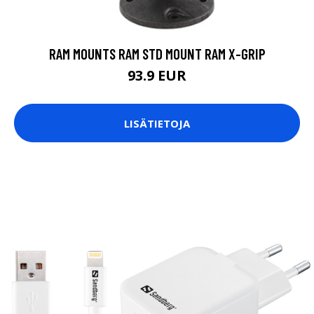
RAM MOUNTS RAM STD MOUNT RAM X-GRIP
93.9 EUR
LISÄTIETOJA