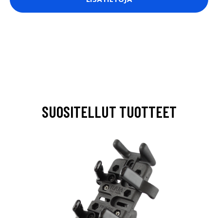
SUOSITELLUT TUOTTEET