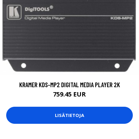
KRAMER KDS-MP2 DIGITAL MEDIA PLAYER 2K
759.45 EUR
LISÄTIETOJA