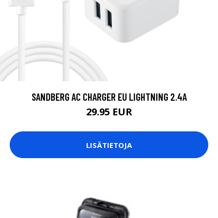
SANDBERG AC CHARGER EU LIGHTNING 2.4A
29.95 EUR
LISÄTIETOJA