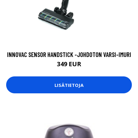
INNOVAC SENSOR HANDSTICK -JOHDOTON VARSI-IMURI
349 EUR
LISÄTIETOJA