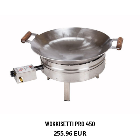
WOKKISETTI PRO 450
255.96 EUR