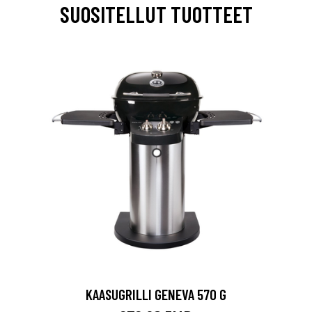
SUOSITELLUT TUOTTEET
KAASUGRILLI GENEVA 570 G