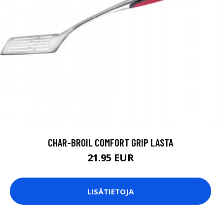
CHAR-BROIL COMFORT GRIP LASTA
21.95 EUR
LISÄTIETOJA