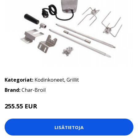
Kategoriat:
Kodinkoneet
,
Grillit
Brand:
Char-Broil
255.55 EUR
LISÄTIETOJA