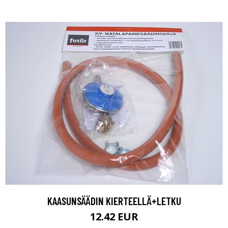
KAASUNSÄÄDIN KIERTEELLÄ+LETKU
12.42 EUR