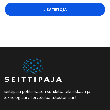
LISÄTIETOJA
Seittipaja pohtii naisen suhdetta tekniikkaan ja
teknologiaan. Tervetuloa tutustumaan!