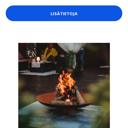
LISÄTIETOJA