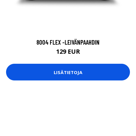
8004 FLEX -LEIVÄNPAAHDIN
129 EUR
LISÄTIETOJA