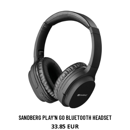
SANDBERG PLAY'N GO BLUETOOTH HEADSET
33.85 EUR