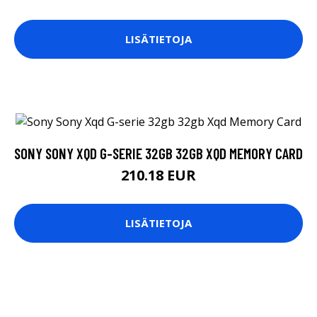
LISÄTIETOJA
SONY SONY XQD G-SERIE 32GB 32GB XQD MEMORY CARD
210.18 EUR
LISÄTIETOJA