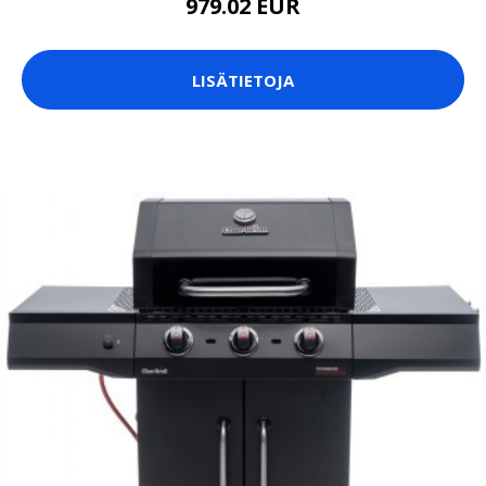
979.02 EUR
LISÄTIETOJA