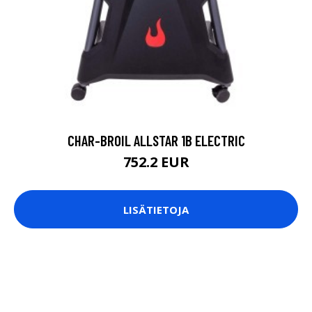
CHAR-BROIL ALLSTAR 1B ELECTRIC
752.2 EUR
LISÄTIETOJA