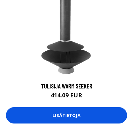
TULISIJA WARM SEEKER
414.09 EUR
LISÄTIETOJA