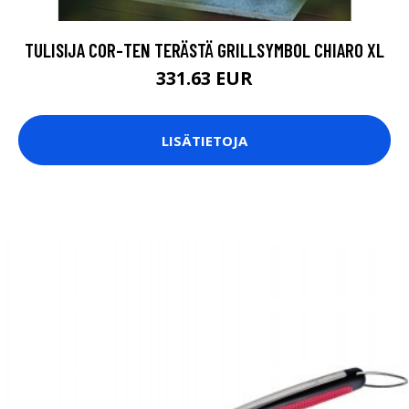
TULISIJA COR-TEN TERÄSTÄ GRILLSYMBOL CHIARO XL
331.63 EUR
LISÄTIETOJA