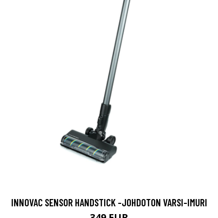
INNOVAC SENSOR HANDSTICK -JOHDOTON VARSI-IMURI
349 EUR