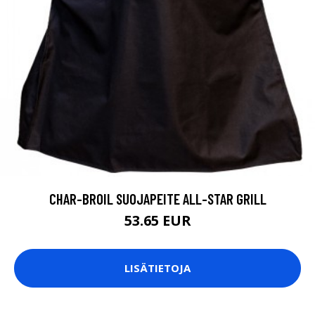
CHAR-BROIL SUOJAPEITE ALL-STAR GRILL
53.65 EUR
LISÄTIETOJA