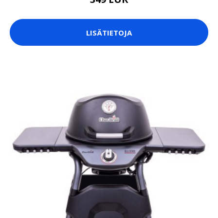
LISÄTIETOJA