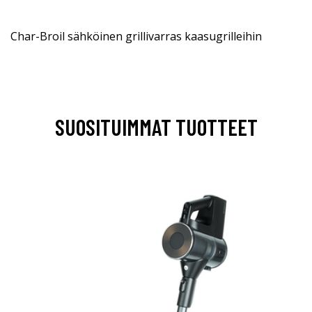
Char-Broil sähköinen grillivarras kaasugrilleihin
SUOSITUIMMAT TUOTTEET