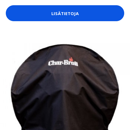
LISÄTIETOJA