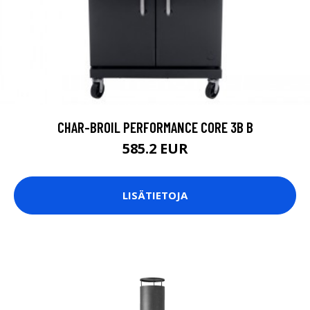
CHAR-BROIL PERFORMANCE CORE 3B B
585.2 EUR
LISÄTIETOJA