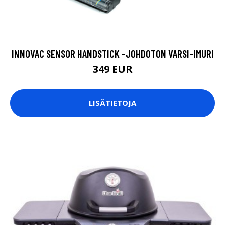
INNOVAC SENSOR HANDSTICK -JOHDOTON VARSI-IMURI
349 EUR
LISÄTIETOJA