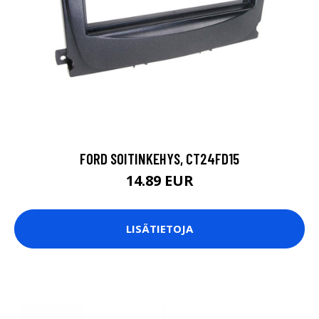
FORD SOITINKEHYS, CT24FD15
14.89 EUR
LISÄTIETOJA