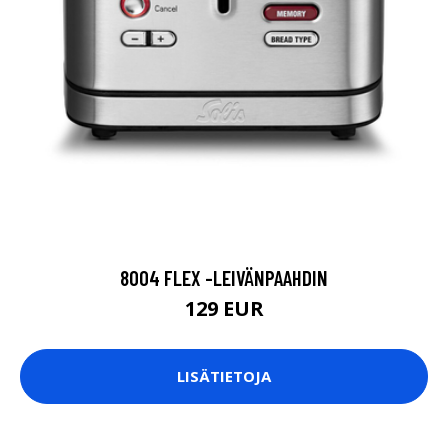
8004 FLEX -LEIVÄNPAAHDIN
129 EUR
LISÄTIETOJA