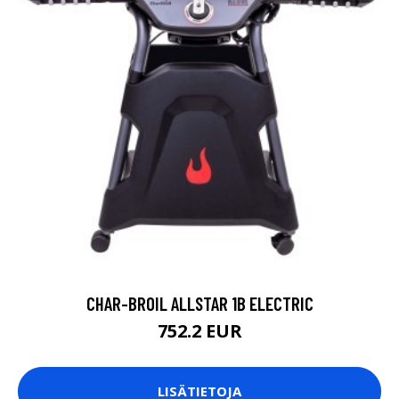
CHAR-BROIL ALLSTAR 1B ELECTRIC
752.2 EUR
LISÄTIETOJA