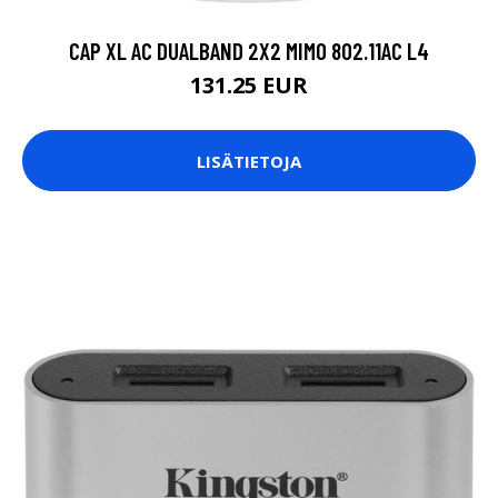
CAP XL AC DUALBAND 2X2 MIMO 802.11AC L4
131.25 EUR
LISÄTIETOJA