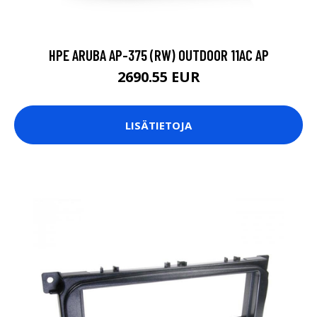
HPE ARUBA AP-375 (RW) OUTDOOR 11AC AP
2690.55 EUR
LISÄTIETOJA