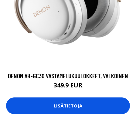
DENON AH-GC30 VASTAMELUKUULOKKEET, VALKOINEN
349.9 EUR
LISÄTIETOJA