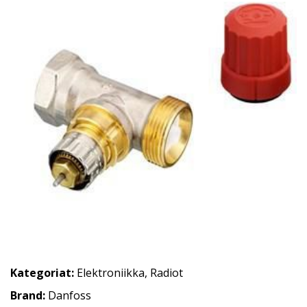
Kategoriat:
Elektroniikka
,
Radiot
Brand:
Danfoss