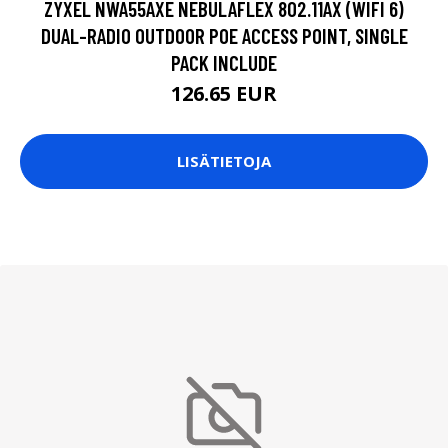
ZYXEL NWA55AXE NEBULAFLEX 802.11AX (WIFI 6)
DUAL-RADIO OUTDOOR POE ACCESS POINT, SINGLE
PACK INCLUDE
126.65 EUR
LISÄTIETOJA