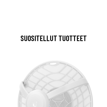
SUOSITELLUT TUOTTEET