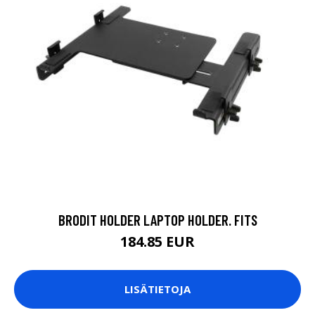
BRODIT HOLDER LAPTOP HOLDER. FITS
184.85 EUR
LISÄTIETOJA