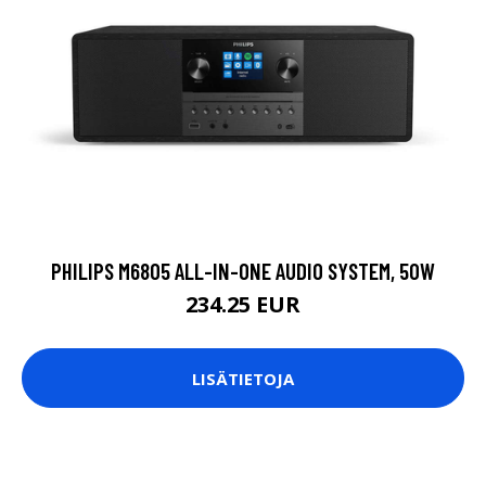
PHILIPS M6805 ALL-IN-ONE AUDIO SYSTEM, 50W
234.25 EUR
LISÄTIETOJA