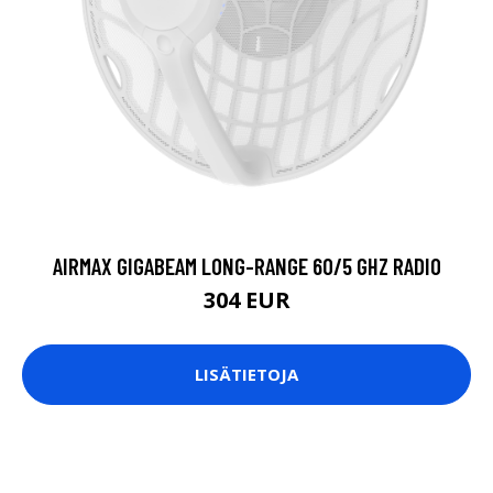
AIRMAX GIGABEAM LONG-RANGE 60/5 GHZ RADIO
304 EUR
LISÄTIETOJA