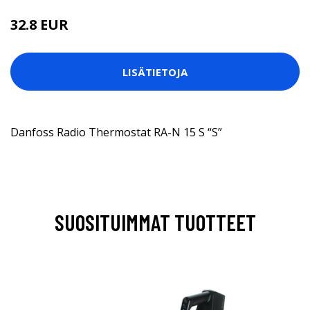
32.8 EUR
LISÄTIETOJA
Danfoss Radio Thermostat RA-N 15 S “S”
SUOSITUIMMAT TUOTTEET