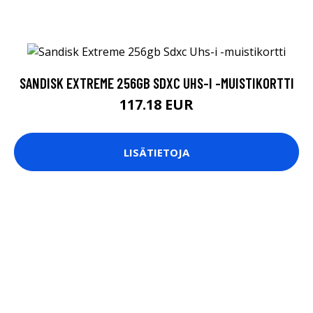
SANDISK EXTREME 256GB SDXC UHS-I -MUISTIKORTTI
117.18 EUR
LISÄTIETOJA