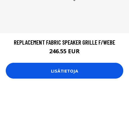
REPLACEMENT FABRIC SPEAKER GRILLE F/WEBE
246.55 EUR
LISÄTIETOJA