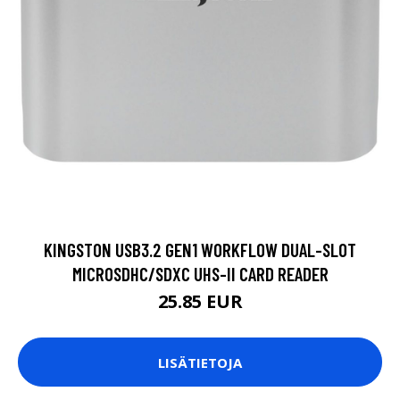
KINGSTON USB3.2 GEN1 WORKFLOW DUAL-SLOT
MICROSDHC/SDXC UHS-II CARD READER
25.85 EUR
LISÄTIETOJA