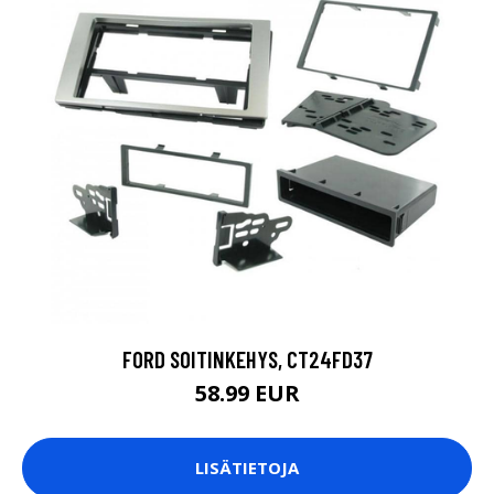
FORD SOITINKEHYS, CT24FD37
58.99 EUR
LISÄTIETOJA