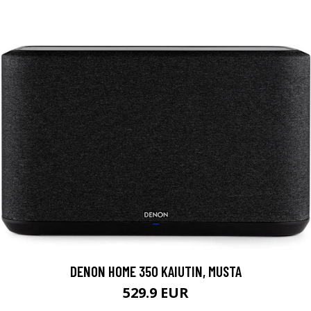
DENON HOME 350 KAIUTIN, MUSTA
529.9 EUR