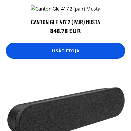
CANTON GLE 417.2 (PAIR) MUSTA
848.78 EUR
LISÄTIETOJA