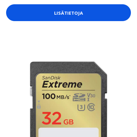
LISÄTIETOJA