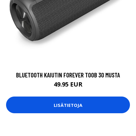
BLUETOOTH KAIUTIN FOREVER TOOB 30 MUSTA
49.95 EUR
LISÄTIETOJA