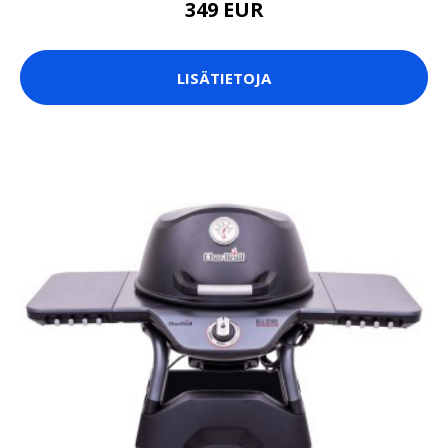
349 EUR
LISÄTIETOJA