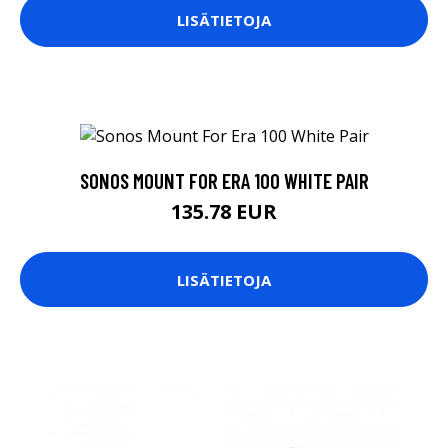
LISÄTIETOJA
SONOS MOUNT FOR ERA 100 WHITE PAIR
135.78 EUR
LISÄTIETOJA