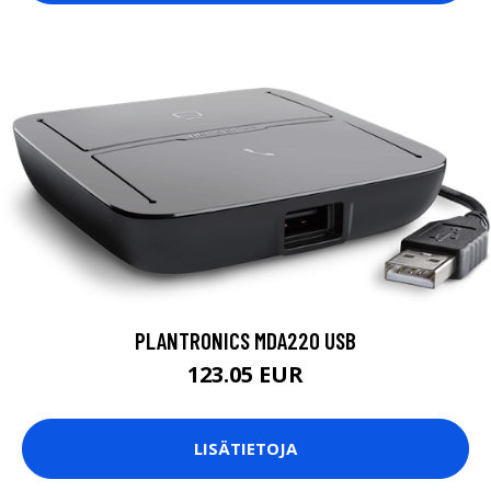
PLANTRONICS MDA220 USB
123.05 EUR
LISÄTIETOJA