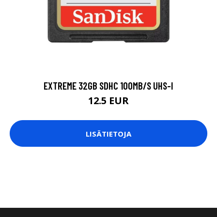
EXTREME 32GB SDHC 100MB/S UHS-I
12.5 EUR
LISÄTIETOJA