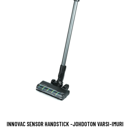
INNOVAC SENSOR HANDSTICK -JOHDOTON VARSI-IMURI