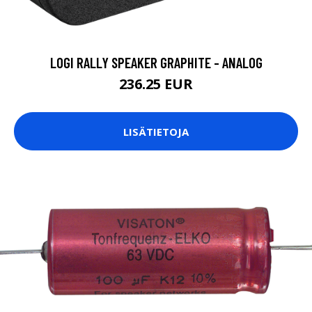
LOGI RALLY SPEAKER GRAPHITE - ANALOG
236.25 EUR
LISÄTIETOJA