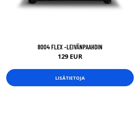
8004 FLEX -LEIVÄNPAAHDIN
129 EUR
LISÄTIETOJA