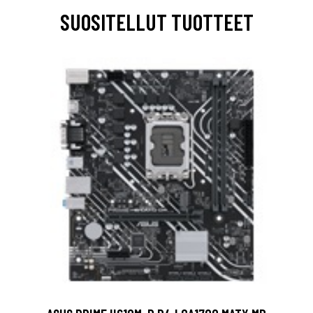
SUOSITELLUT TUOTTEET