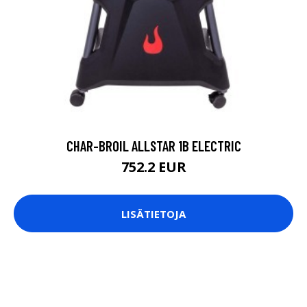
CHAR-BROIL ALLSTAR 1B ELECTRIC
752.2 EUR
LISÄTIETOJA