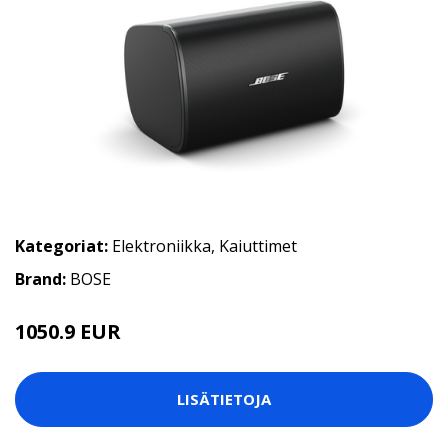
Kategoriat:
Elektroniikka
,
Kaiuttimet
Brand:
BOSE
1050.9 EUR
LISÄTIETOJA