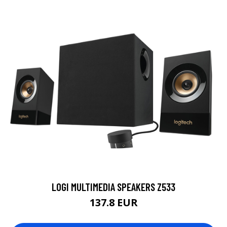
LOGI MULTIMEDIA SPEAKERS Z533
137.8 EUR