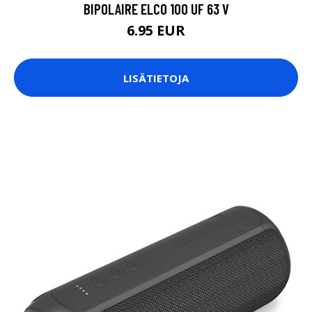
BIPOLAIRE ELCO 100 UF 63 V
6.95 EUR
LISÄTIETOJA