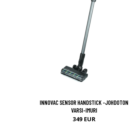
INNOVAC SENSOR HANDSTICK -JOHDOTON
VARSI-IMURI
349 EUR