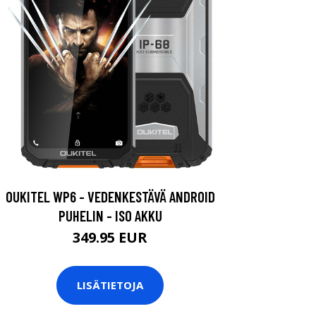
OUKITEL WP6 - VEDENKESTÄVÄ ANDROID
PUHELIN - ISO AKKU
349.95 EUR
LISÄTIETOJA