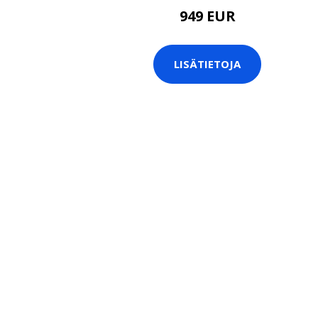
949 EUR
LISÄTIETOJA