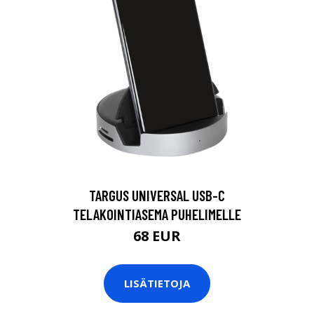
TARGUS UNIVERSAL USB-C
TELAKOINTIASEMA PUHELIMELLE
68 EUR
LISÄTIETOJA