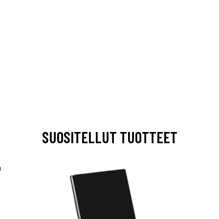
SUOSITELLUT TUOTTEET