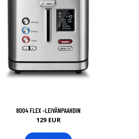
8004 FLEX -LEIVÄNPAAHDIN
129 EUR