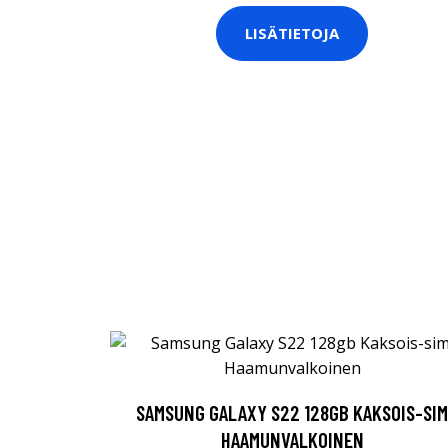
LISÄTIETOJA
SAMSUNG GALAXY S22 128GB KAKSOIS-SIM
HAAMUNVALKOINEN