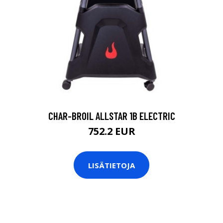
CHAR-BROIL ALLSTAR 1B ELECTRIC
752.2 EUR
LISÄTIETOJA