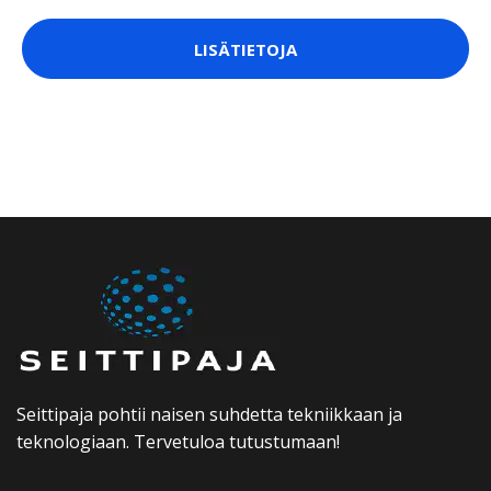
LISÄTIETOJA
Seittipaja pohtii naisen suhdetta tekniikkaan ja
teknologiaan. Tervetuloa tutustumaan!