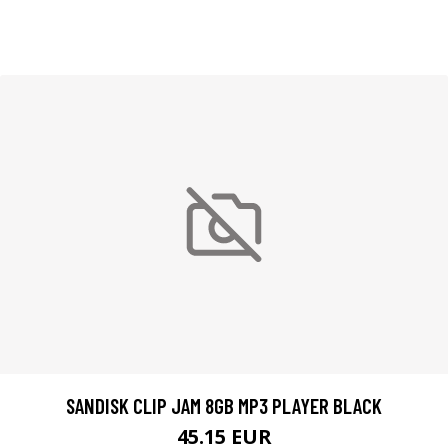
SANDISK CLIP JAM 8GB MP3 PLAYER BLACK
45.15 EUR