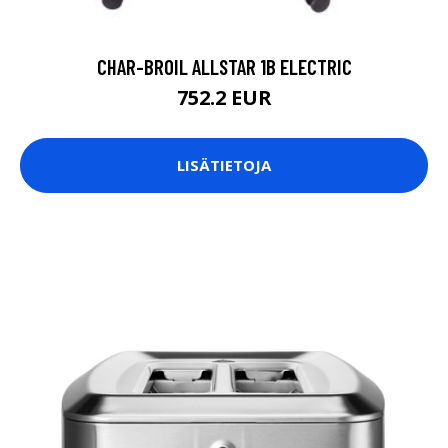
CHAR-BROIL ALLSTAR 1B ELECTRIC
752.2 EUR
LISÄTIETOJA