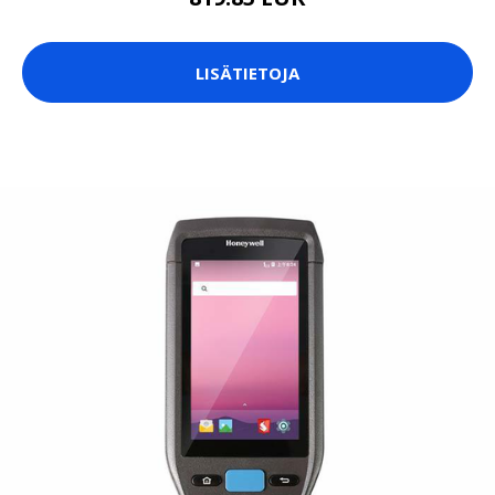
LISÄTIETOJA