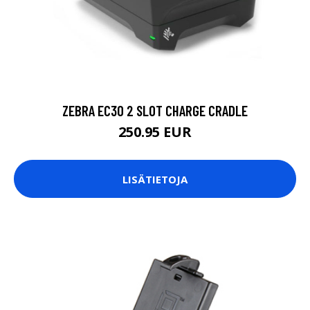
ZEBRA EC30 2 SLOT CHARGE CRADLE
250.95 EUR
LISÄTIETOJA