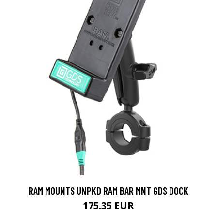
RAM MOUNTS UNPKD RAM BAR MNT GDS DOCK
175.35 EUR