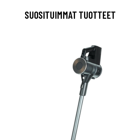
SUOSITUIMMAT TUOTTEET