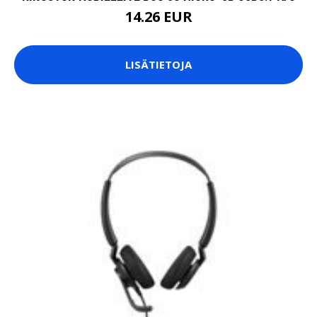
14.26 EUR
LISÄTIETOJA