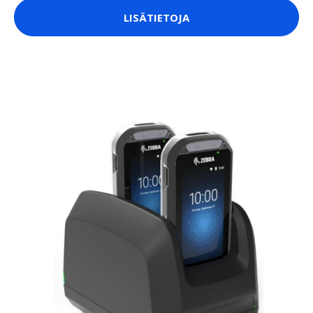
LISÄTIETOJA