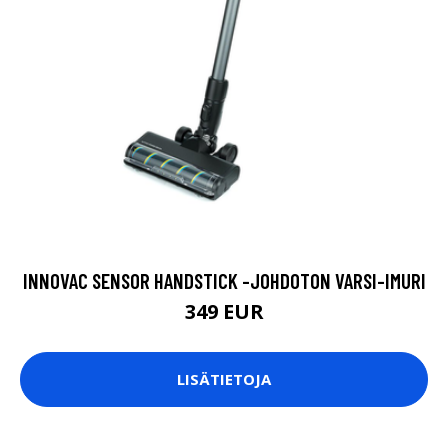
INNOVAC SENSOR HANDSTICK -JOHDOTON VARSI-IMURI
349 EUR
LISÄTIETOJA