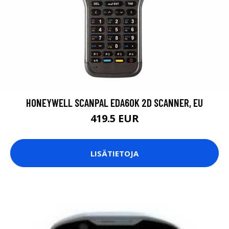
HONEYWELL SCANPAL EDA60K 2D SCANNER, EU
419.5 EUR
LISÄTIETOJA