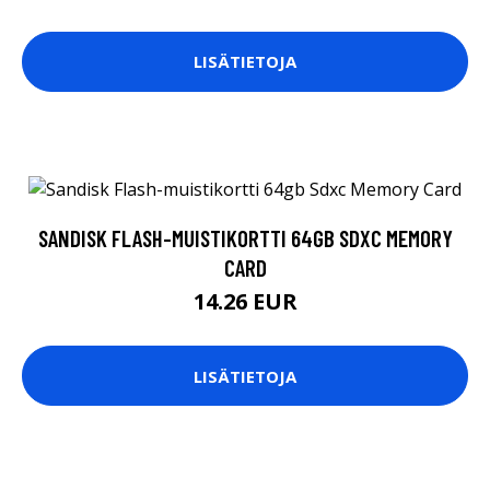
LISÄTIETOJA
SANDISK FLASH-MUISTIKORTTI 64GB SDXC MEMORY
CARD
14.26 EUR
LISÄTIETOJA