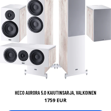
HECO AURORA 5.0 KAIUTINSARJA, VALKOINEN
1759 EUR