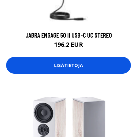
JABRA ENGAGE 50 II USB-C UC STEREO
196.2 EUR
LISÄTIETOJA