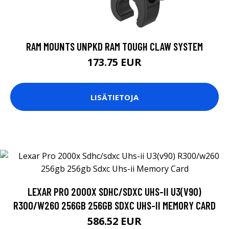
RAM MOUNTS UNPKD RAM TOUGH CLAW SYSTEM
173.75 EUR
LISÄTIETOJA
LEXAR PRO 2000X SDHC/SDXC UHS-II U3(V90)
R300/W260 256GB 256GB SDXC UHS-II MEMORY CARD
586.52 EUR