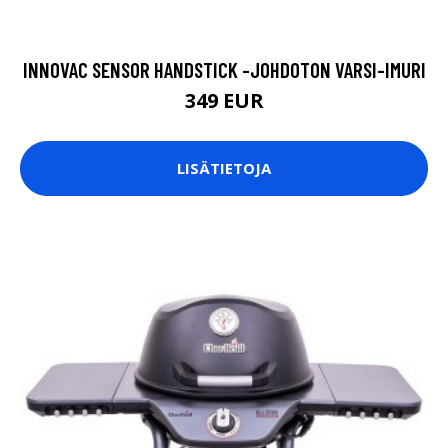
INNOVAC SENSOR HANDSTICK -JOHDOTON VARSI-IMURI
349 EUR
LISÄTIETOJA