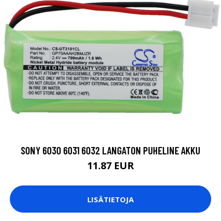
SONY 6030 6031 6032 LANGATON PUHELINE AKKU
11.87 EUR
LISÄTIETOJA