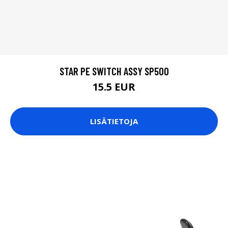
STAR PE SWITCH ASSY SP500
15.5 EUR
LISÄTIETOJA