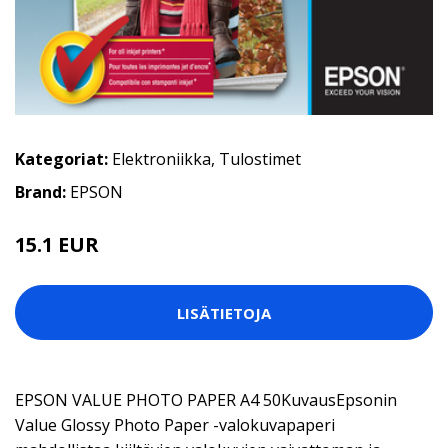
Kategoriat:
Elektroniikka
,
Tulostimet
Brand:
EPSON
15.1 EUR
LISÄTIETOJA
EPSON VALUE PHOTO PAPER A4 50KuvausEpsonin
Value Glossy Photo Paper -valokuvapaperi