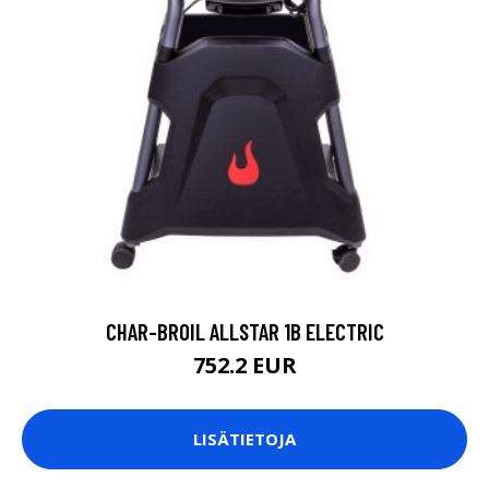
CHAR-BROIL ALLSTAR 1B ELECTRIC
752.2 EUR
LISÄTIETOJA