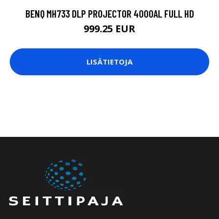
BENQ MH733 DLP PROJECTOR 4000AL FULL HD
999.25 EUR
LISÄTIETOJA