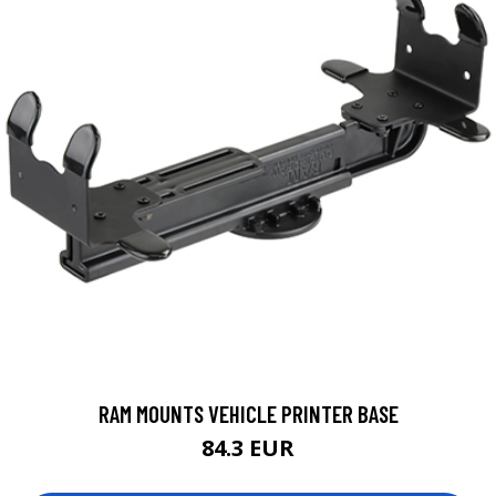
RAM MOUNTS VEHICLE PRINTER BASE
84.3 EUR