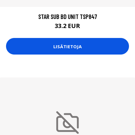
STAR SUB BD UNIT TSP847
33.2 EUR
LISÄTIETOJA