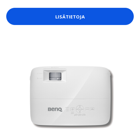
LISÄTIETOJA