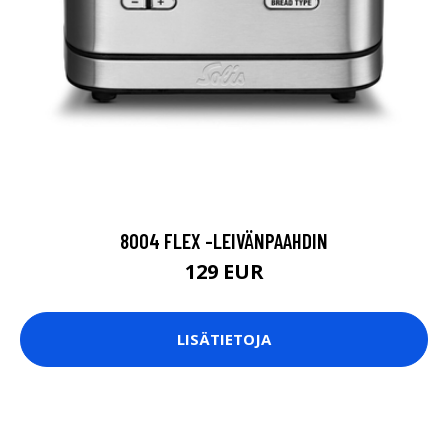
8004 FLEX -LEIVÄNPAAHDIN
129 EUR
LISÄTIETOJA