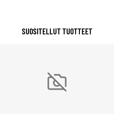
SUOSITELLUT TUOTTEET