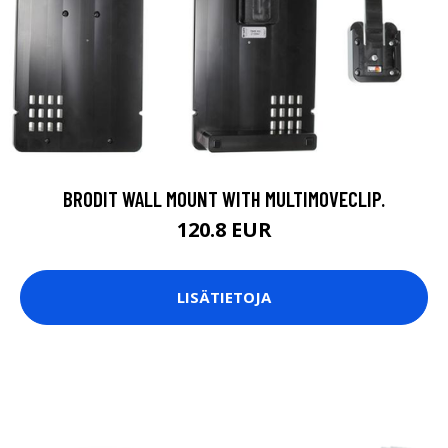
BRODIT WALL MOUNT WITH MULTIMOVECLIP.
120.8 EUR
LISÄTIETOJA