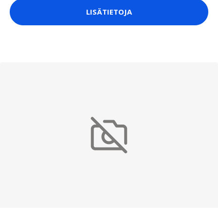
LISÄTIETOJA