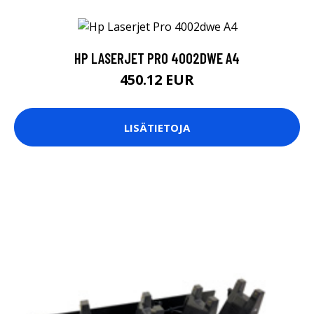
HP LASERJET PRO 4002DWE A4
450.12 EUR
LISÄTIETOJA