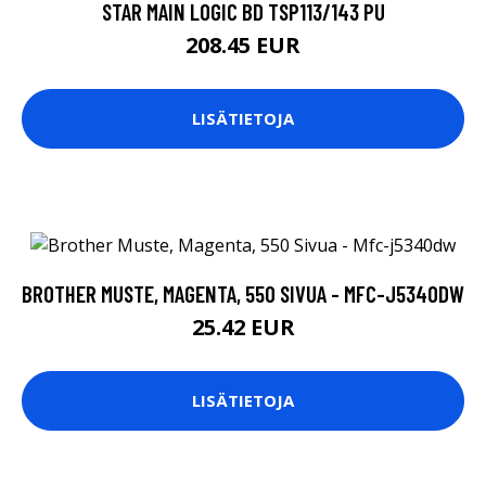
STAR MAIN LOGIC BD TSP113/143 PU
208.45 EUR
LISÄTIETOJA
BROTHER MUSTE, MAGENTA, 550 SIVUA - MFC-J5340DW
25.42 EUR
LISÄTIETOJA