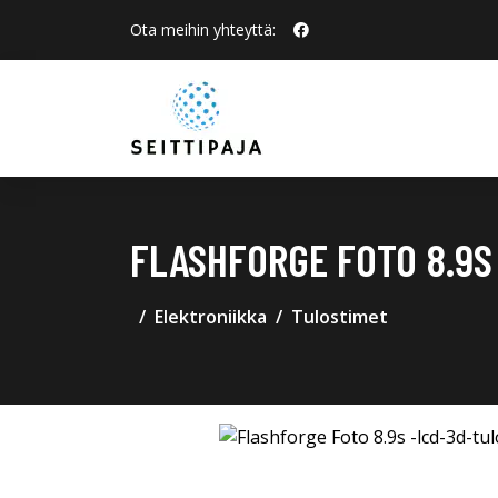
Ota meihin yhteyttä:
FLASHFORGE FOTO 8.9S
Elektroniikka
Tulostimet