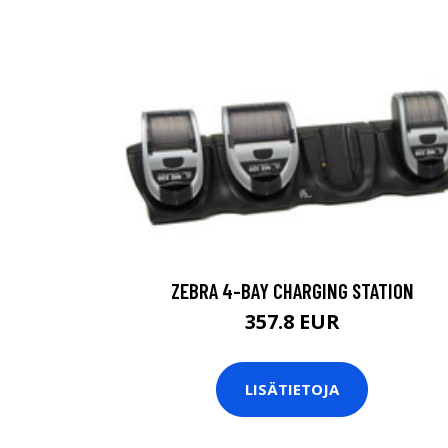
ZEBRA 4-BAY CHARGING STATION
357.8 EUR
LISÄTIETOJA