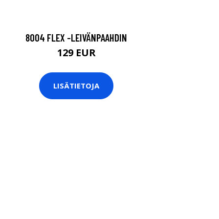
8004 FLEX -LEIVÄNPAAHDIN
129 EUR
LISÄTIETOJA