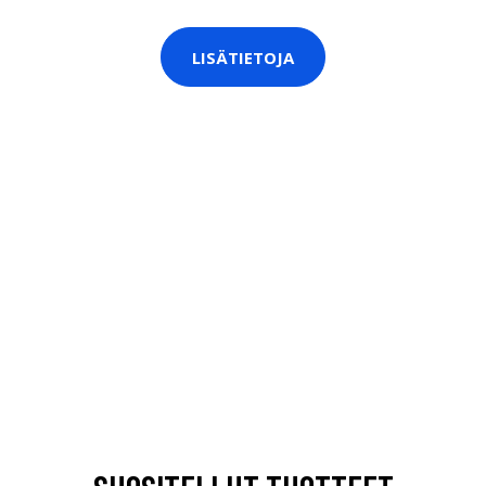
LISÄTIETOJA