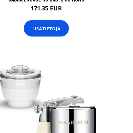
171.35 EUR
LISÄTIETOJA