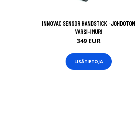
INNOVAC SENSOR HANDSTICK -JOHDOTON
VARSI-IMURI
349 EUR
LISÄTIETOJA