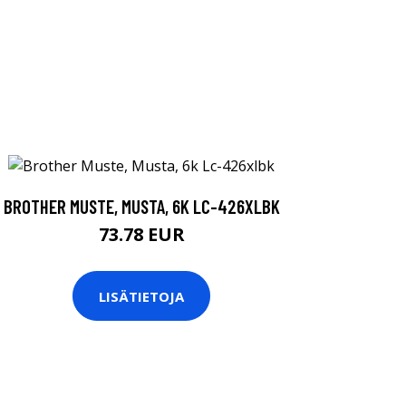
BROTHER MUSTE, MUSTA, 6K LC-426XLBK
73.78 EUR
LISÄTIETOJA