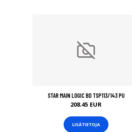
STAR MAIN LOGIC BD TSP113/143 PU
208.45 EUR
LISÄTIETOJA