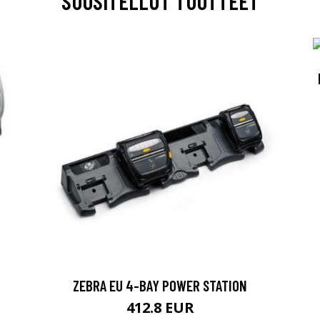
SUOSITELLUT TUOTTEET
ZEBRA EU 4-BAY POWER STATION
412.8 EUR