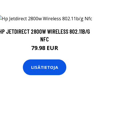
HP JETDIRECT 2800W WIRELESS 802.11B/G
NFC
79.98 EUR
LISÄTIETOJA