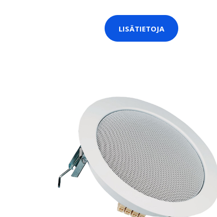
LISÄTIETOJA