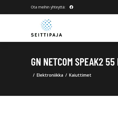
Ota meihin yhteyttä:
GN NETCOM SPEAK2 55
Elektroniikka
Kaiuttimet