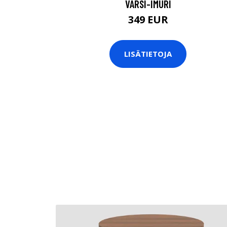
VARSI-IMURI
349 EUR
LISÄTIETOJA