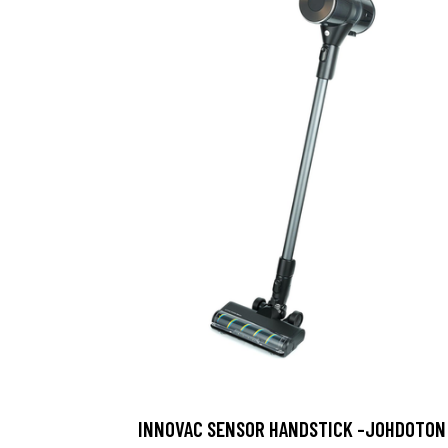
INNOVAC SENSOR HANDSTICK -JOHDOTON