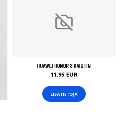
HUAWEI HONOR 8 KAIUTIN
11.95 EUR
LISÄTIETOJA