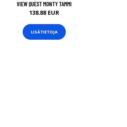
VIEW QUEST MONTY TAMMI
138.88 EUR
LISÄTIETOJA