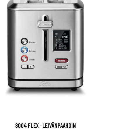
8004 FLEX -LEIVÄNPAAHDIN