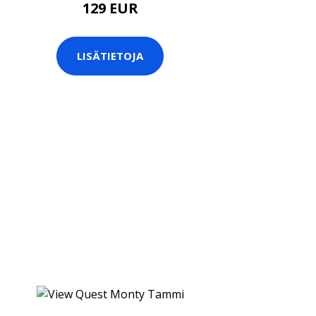
129 EUR
LISÄTIETOJA