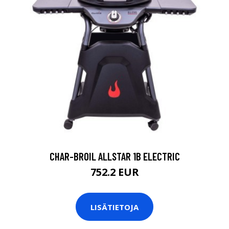
CHAR-BROIL ALLSTAR 1B ELECTRIC
752.2 EUR
LISÄTIETOJA