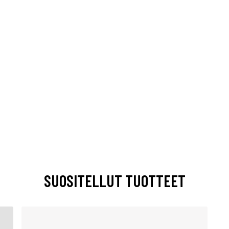
SUOSITELLUT TUOTTEET