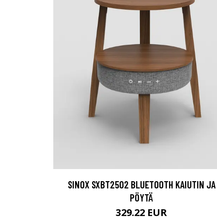
SINOX SXBT2502 BLUETOOTH KAIUTIN JA
PÖYTÄ
329.22 EUR