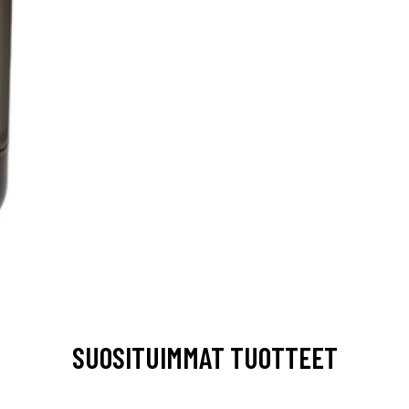
SUOSITUIMMAT TUOTTEET