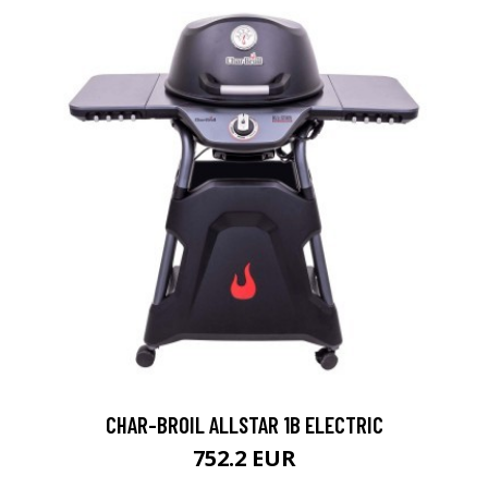
CHAR-BROIL ALLSTAR 1B ELECTRIC
752.2 EUR