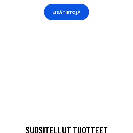
LISÄTIETOJA
SUOSITELLUT TUOTTEET