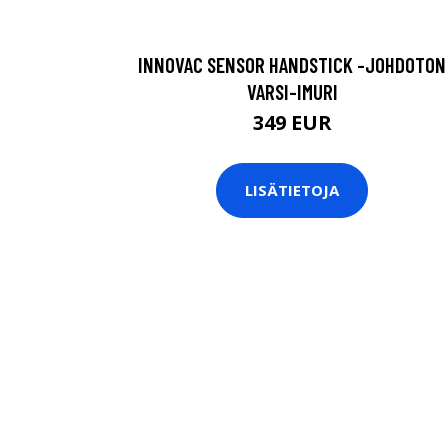
INNOVAC SENSOR HANDSTICK -JOHDOTON
VARSI-IMURI
349 EUR
LISÄTIETOJA