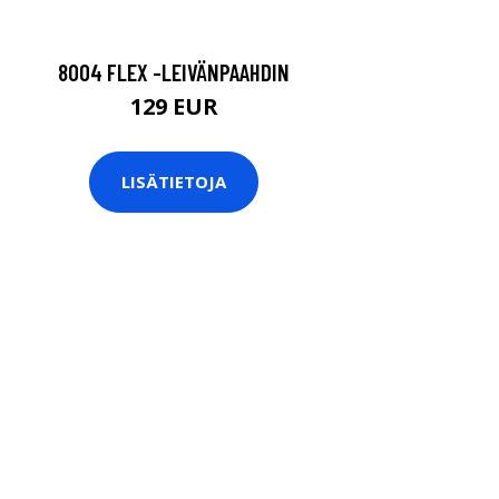
8004 FLEX -LEIVÄNPAAHDIN
129 EUR
LISÄTIETOJA