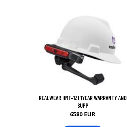
REALWEAR HMT-1Z1 1YEAR WARRANTY AND
SUPP
6580 EUR