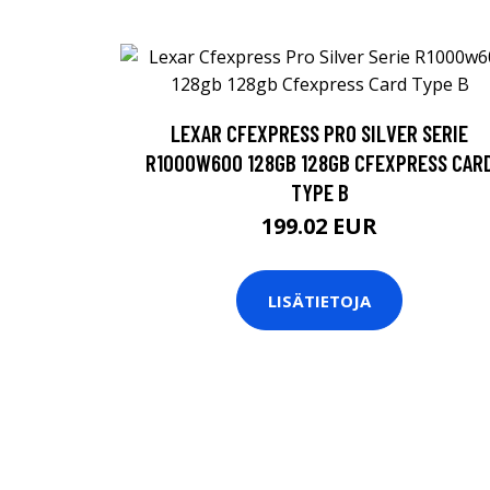
LEXAR CFEXPRESS PRO SILVER SERIE
R1000W600 128GB 128GB CFEXPRESS CAR
TYPE B
199.02 EUR
LISÄTIETOJA