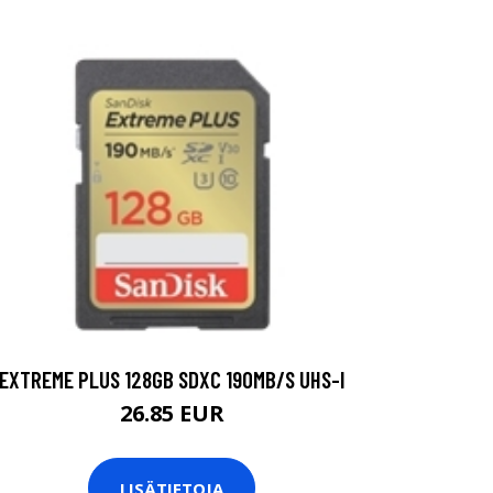
EXTREME PLUS 128GB SDXC 190MB/S UHS-I
26.85 EUR
LISÄTIETOJA