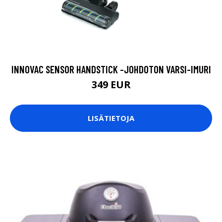
INNOVAC SENSOR HANDSTICK -JOHDOTON VARSI-IMURI
349 EUR
LISÄTIETOJA