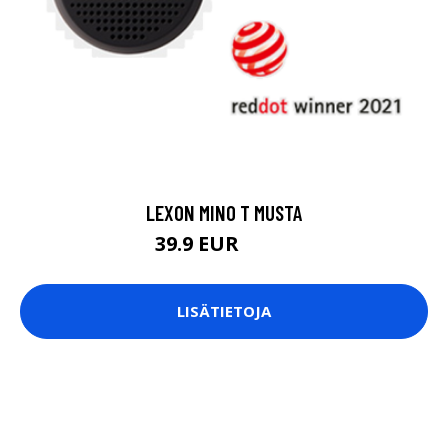
LEXON MINO T MUSTA
39.9 EUR
49.9 EUR
LISÄTIETOJA