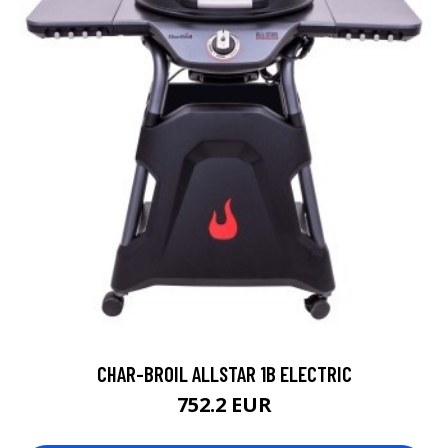
CHAR-BROIL ALLSTAR 1B ELECTRIC
752.2 EUR