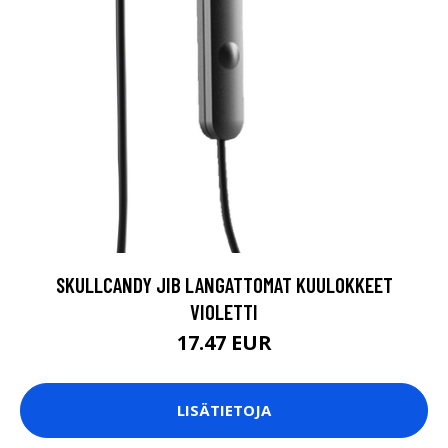
SKULLCANDY JIB LANGATTOMAT KUULOKKEET
VIOLETTI
17.47 EUR
LISÄTIETOJA