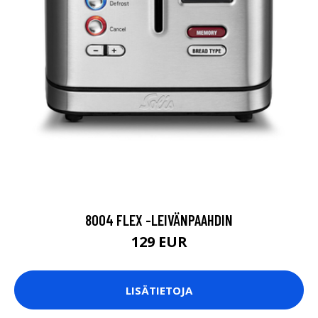
8004 FLEX -LEIVÄNPAAHDIN
129 EUR
LISÄTIETOJA