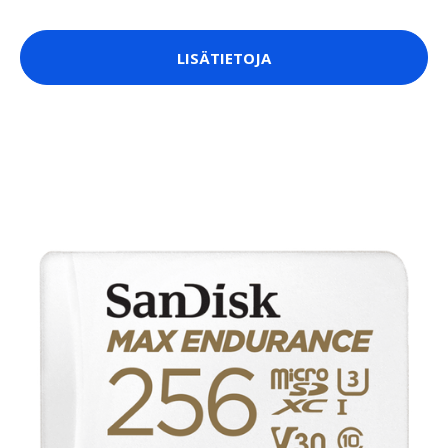
LISÄTIETOJA