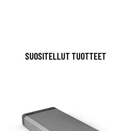
SUOSITELLUT TUOTTEET