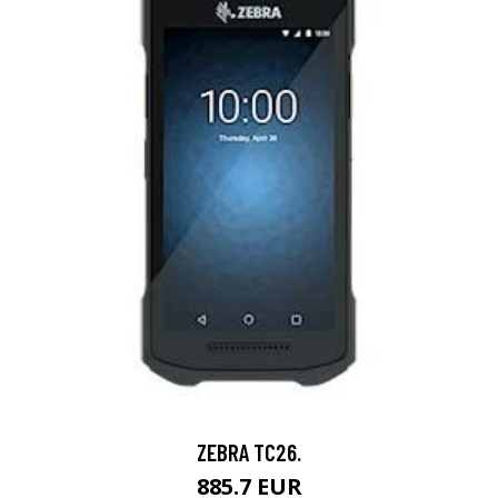
ZEBRA TC26.
885.7 EUR