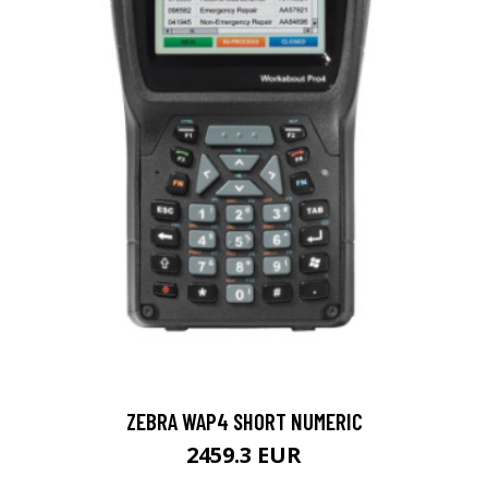
ZEBRA WAP4 SHORT NUMERIC
2459.3 EUR