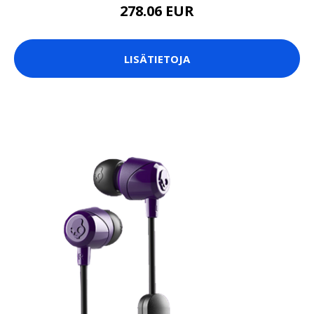
278.06 EUR
LISÄTIETOJA