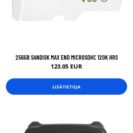
256GB SANDISK MAX END MICROSDHC 120K HRS
123.05 EUR
LISÄTIETOJA