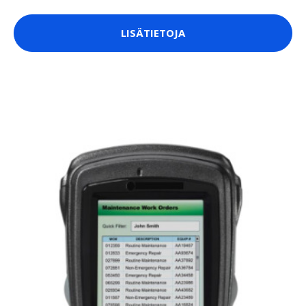
LISÄTIETOJA