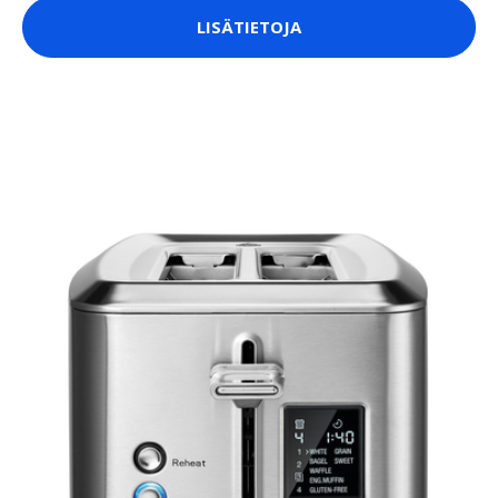
LISÄTIETOJA