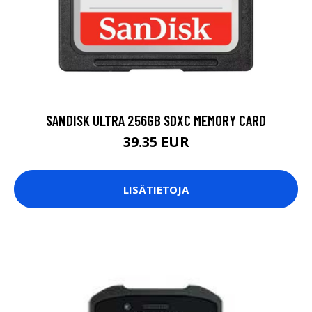
SANDISK ULTRA 256GB SDXC MEMORY CARD
39.35 EUR
LISÄTIETOJA