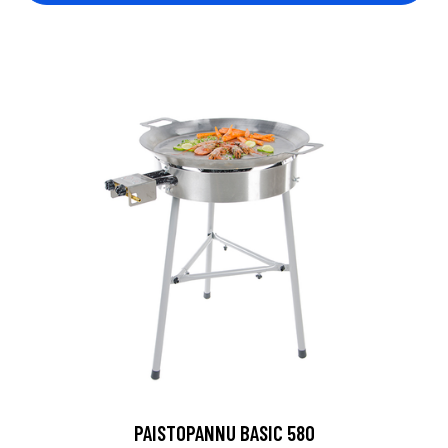
PAISTOPANNU BASIC 580