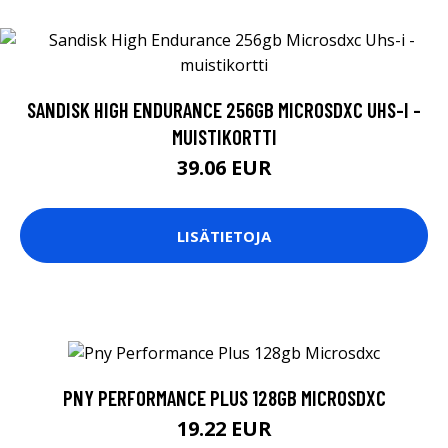
SANDISK HIGH ENDURANCE 256GB MICROSDXC UHS-I -
MUISTIKORTTI
39.06 EUR
LISÄTIETOJA
PNY PERFORMANCE PLUS 128GB MICROSDXC
19.22 EUR