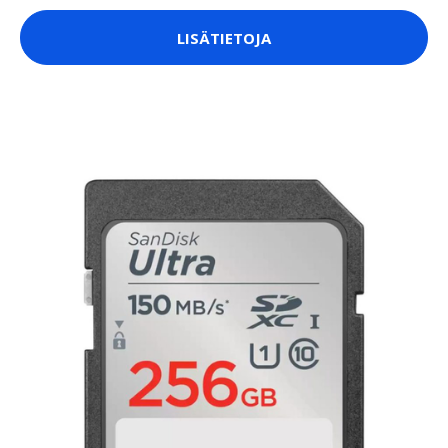
LISÄTIETOJA