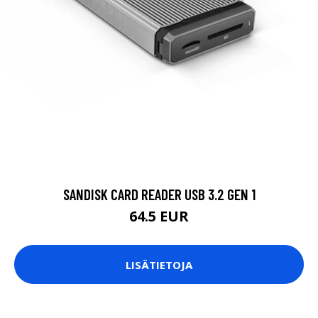
SANDISK CARD READER USB 3.2 GEN 1
64.5 EUR
LISÄTIETOJA