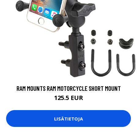
RAM MOUNTS RAM MOTORCYCLE SHORT MOUNT
125.5 EUR
LISÄTIETOJA