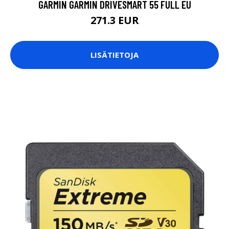
GARMIN GARMIN DRIVESMART 55 FULL EU
271.3 EUR
LISÄTIETOJA