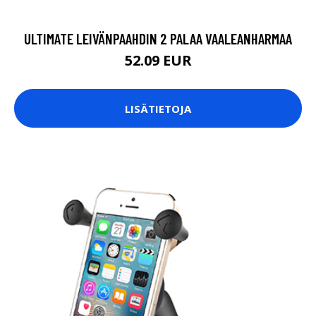
ULTIMATE LEIVÄNPAAHDIN 2 PALAA VAALEANHARMAA
52.09 EUR
LISÄTIETOJA