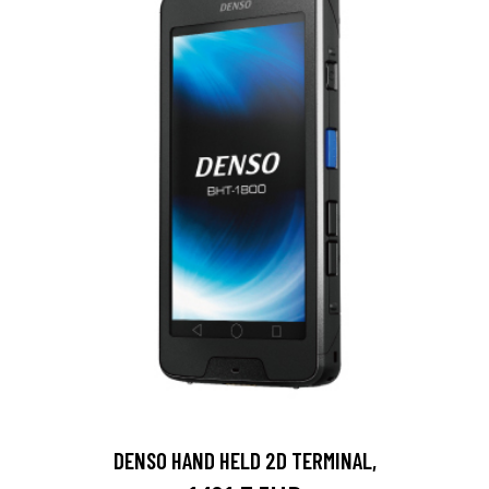
DENSO HAND HELD 2D TERMINAL,