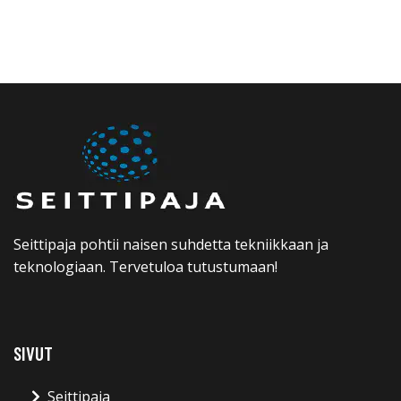
Seittipaja pohtii naisen suhdetta tekniikkaan ja
teknologiaan. Tervetuloa tutustumaan!
SIVUT
Seittipaja