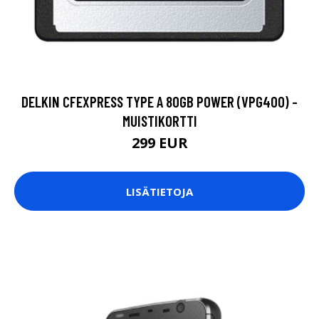
DELKIN CFEXPRESS TYPE A 80GB POWER (VPG400) -
MUISTIKORTTI
299 EUR
LISÄTIETOJA