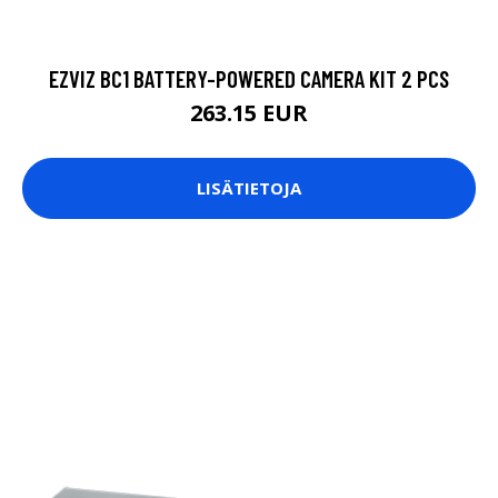
EZVIZ BC1 BATTERY-POWERED CAMERA KIT 2 PCS
263.15 EUR
LISÄTIETOJA