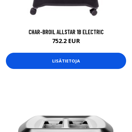
CHAR-BROIL ALLSTAR 1B ELECTRIC
752.2 EUR
LISÄTIETOJA