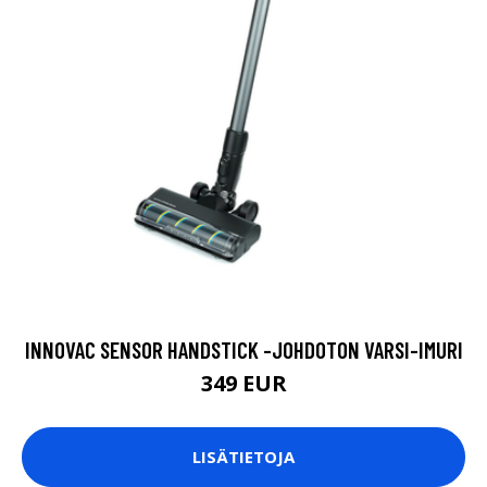
INNOVAC SENSOR HANDSTICK -JOHDOTON VARSI-IMURI
349 EUR
LISÄTIETOJA