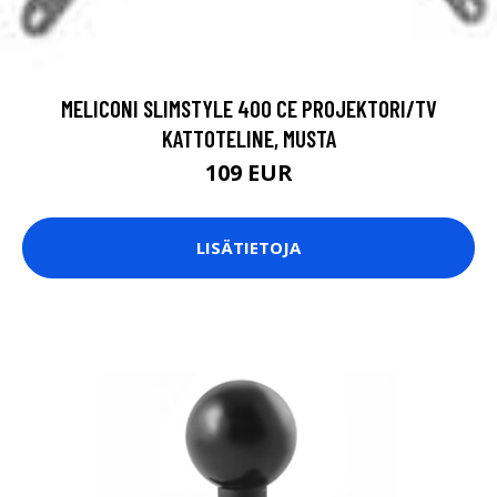
MELICONI SLIMSTYLE 400 CE PROJEKTORI/TV
KATTOTELINE, MUSTA
109 EUR
LISÄTIETOJA