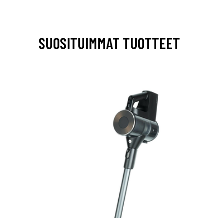
SUOSITUIMMAT TUOTTEET