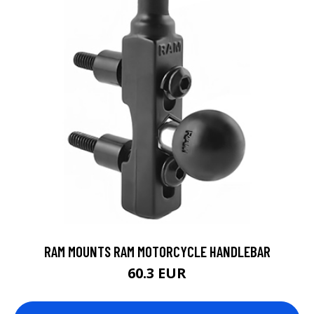
RAM MOUNTS RAM MOTORCYCLE HANDLEBAR
60.3 EUR