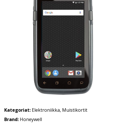
Kategoriat:
Elektroniikka
,
Muistikortit
Brand:
Honeywell