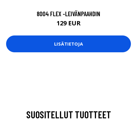
8004 FLEX -LEIVÄNPAAHDIN
129 EUR
LISÄTIETOJA
SUOSITELLUT TUOTTEET