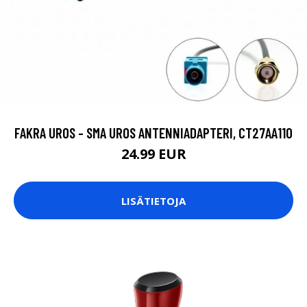
FAKRA UROS - SMA UROS ANTENNIADAPTERI, CT27AA110
24.99 EUR
LISÄTIETOJA