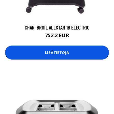
CHAR-BROIL ALLSTAR 1B ELECTRIC
752.2 EUR
LISÄTIETOJA