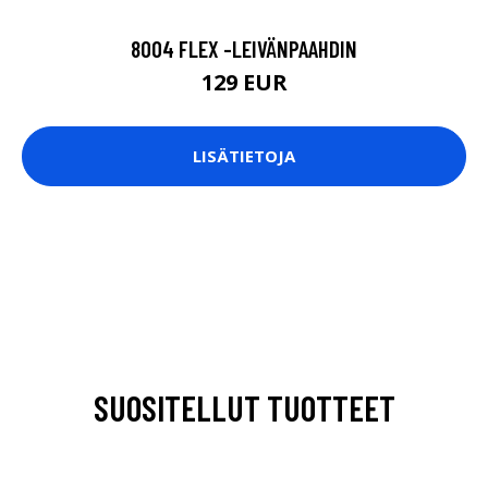
8004 FLEX -LEIVÄNPAAHDIN
129 EUR
LISÄTIETOJA
SUOSITELLUT TUOTTEET