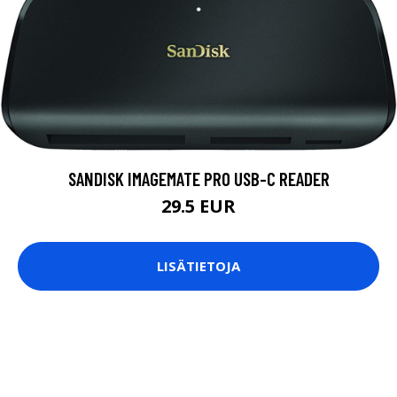
SANDISK IMAGEMATE PRO USB-C READER
29.5 EUR
LISÄTIETOJA