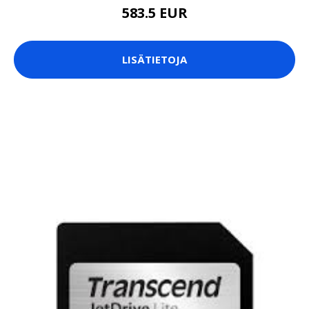
583.5 EUR
LISÄTIETOJA