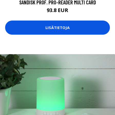
SANDISK PROF. PRO-READER MULTI CARD
93.8 EUR
LISÄTIETOJA