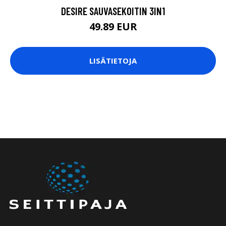
DESIRE SAUVASEKOITIN 3IN1
49.89 EUR
LISÄTIETOJA