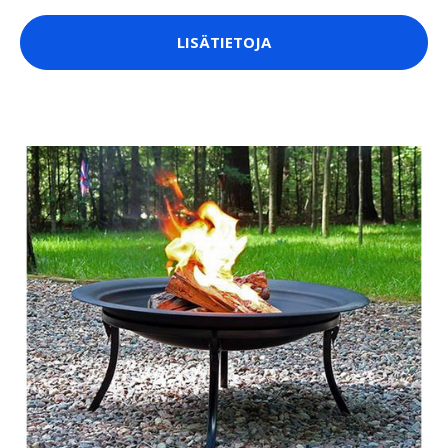
LISÄTIETOJA