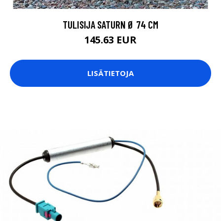
TULISIJA SATURN Ø 74 CM
145.63 EUR
LISÄTIETOJA