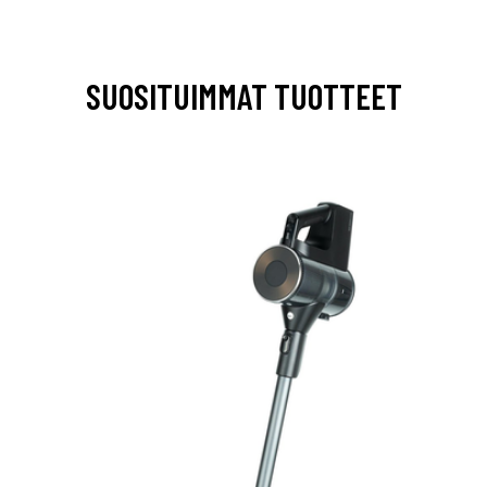
SUOSITUIMMAT TUOTTEET