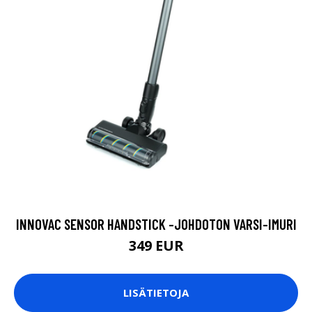
INNOVAC SENSOR HANDSTICK -JOHDOTON VARSI-IMURI
349 EUR
LISÄTIETOJA