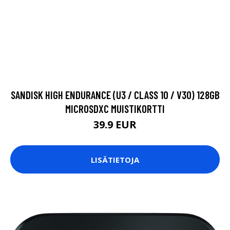
SANDISK HIGH ENDURANCE (U3 / CLASS 10 / V30) 128GB
MICROSDXC MUISTIKORTTI
39.9 EUR
LISÄTIETOJA