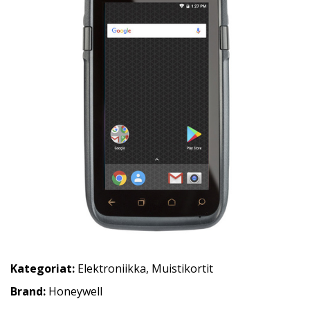
Kategoriat:
Elektroniikka
,
Muistikortit
Brand:
Honeywell