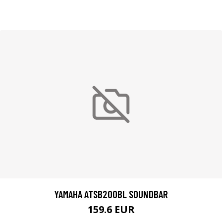
YAMAHA ATSB200BL SOUNDBAR
159.6 EUR