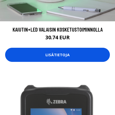
KAIUTIN+LED VALAISIN KOSKETUSTOIMINNOLLA
30.74 EUR
LISÄTIETOJA