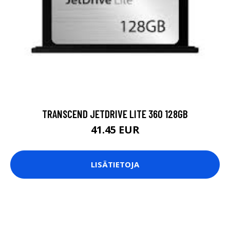
TRANSCEND JETDRIVE LITE 360 128GB
41.45 EUR
LISÄTIETOJA