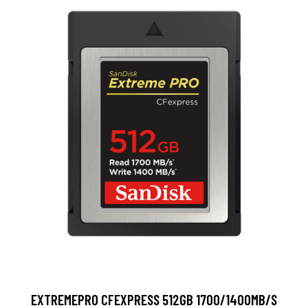
EXTREMEPRO CFEXPRESS 512GB 1700/1400MB/S