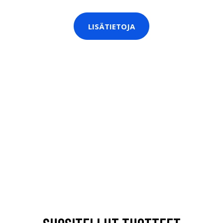
LISÄTIETOJA