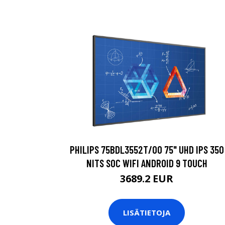
PHILIPS 75BDL3552T/00 75" UHD IPS 350
NITS SOC WIFI ANDROID 9 TOUCH
3689.2 EUR
LISÄTIETOJA