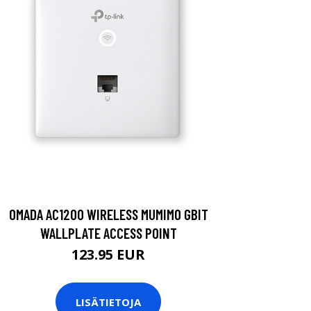
OMADA AC1200 WIRELESS MUMIMO GBIT
WALLPLATE ACCESS POINT
123.95 EUR
LISÄTIETOJA