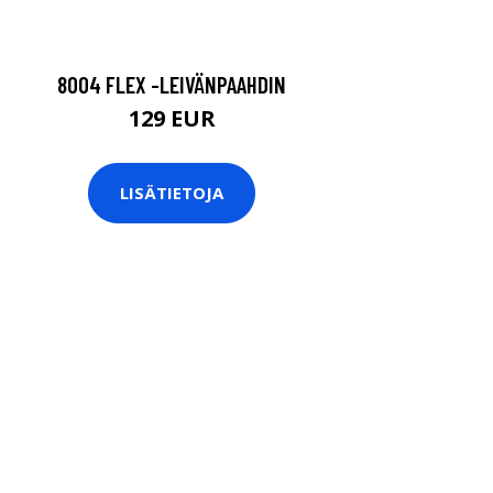
8004 FLEX -LEIVÄNPAAHDIN
129 EUR
LISÄTIETOJA