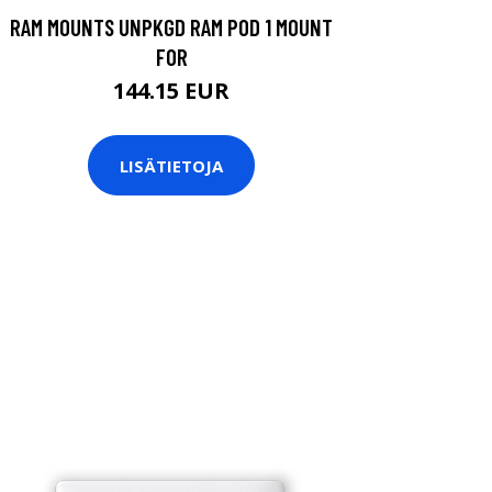
RAM MOUNTS UNPKGD RAM POD 1 MOUNT
FOR
144.15 EUR
LISÄTIETOJA