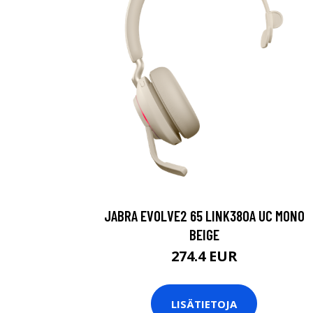
JABRA EVOLVE2 65 LINK380A UC MONO
BEIGE
274.4 EUR
LISÄTIETOJA