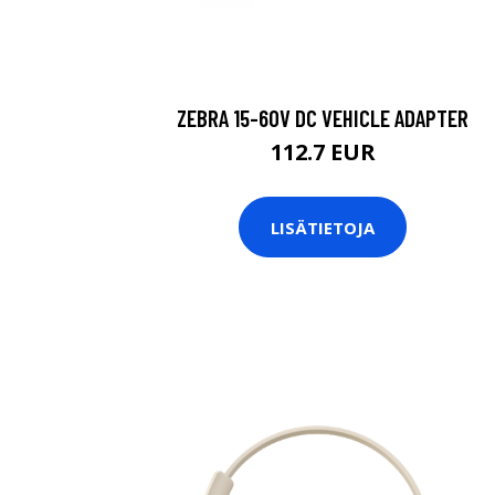
ZEBRA 15-60V DC VEHICLE ADAPTER
112.7 EUR
LISÄTIETOJA