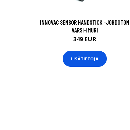
INNOVAC SENSOR HANDSTICK -JOHDOTON
VARSI-IMURI
349 EUR
LISÄTIETOJA