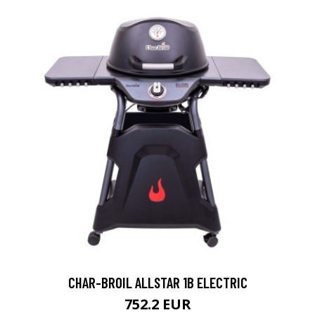
CHAR-BROIL ALLSTAR 1B ELECTRIC
752.2 EUR