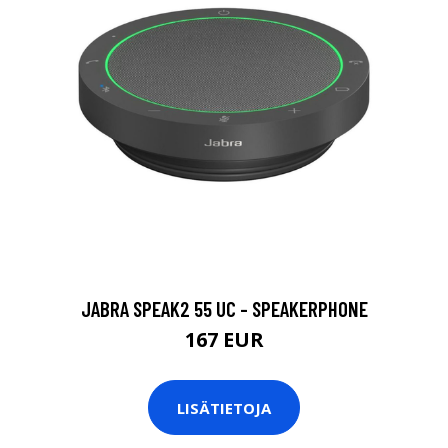
JABRA SPEAK2 55 UC - SPEAKERPHONE
167 EUR
LISÄTIETOJA