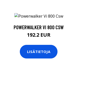
POWERWALKER VI 800 CSW
192.2 EUR
LISÄTIETOJA