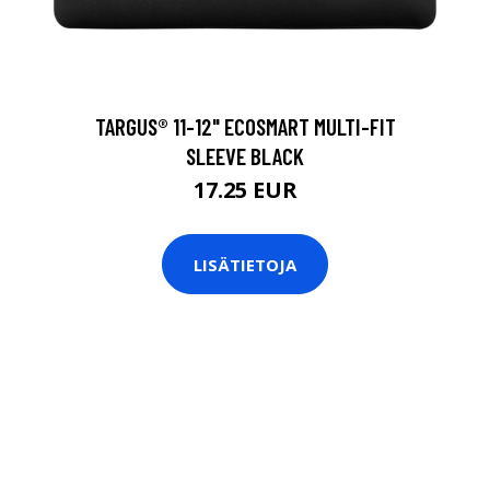
TARGUS® 11-12" ECOSMART MULTI-FIT
SLEEVE BLACK
17.25 EUR
LISÄTIETOJA