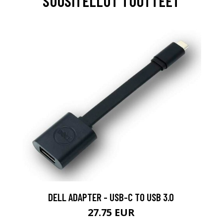
SUOSITELLUT TUOTTEET
DELL ADAPTER - USB-C TO USB 3.0
27.75 EUR