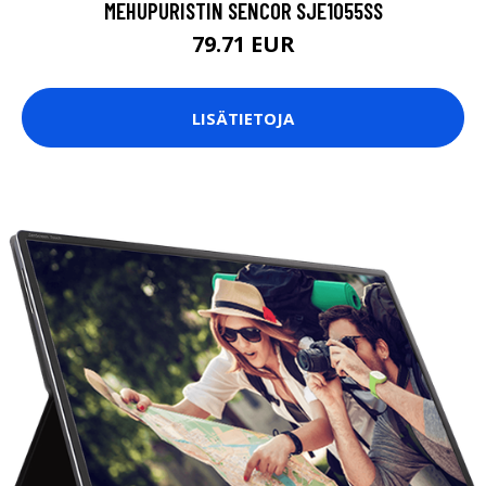
MEHUPURISTIN SENCOR SJE1055SS
79.71 EUR
LISÄTIETOJA