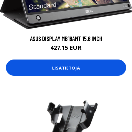
ASUS DISPLAY MB16AMT 15.6 INCH
427.15 EUR
LISÄTIETOJA