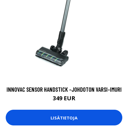
INNOVAC SENSOR HANDSTICK -JOHDOTON VARSI-IMURI
349 EUR
LISÄTIETOJA