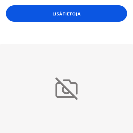
LISÄTIETOJA