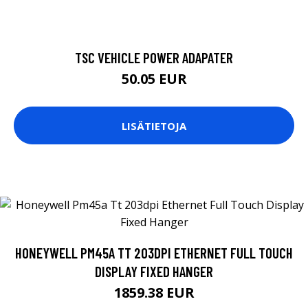
TSC VEHICLE POWER ADAPATER
50.05 EUR
LISÄTIETOJA
HONEYWELL PM45A TT 203DPI ETHERNET FULL TOUCH
DISPLAY FIXED HANGER
1859.38 EUR