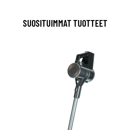
SUOSITUIMMAT TUOTTEET