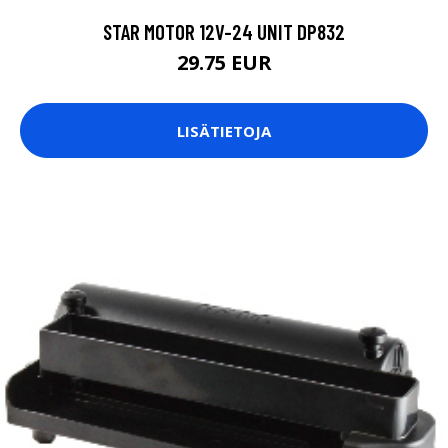
STAR MOTOR 12V-24 UNIT DP832
29.75 EUR
LISÄTIETOJA