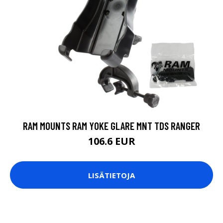
RAM MOUNTS RAM YOKE GLARE MNT TDS RANGER
106.6 EUR
LISÄTIETOJA