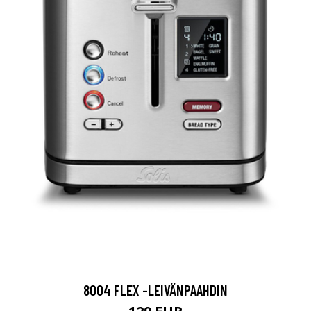
8004 FLEX -LEIVÄNPAAHDIN