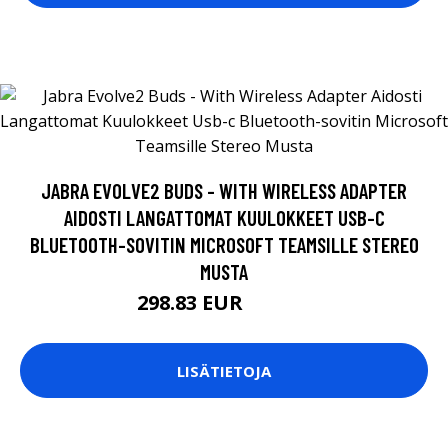
JABRA EVOLVE2 BUDS - WITH WIRELESS ADAPTER
AIDOSTI LANGATTOMAT KUULOKKEET USB-C
BLUETOOTH-SOVITIN MICROSOFT TEAMSILLE STEREO
MUSTA
298.83 EUR
298.84 EUR
LISÄTIETOJA