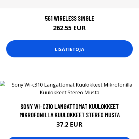
561 WIRELESS SINGLE
262.55 EUR
LISÄTIETOJA
SONY WI-C310 LANGATTOMAT KUULOKKEET
MIKROFONILLA KUULOKKEET STEREO MUSTA
37.2 EUR