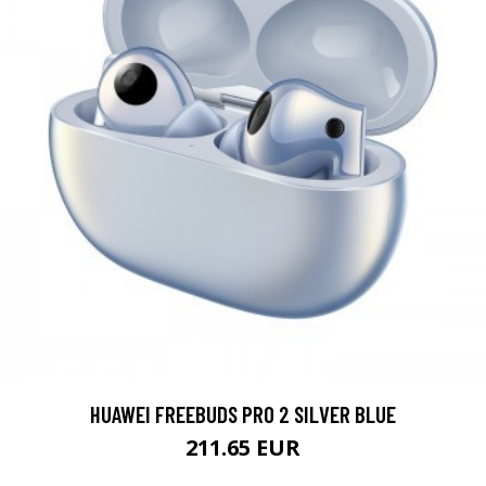
HUAWEI FREEBUDS PRO 2 SILVER BLUE
211.65 EUR