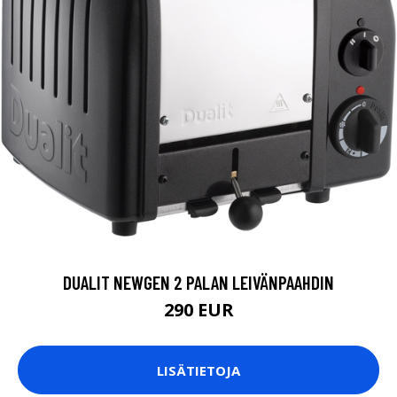
DUALIT NEWGEN 2 PALAN LEIVÄNPAAHDIN
290 EUR
LISÄTIETOJA