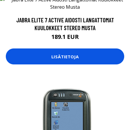
JABRA ELITE 7 ACTIVE AIDOSTI LANGATTOMAT
KUULOKKEET STEREO MUSTA
189.1 EUR
LISÄTIETOJA