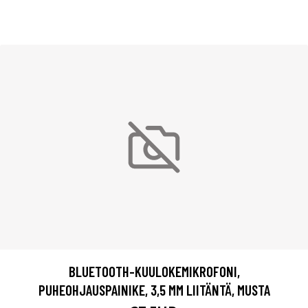
BLUETOOTH-KUULOKEMIKROFONI,
PUHEOHJAUSPAINIKE, 3,5 MM LIITÄNTÄ, MUSTA