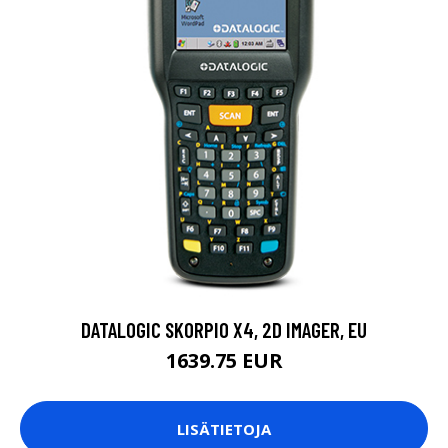
DATALOGIC SKORPIO X4, 2D IMAGER, EU
1639.75 EUR
LISÄTIETOJA