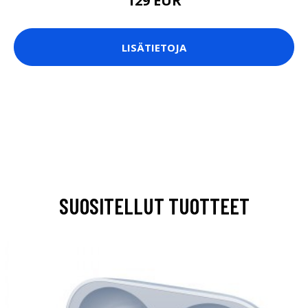
129 EUR
LISÄTIETOJA
SUOSITELLUT TUOTTEET