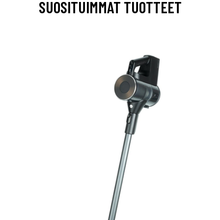
SUOSITUIMMAT TUOTTEET