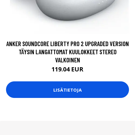
ANKER SOUNDCORE LIBERTY PRO 2 UPGRADED VERSION
TÄYSIN LANGATTOMAT KUULOKKEET STEREO
VALKOINEN
119.04 EUR
LISÄTIETOJA