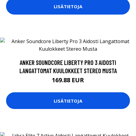
LISÄTIETOJA
ANKER SOUNDCORE LIBERTY PRO 3 AIDOSTI
LANGATTOMAT KUULOKKEET STEREO MUSTA
169.88 EUR
LISÄTIETOJA