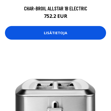
CHAR-BROIL ALLSTAR 1B ELECTRIC
752.2 EUR
LISÄTIETOJA