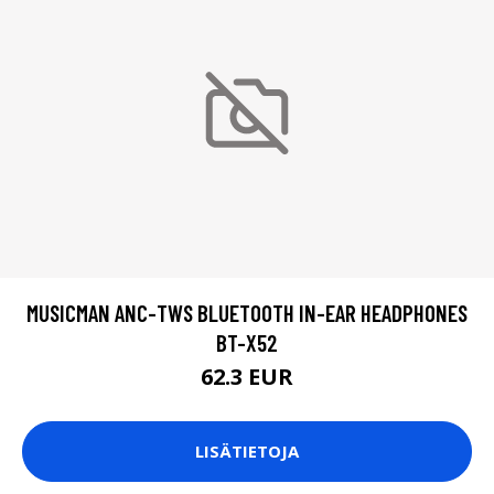
MUSICMAN ANC-TWS BLUETOOTH IN-EAR HEADPHONES
BT-X52
62.3 EUR
LISÄTIETOJA