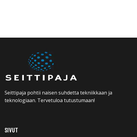
Seittipaja pohtii naisen suhdetta tekniikkaan ja
teknologiaan. Tervetuloa tutustumaan!
SIVUT