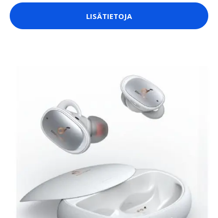
LISÄTIETOJA