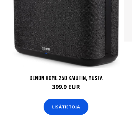
DENON HOME 250 KAIUTIN, MUSTA
399.9 EUR
LISÄTIETOJA