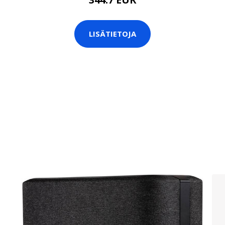
LISÄTIETOJA