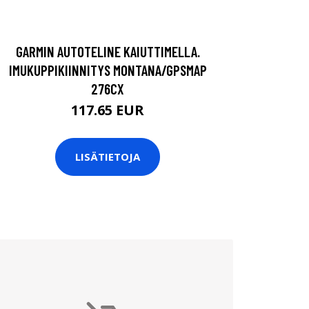
GARMIN AUTOTELINE KAIUTTIMELLA.
IMUKUPPIKIINNITYS MONTANA/GPSMAP
276CX
117.65 EUR
LISÄTIETOJA