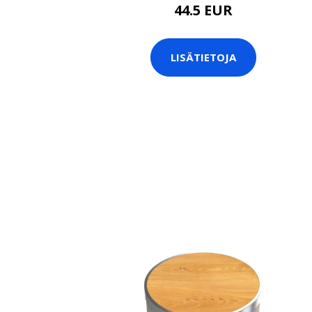
44.5 EUR
LISÄTIETOJA