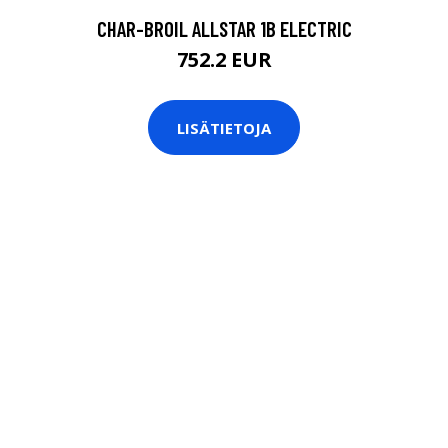
CHAR-BROIL ALLSTAR 1B ELECTRIC
752.2 EUR
LISÄTIETOJA