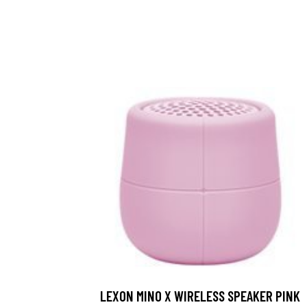
LEXON MINO X WIRELESS SPEAKER PINK