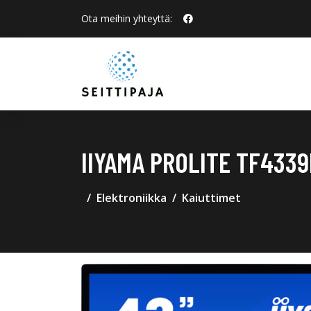
Ota meihin yhteyttä:
IIYAMA PROLITE TF433
Elektroniikka
Kaiuttimet