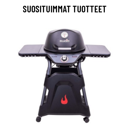
SUOSITUIMMAT TUOTTEET