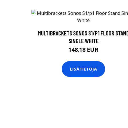
MULTIBRACKETS SONOS S1/P1 FLOOR STAN
SINGLE WHITE
148.18 EUR
LISÄTIETOJA