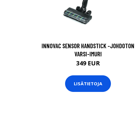
INNOVAC SENSOR HANDSTICK -JOHDOTON
VARSI-IMURI
349 EUR
LISÄTIETOJA