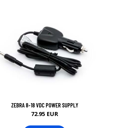
ZEBRA 8-18 VDC POWER SUPPLY
72.95 EUR