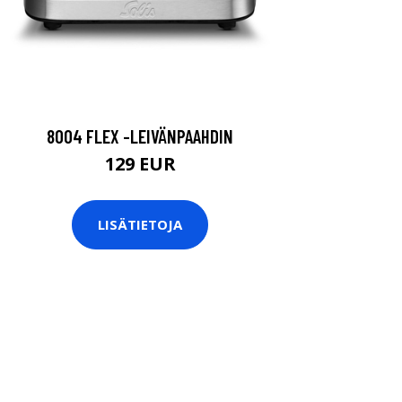
8004 FLEX -LEIVÄNPAAHDIN
129 EUR
LISÄTIETOJA