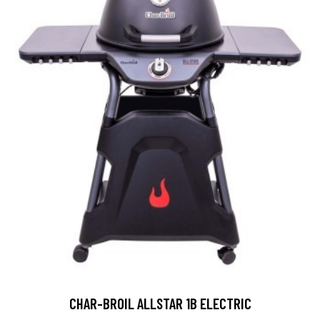
CHAR-BROIL ALLSTAR 1B ELECTRIC