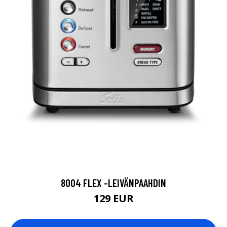
8004 FLEX -LEIVÄNPAAHDIN
129 EUR