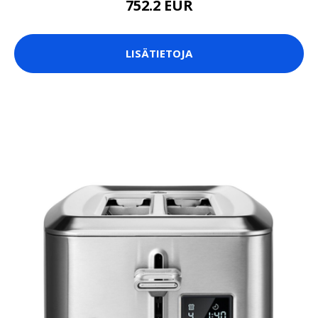
752.2 EUR
LISÄTIETOJA