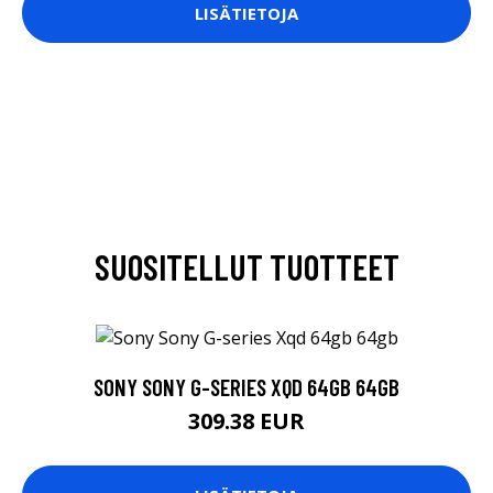
LISÄTIETOJA
SUOSITELLUT TUOTTEET
SONY SONY G-SERIES XQD 64GB 64GB
309.38 EUR