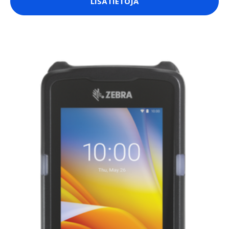
LISÄTIETOJA