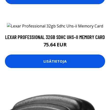
LEXAR PROFESSIONAL 32GB SDHC UHS-II MEMORY CARD
75.64 EUR
LISÄTIETOJA