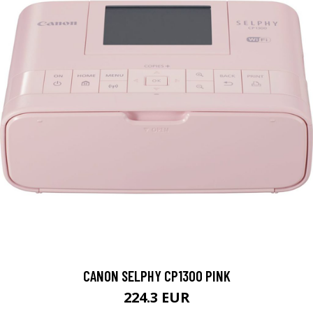
CANON SELPHY CP1300 PINK
224.3 EUR