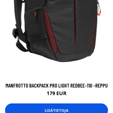
MANFROTTO BACKPACK PRO LIGHT REDBEE-110 -REPPU
179 EUR
LISÄTIETOJA