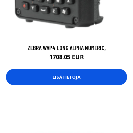
ZEBRA WAP4 LONG ALPHA NUMERIC,
1708.05 EUR
LISÄTIETOJA