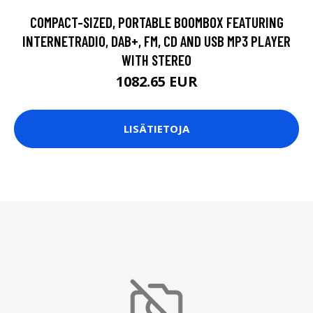
COMPACT-SIZED, PORTABLE BOOMBOX FEATURING
INTERNETRADIO, DAB+, FM, CD AND USB MP3 PLAYER
WITH STEREO
1082.65 EUR
LISÄTIETOJA