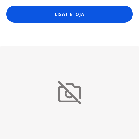
LISÄTIETOJA