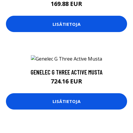
169.88 EUR
LISÄTIETOJA
GENELEC G THREE ACTIVE MUSTA
724.16 EUR
LISÄTIETOJA