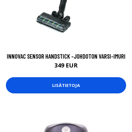
INNOVAC SENSOR HANDSTICK -JOHDOTON VARSI-IMURI
349 EUR
LISÄTIETOJA