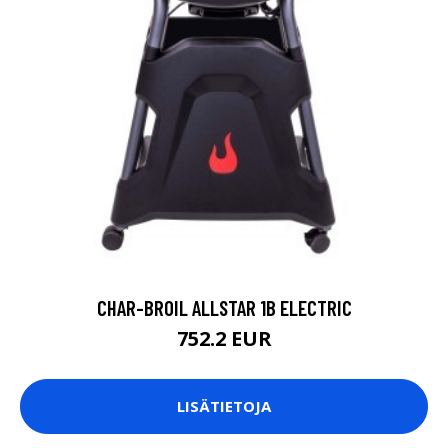
CHAR-BROIL ALLSTAR 1B ELECTRIC
752.2 EUR
LISÄTIETOJA