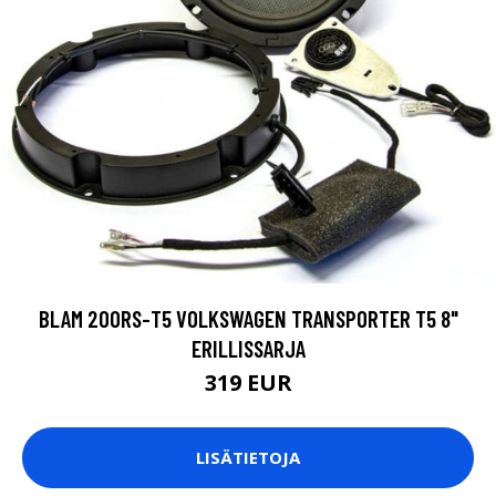
BLAM 200RS-T5 VOLKSWAGEN TRANSPORTER T5 8"
ERILLISSARJA
319 EUR
LISÄTIETOJA