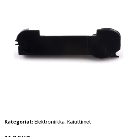
Kategoriat:
Elektroniikka
,
Kaiuttimet