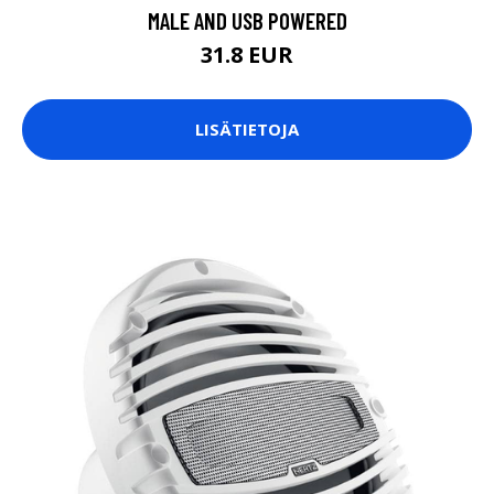
MALE AND USB POWERED
31.8 EUR
LISÄTIETOJA