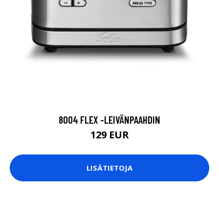
8004 FLEX -LEIVÄNPAAHDIN
129 EUR
LISÄTIETOJA