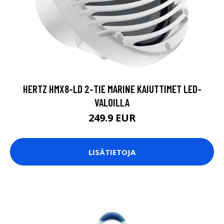
HERTZ HMX8-LD 2-TIE MARINE KAIUTTIMET LED-
VALOILLA
249.9 EUR
LISÄTIETOJA