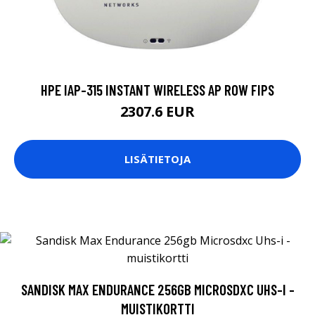
HPE IAP-315 INSTANT WIRELESS AP ROW FIPS
2307.6 EUR
LISÄTIETOJA
SANDISK MAX ENDURANCE 256GB MICROSDXC UHS-I -
MUISTIKORTTI