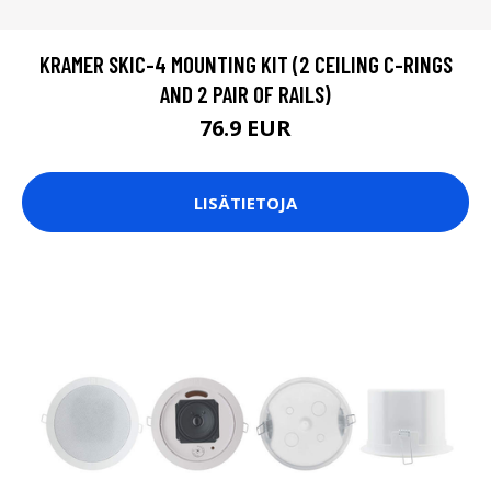
KRAMER SKIC-4 MOUNTING KIT (2 CEILING C-RINGS
AND 2 PAIR OF RAILS)
76.9 EUR
LISÄTIETOJA