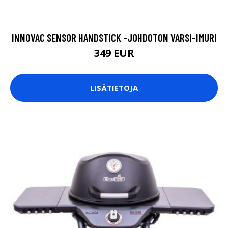
INNOVAC SENSOR HANDSTICK -JOHDOTON VARSI-IMURI
349 EUR
LISÄTIETOJA