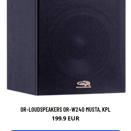
OR-LOUDSPEAKERS OR-W240 MUSTA, KPL
199.9 EUR