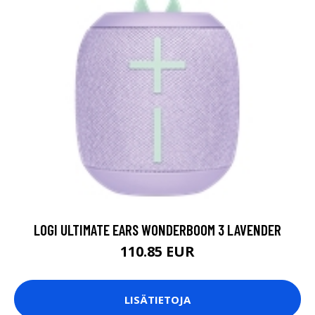
LOGI ULTIMATE EARS WONDERBOOM 3 LAVENDER
110.85 EUR
LISÄTIETOJA