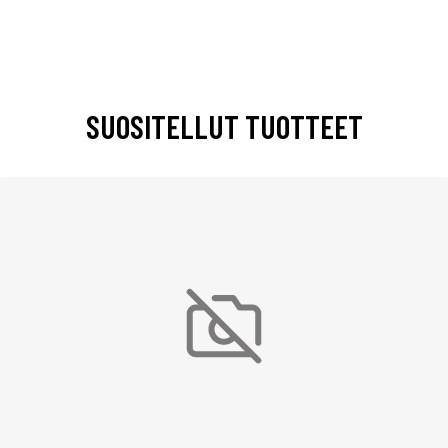
SUOSITELLUT TUOTTEET