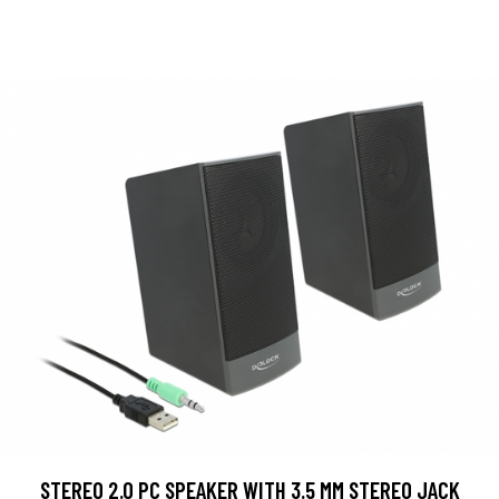
STEREO 2.0 PC SPEAKER WITH 3.5 MM STEREO JACK