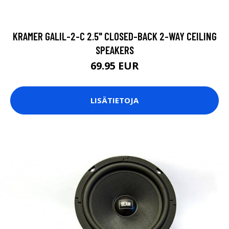
KRAMER GALIL-2-C 2.5" CLOSED-BACK 2-WAY CEILING
SPEAKERS
69.95 EUR
LISÄTIETOJA