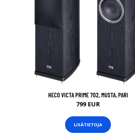
HECO VICTA PRIME 702, MUSTA, PARI
799 EUR
LISÄTIETOJA