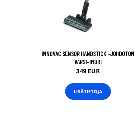
INNOVAC SENSOR HANDSTICK -JOHDOTON
VARSI-IMURI
349 EUR
LISÄTIETOJA