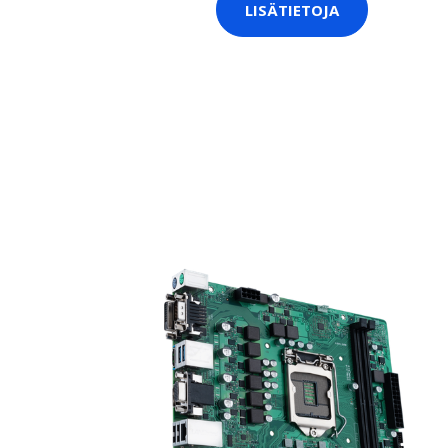
LISÄTIETOJA