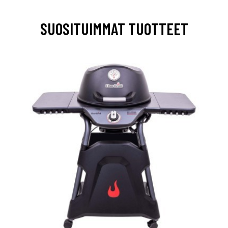
SUOSITUIMMAT TUOTTEET