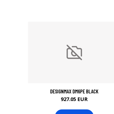
DESIGNMAX DM6PE BLACK
927.05 EUR