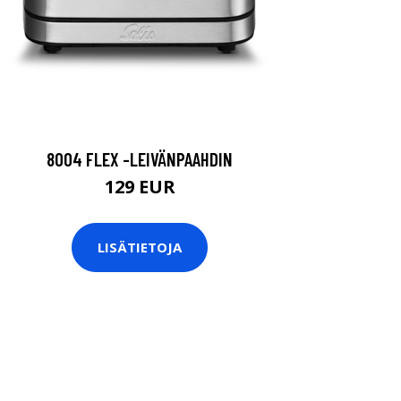
8004 FLEX -LEIVÄNPAAHDIN
129 EUR
LISÄTIETOJA