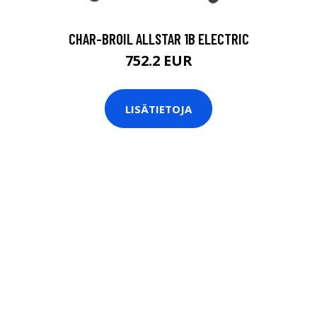
CHAR-BROIL ALLSTAR 1B ELECTRIC
752.2 EUR
LISÄTIETOJA