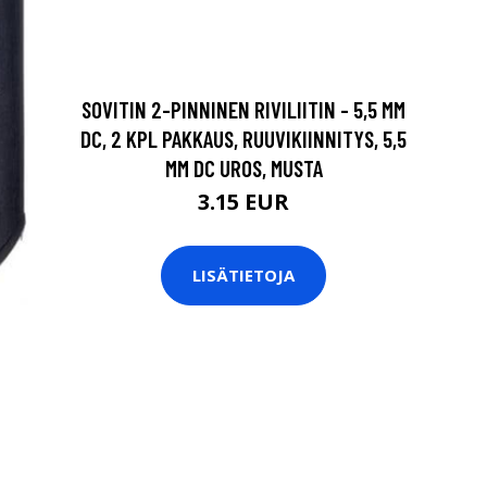
SOVITIN 2-PINNINEN RIVILIITIN - 5,5 MM
DC, 2 KPL PAKKAUS, RUUVIKIINNITYS, 5,5
MM DC UROS, MUSTA
3.15 EUR
LISÄTIETOJA