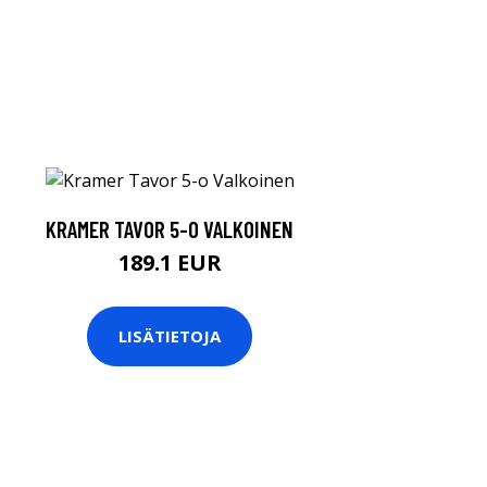
KRAMER TAVOR 5-O VALKOINEN
189.1 EUR
LISÄTIETOJA