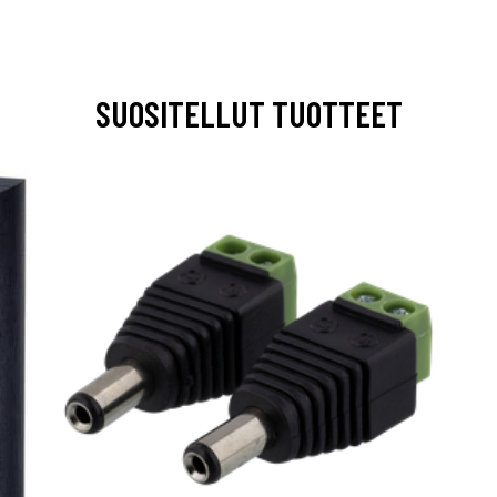
SUOSITELLUT TUOTTEET