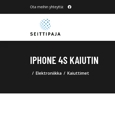
Ota meihin yhteyttä:
IPHONE 4S KAIUTIN
Elektroniikka
Kaiuttimet