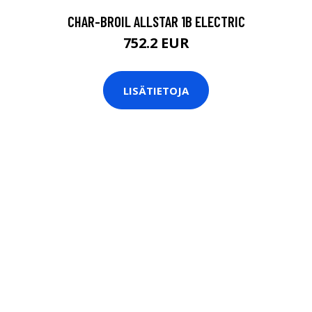
CHAR-BROIL ALLSTAR 1B ELECTRIC
752.2 EUR
LISÄTIETOJA