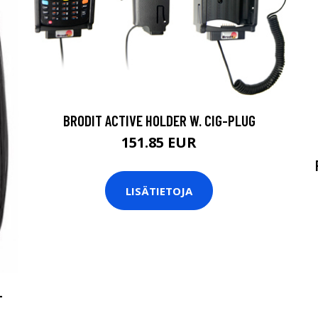
BRODIT ACTIVE HOLDER W. CIG-PLUG
151.85 EUR
LISÄTIETOJA
-