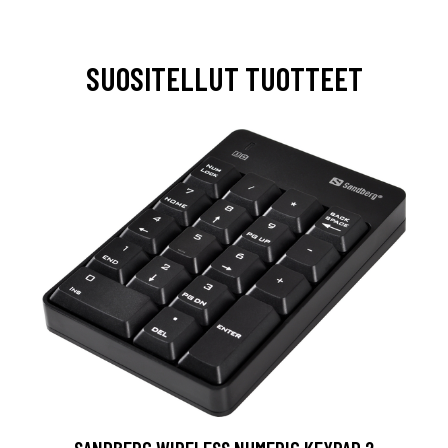
SUOSITELLUT TUOTTEET