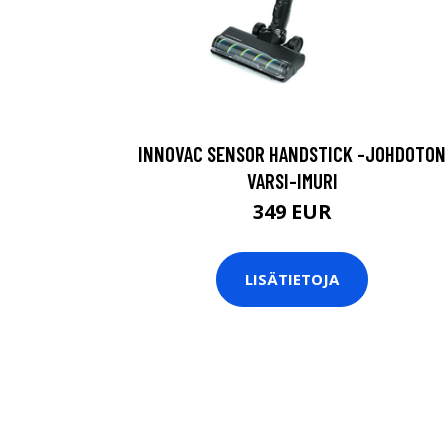
INNOVAC SENSOR HANDSTICK -JOHDOTON
VARSI-IMURI
349 EUR
LISÄTIETOJA