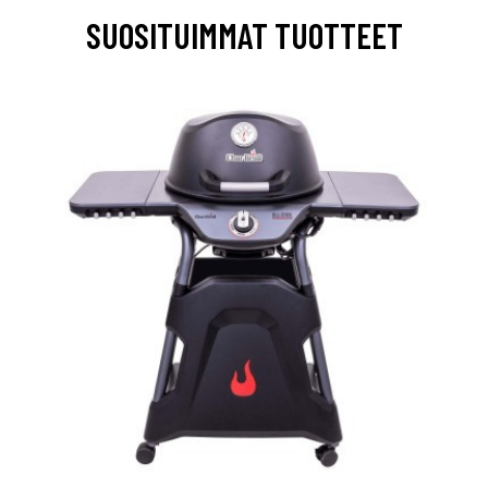
SUOSITUIMMAT TUOTTEET