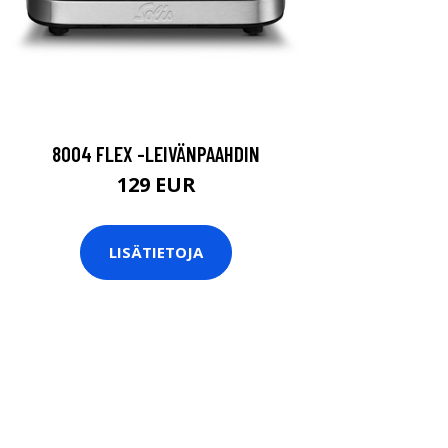
8004 FLEX -LEIVÄNPAAHDIN
129 EUR
LISÄTIETOJA