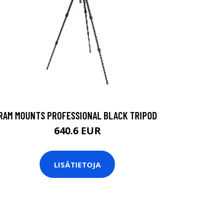
RAM MOUNTS PROFESSIONAL BLACK TRIPOD
640.6 EUR
LISÄTIETOJA