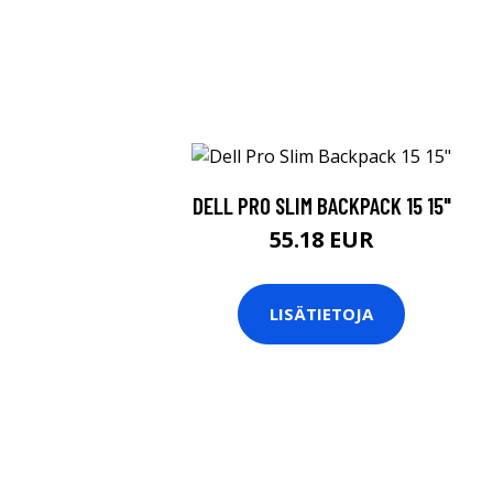
DELL PRO SLIM BACKPACK 15 15"
55.18 EUR
LISÄTIETOJA