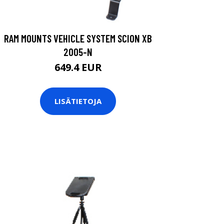
RAM MOUNTS VEHICLE SYSTEM SCION XB
2005-N
649.4 EUR
LISÄTIETOJA