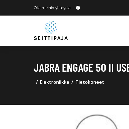
Ota meihin yhteyttä:
JABRA ENGAGE 50 II US
Elektroniikka
Tietokoneet