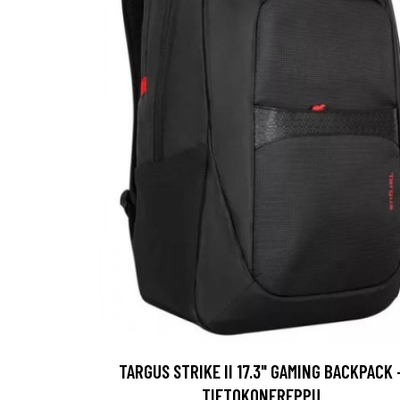
TARGUS STRIKE II 17.3" GAMING BACKPACK 
TIETOKONEREPPU