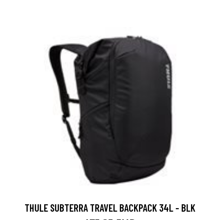
THULE SUBTERRA TRAVEL BACKPACK 34L - BLK