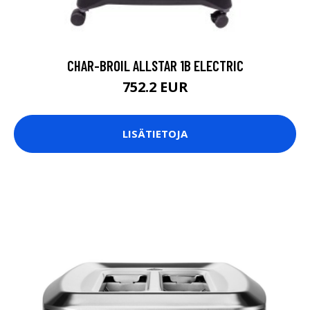
CHAR-BROIL ALLSTAR 1B ELECTRIC
752.2 EUR
LISÄTIETOJA