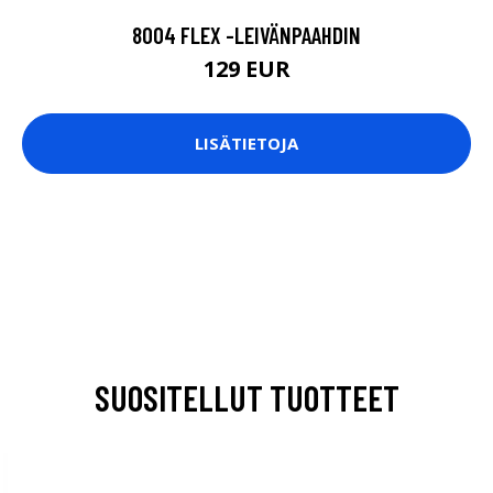
8004 FLEX -LEIVÄNPAAHDIN
129 EUR
LISÄTIETOJA
SUOSITELLUT TUOTTEET