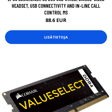
HEADSET, USB CONNECTIVITY AND IN-LINE CALL
CONTROL MS
88.6 EUR
LISÄTIETOJA