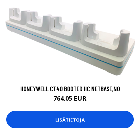
HONEYWELL CT40 BOOTED HC NETBASE,NO
764.05 EUR
LISÄTIETOJA