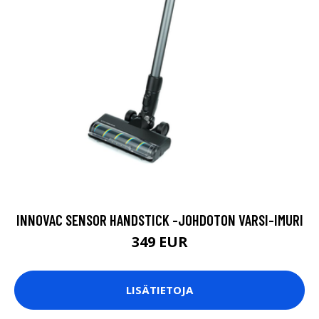
INNOVAC SENSOR HANDSTICK -JOHDOTON VARSI-IMURI
349 EUR
LISÄTIETOJA