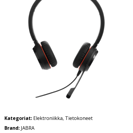
Kategoriat:
Elektroniikka
,
Tietokoneet
Brand:
JABRA