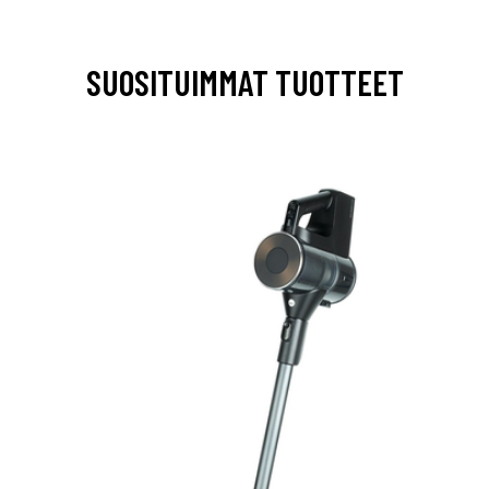
SUOSITUIMMAT TUOTTEET