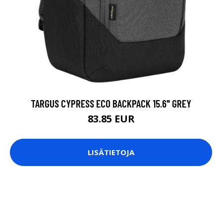
TARGUS CYPRESS ECO BACKPACK 15.6" GREY
83.85 EUR
LISÄTIETOJA