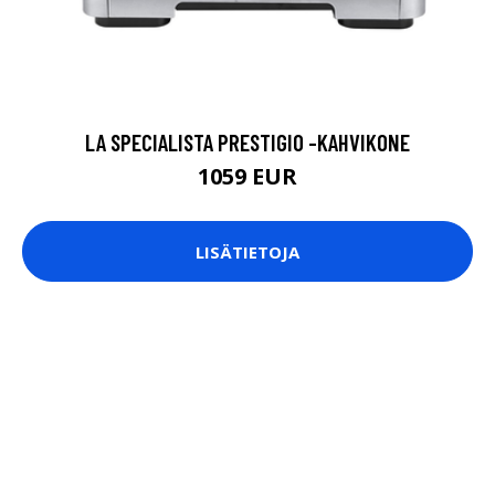
LA SPECIALISTA PRESTIGIO -KAHVIKONE
1059 EUR
LISÄTIETOJA