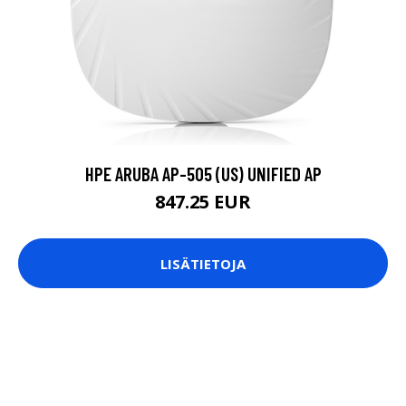
HPE ARUBA AP-505 (US) UNIFIED AP
847.25 EUR
LISÄTIETOJA