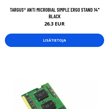
TARGUS® ANTI MICROBIAL SIMPLE ERGO STAND 14"
BLACK
26.3 EUR
LISÄTIETOJA