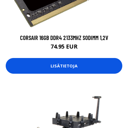
CORSAIR 16GB DDR4 2133MHZ SODIMM 1,2V
74.95 EUR
LISÄTIETOJA