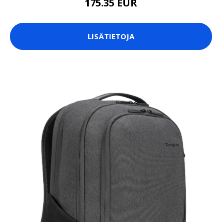
175.35 EUR
LISÄTIETOJA