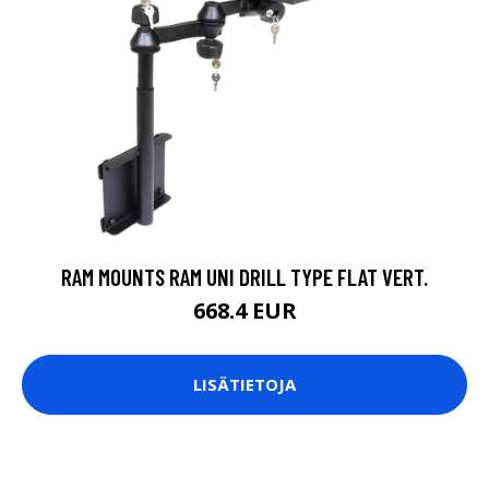
RAM MOUNTS RAM UNI DRILL TYPE FLAT VERT.
668.4 EUR
LISÄTIETOJA