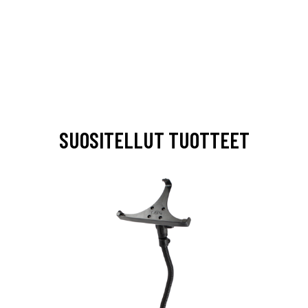
SUOSITELLUT TUOTTEET