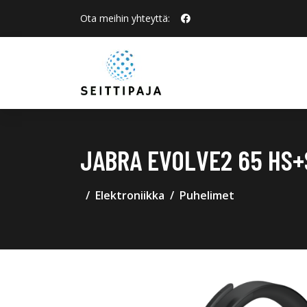
Ota meihin yhteyttä:
JABRA EVOLVE2 65 HS+
Elektroniikka
Puhelimet