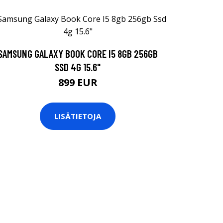
SAMSUNG GALAXY BOOK CORE I5 8GB 256GB
SSD 4G 15.6"
899 EUR
LISÄTIETOJA