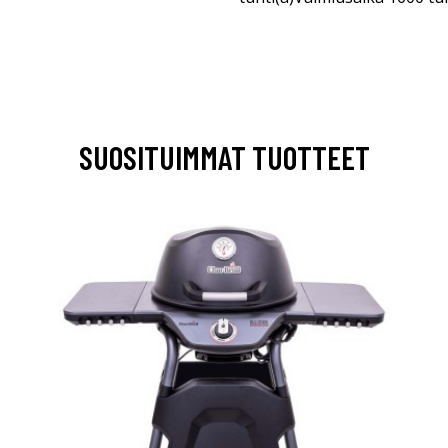
SUOSITUIMMAT TUOTTEET