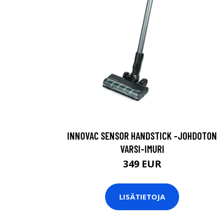
INNOVAC SENSOR HANDSTICK -JOHDOTON
VARSI-IMURI
349 EUR
LISÄTIETOJA