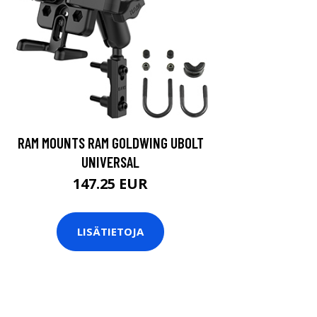
RAM MOUNTS RAM GOLDWING UBOLT
UNIVERSAL
147.25 EUR
LISÄTIETOJA