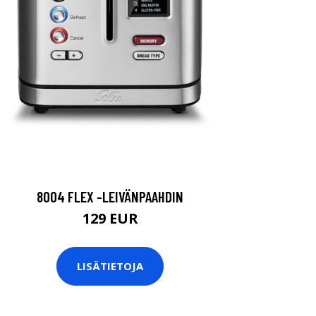
8004 FLEX -LEIVÄNPAAHDIN
129 EUR
LISÄTIETOJA