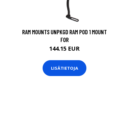
RAM MOUNTS UNPKGD RAM POD 1 MOUNT
FOR
144.15 EUR
LISÄTIETOJA