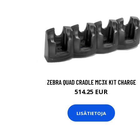
ZEBRA QUAD CRADLE MC3X KIT CHARGE
514.25 EUR
LISÄTIETOJA