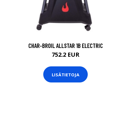
CHAR-BROIL ALLSTAR 1B ELECTRIC
752.2 EUR
LISÄTIETOJA