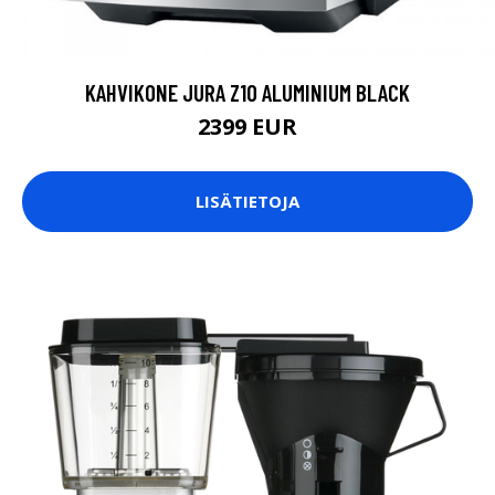
KAHVIKONE JURA Z10 ALUMINIUM BLACK
2399 EUR
LISÄTIETOJA