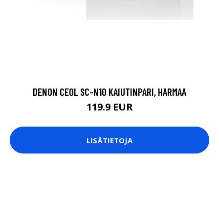
DENON CEOL SC-N10 KAIUTINPARI, HARMAA
119.9 EUR
LISÄTIETOJA