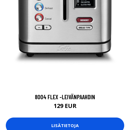
8004 FLEX -LEIVÄNPAAHDIN
129 EUR
LISÄTIETOJA