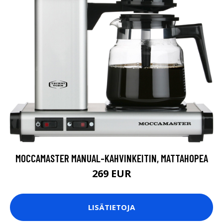
MOCCAMASTER MANUAL-KAHVINKEITIN, MATTAHOPEA
269 EUR
LISÄTIETOJA