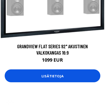
GRANDVIEW FLAT SERIES 92" AKUSTINEN
VALKOKANGAS 16:9
1099 EUR
LISÄTIETOJA