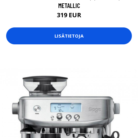
METALLIC
319 EUR
LISÄTIETOJA