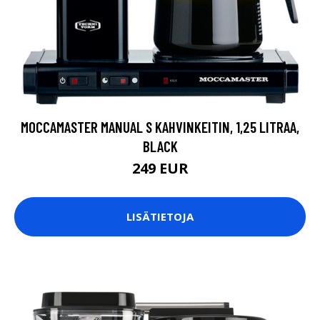
MOCCAMASTER MANUAL S KAHVINKEITIN, 1,25 LITRAA,
BLACK
249 EUR
LISÄTIETOJA