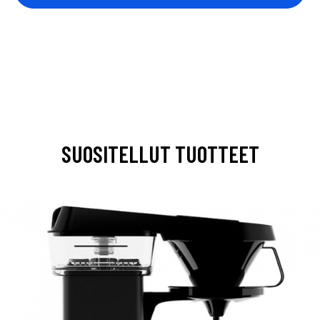
SUOSITELLUT TUOTTEET