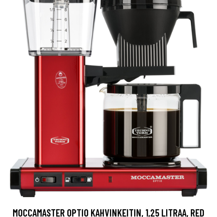
MOCCAMASTER OPTIO KAHVINKEITIN, 1,25 LITRAA, RED