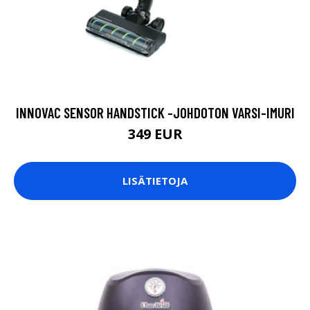
INNOVAC SENSOR HANDSTICK -JOHDOTON VARSI-IMURI
349 EUR
LISÄTIETOJA