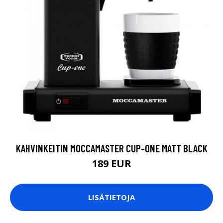
KAHVINKEITIN MOCCAMASTER CUP-ONE MATT BLACK
189 EUR
LISÄTIETOJA