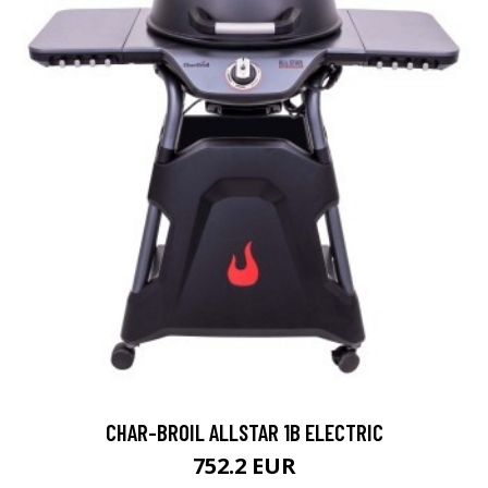
CHAR-BROIL ALLSTAR 1B ELECTRIC
752.2 EUR