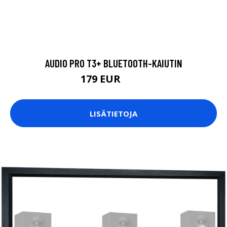
AUDIO PRO T3+ BLUETOOTH-KAIUTIN
179 EUR
200 EUR
LISÄTIETOJA