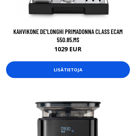
KAHVIKONE DE'LONGHI PRIMADONNA CLASS ECAM
550.85.MS
1029 EUR
LISÄTIETOJA