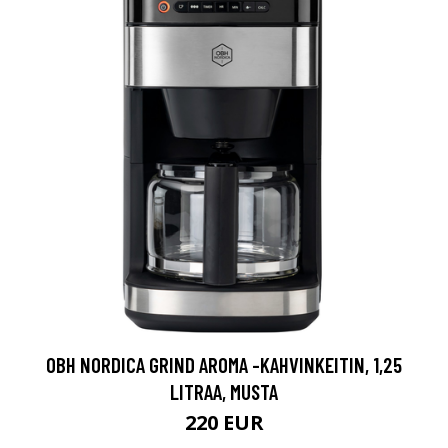
OBH NORDICA GRIND AROMA -KAHVINKEITIN, 1,25
LITRAA, MUSTA
220 EUR