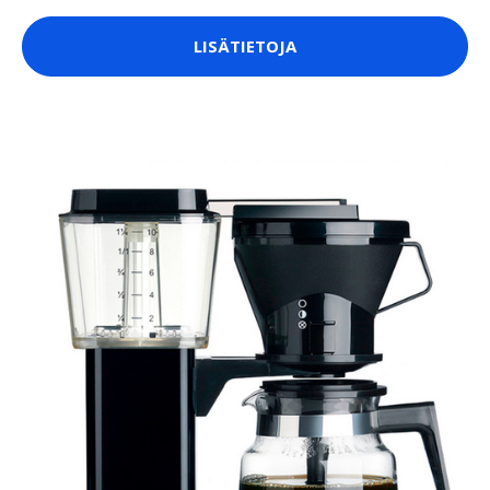
LISÄTIETOJA