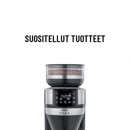
SUOSITELLUT TUOTTEET