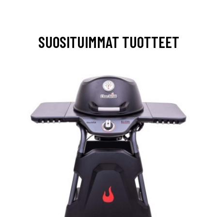
SUOSITUIMMAT TUOTTEET