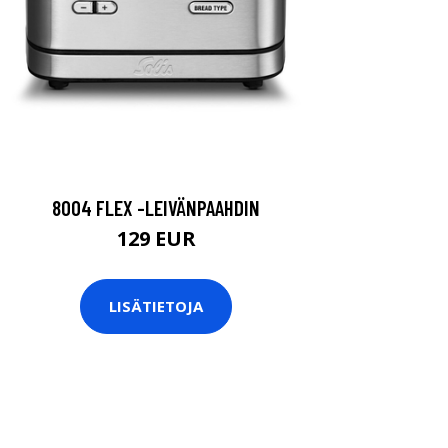
8004 FLEX -LEIVÄNPAAHDIN
129 EUR
LISÄTIETOJA