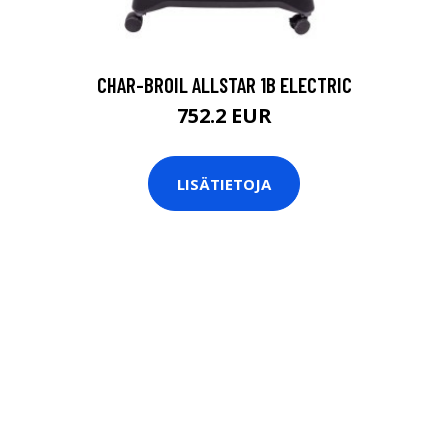
CHAR-BROIL ALLSTAR 1B ELECTRIC
752.2 EUR
LISÄTIETOJA