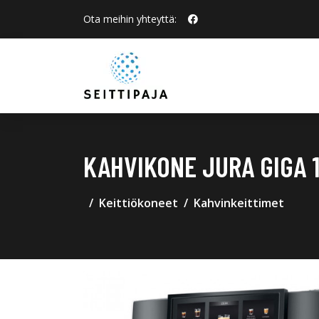
Ota meihin yhteyttä:
KAHVIKONE JURA GIGA 
Keittiökoneet
Kahvinkeittimet