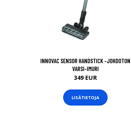
INNOVAC SENSOR HANDSTICK -JOHDOTON
VARSI-IMURI
349 EUR
LISÄTIETOJA