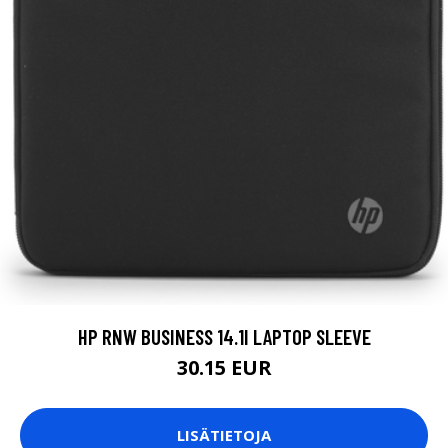
HP RNW BUSINESS 14.1I LAPTOP SLEEVE
30.15 EUR
LISÄTIETOJA