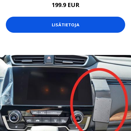
199.9 EUR
LISÄTIETOJA