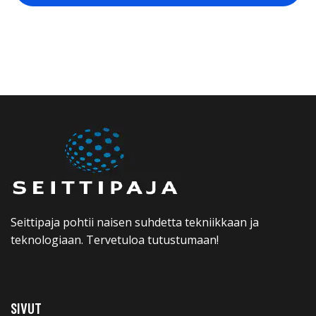
Seittipaja pohtii naisen suhdetta tekniikkaan ja
teknologiaan. Tervetuloa tutustumaan!
SIVUT