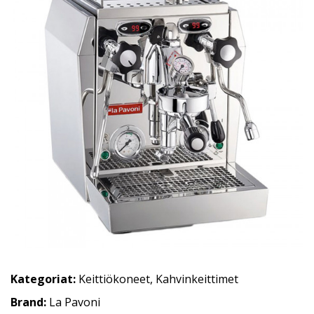
Kategoriat:
Keittiökoneet
,
Kahvinkeittimet
Brand:
La Pavoni