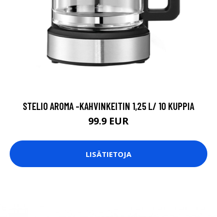
STELIO AROMA -KAHVINKEITIN 1,25 L/ 10 KUPPIA
99.9 EUR
LISÄTIETOJA