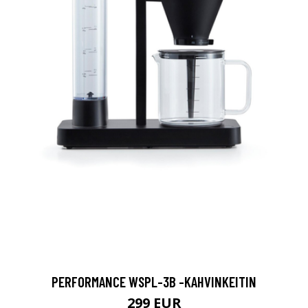
PERFORMANCE WSPL-3B -KAHVINKEITIN
299 EUR