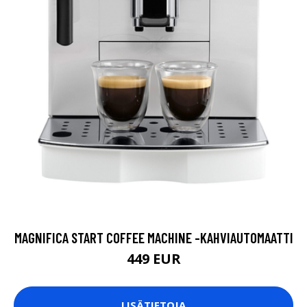
MAGNIFICA START COFFEE MACHINE -KAHVIAUTOMAATTI
449 EUR
LISÄTIETOJA