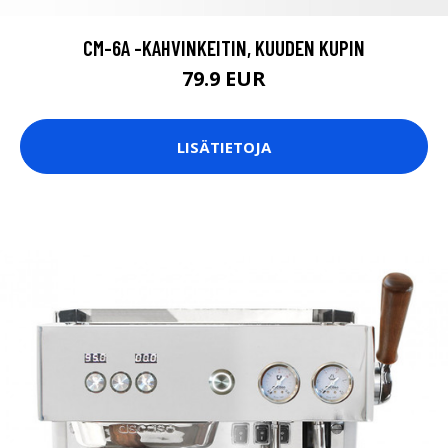
CM-6A -KAHVINKEITIN, KUUDEN KUPIN
79.9 EUR
LISÄTIETOJA