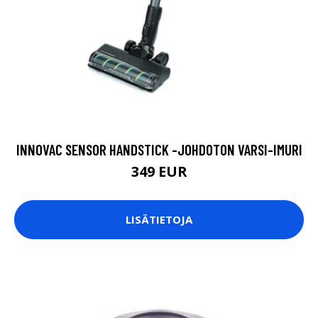
INNOVAC SENSOR HANDSTICK -JOHDOTON VARSI-IMURI
349 EUR
LISÄTIETOJA