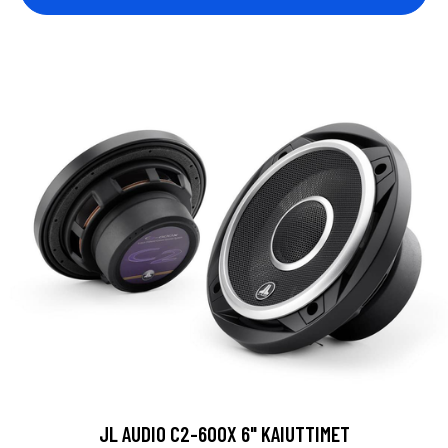
JL AUDIO C2-600X 6" KAIUTTIMET