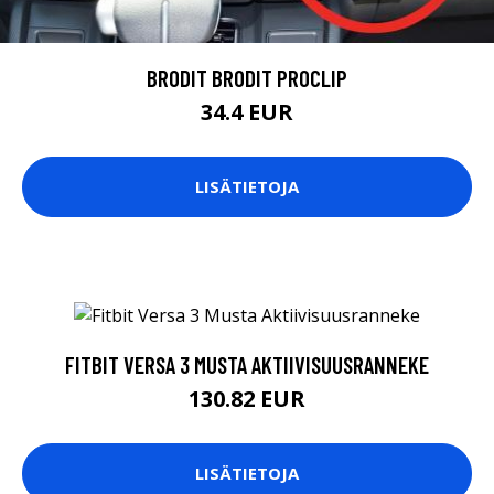
BRODIT BRODIT PROCLIP
34.4 EUR
LISÄTIETOJA
FITBIT VERSA 3 MUSTA AKTIIVISUUSRANNEKE
130.82 EUR
LISÄTIETOJA