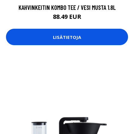
KAHVINKEITIN KOMBO TEE / VESI MUSTA 1.8L
88.49 EUR
LISÄTIETOJA