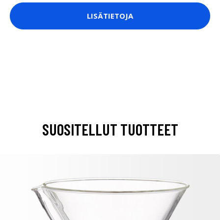
LISÄTIETOJA
SUOSITELLUT TUOTTEET