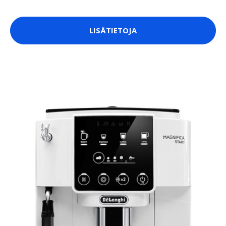
LISÄTIETOJA