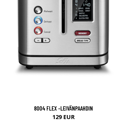
8004 FLEX -LEIVÄNPAAHDIN
129 EUR