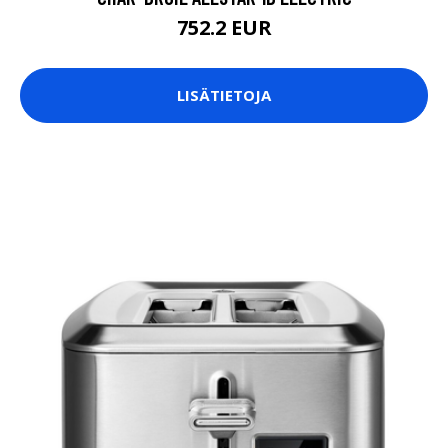
752.2 EUR
LISÄTIETOJA