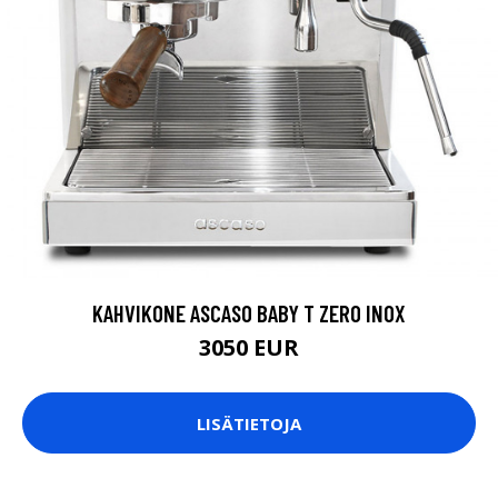
KAHVIKONE ASCASO BABY T ZERO INOX
3050 EUR
LISÄTIETOJA