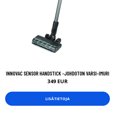
INNOVAC SENSOR HANDSTICK -JOHDOTON VARSI-IMURI
349 EUR
LISÄTIETOJA