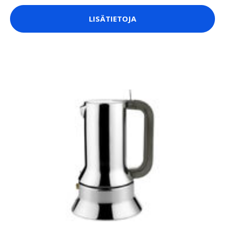
LISÄTIETOJA