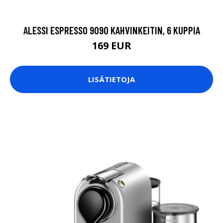
ALESSI ESPRESSO 9090 KAHVINKEITIN, 6 KUPPIA
169 EUR
LISÄTIETOJA