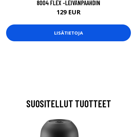
8004 FLEX -LEIVÄNPAAHDIN
129 EUR
LISÄTIETOJA
SUOSITELLUT TUOTTEET