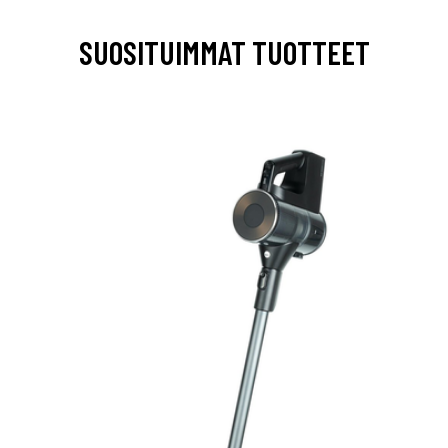
SUOSITUIMMAT TUOTTEET