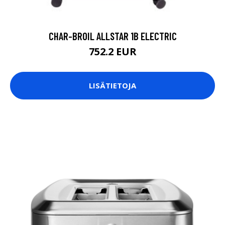
CHAR-BROIL ALLSTAR 1B ELECTRIC
752.2 EUR
LISÄTIETOJA