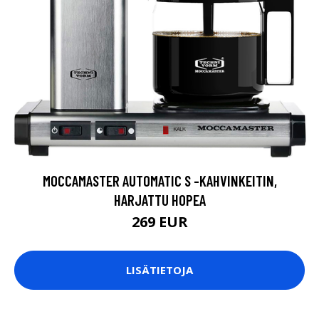
MOCCAMASTER AUTOMATIC S -KAHVINKEITIN,
HARJATTU HOPEA
269 EUR
LISÄTIETOJA