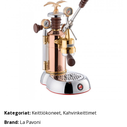
Kategoriat:
Keittiökoneet
,
Kahvinkeittimet
Brand:
La Pavoni