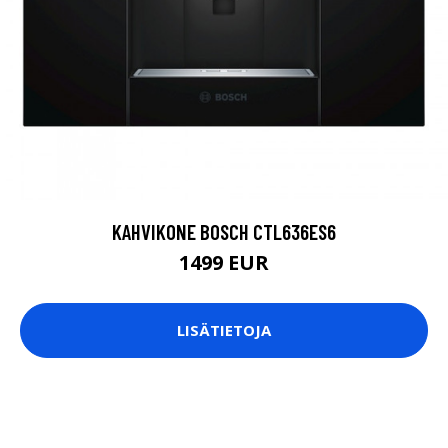
KAHVIKONE BOSCH CTL636ES6
1499 EUR
LISÄTIETOJA