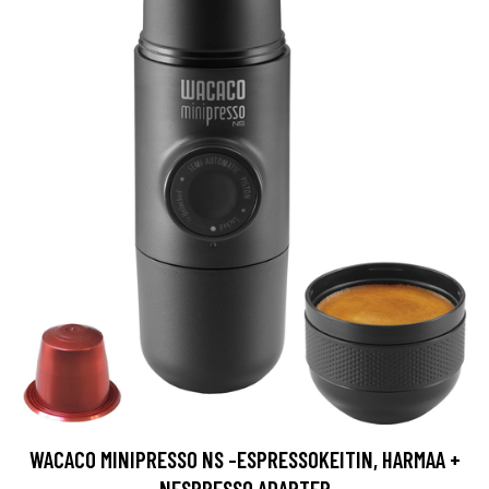
WACACO MINIPRESSO NS -ESPRESSOKEITIN, HARMAA +
NESPRESSO ADAPTER