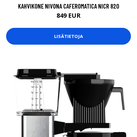
KAHVIKONE NIVONA CAFEROMATICA NICR 820
849 EUR
LISÄTIETOJA