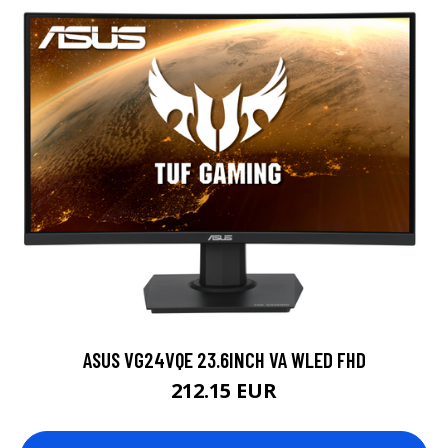
ASUS VG24VQE 23.6INCH VA WLED FHD
212.15 EUR