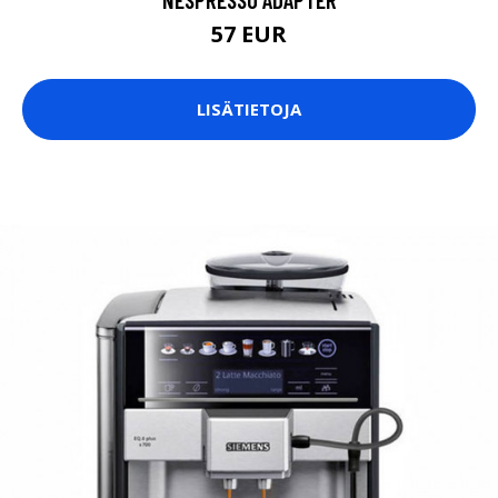
57 EUR
LISÄTIETOJA