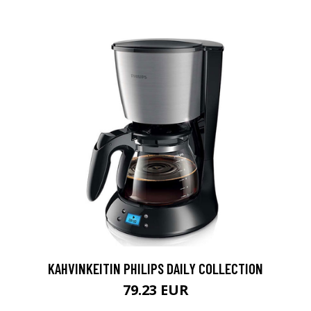
KAHVINKEITIN PHILIPS DAILY COLLECTION
79.23 EUR