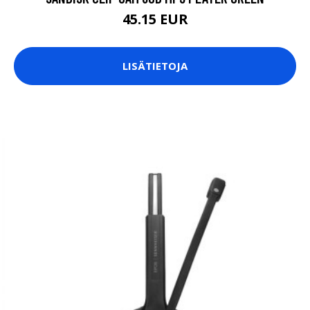
45.15 EUR
LISÄTIETOJA