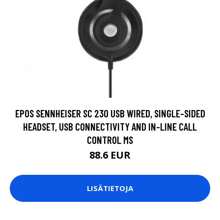
EPOS SENNHEISER SC 230 USB WIRED, SINGLE-SIDED
HEADSET, USB CONNECTIVITY AND IN-LINE CALL
CONTROL MS
88.6 EUR
LISÄTIETOJA