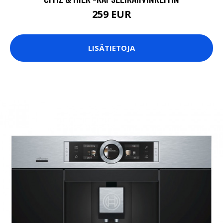
259 EUR
LISÄTIETOJA