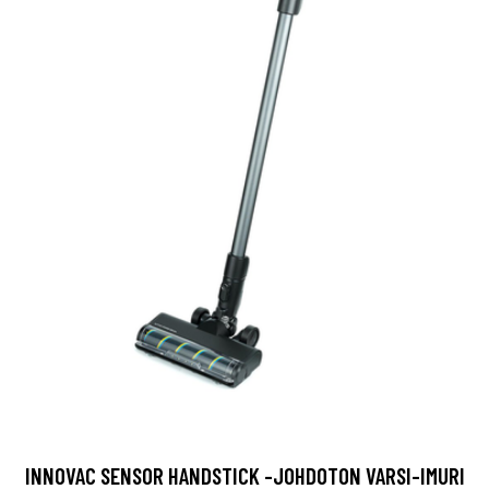
INNOVAC SENSOR HANDSTICK -JOHDOTON VARSI-IMURI