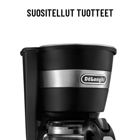
SUOSITELLUT TUOTTEET