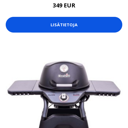
349 EUR
LISÄTIETOJA