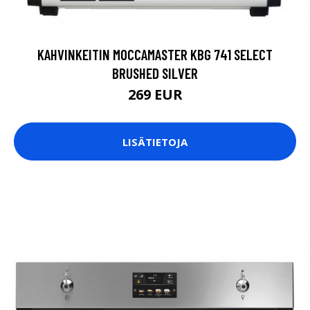
KAHVINKEITIN MOCCAMASTER KBG 741 SELECT
BRUSHED SILVER
269 EUR
LISÄTIETOJA