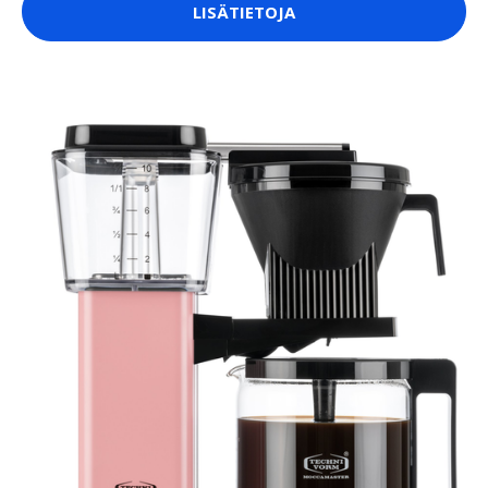
LISÄTIETOJA