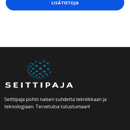
LISÄTIETOJA
Seittipaja pohtii naisen suhdetta tekniikkaan ja
teknologiaan. Tervetuloa tutustumaan!