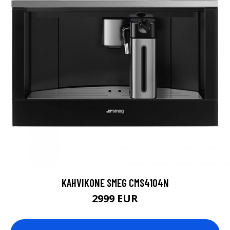
KAHVIKONE SMEG CMS4104N
2999 EUR