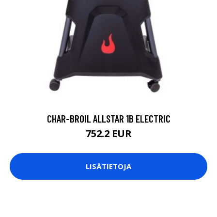
CHAR-BROIL ALLSTAR 1B ELECTRIC
752.2 EUR
LISÄTIETOJA