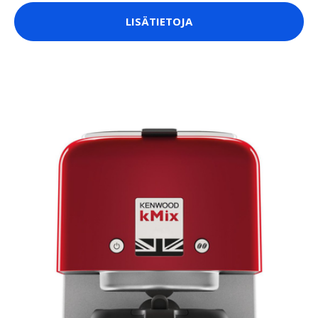
LISÄTIETOJA