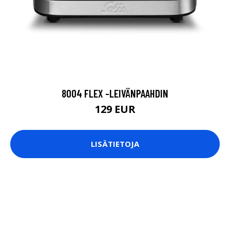
8004 FLEX -LEIVÄNPAAHDIN
129 EUR
LISÄTIETOJA