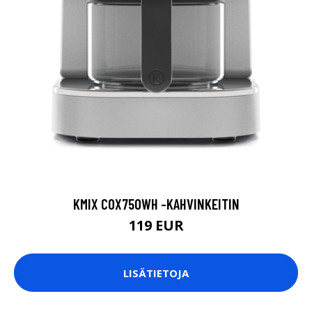
KMIX COX750WH -KAHVINKEITIN
119 EUR
LISÄTIETOJA