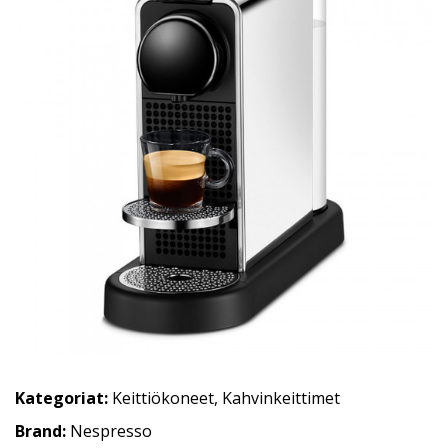
Kategoriat:
Keittiökoneet
,
Kahvinkeittimet
Brand:
Nespresso