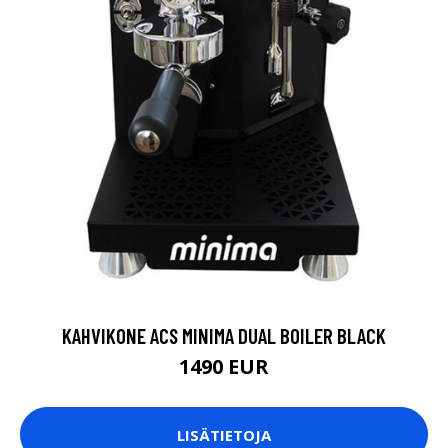
KAHVIKONE ACS MINIMA DUAL BOILER BLACK
1490 EUR
LISÄTIETOJA