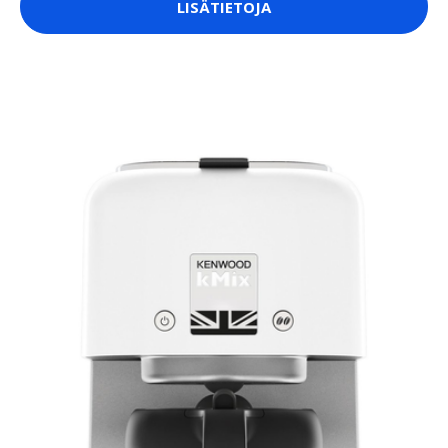
LISÄTIETOJA