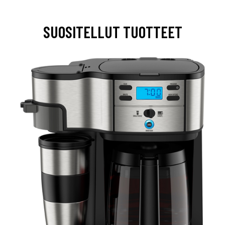
SUOSITELLUT TUOTTEET