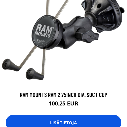
RAM MOUNTS RAM 2.75INCH DIA. SUCT CUP
100.25 EUR
LISÄTIETOJA