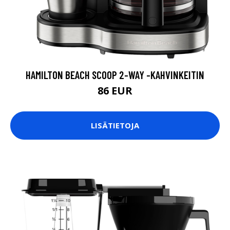
HAMILTON BEACH SCOOP 2-WAY -KAHVINKEITIN
86 EUR
LISÄTIETOJA