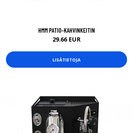
HMM PATIO-KAHVINKEITIN
29.66 EUR
LISÄTIETOJA