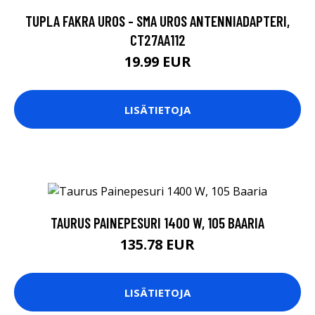
TUPLA FAKRA UROS - SMA UROS ANTENNIADAPTERI,
CT27AA112
19.99 EUR
LISÄTIETOJA
TAURUS PAINEPESURI 1400 W, 105 BAARIA
135.78 EUR
LISÄTIETOJA