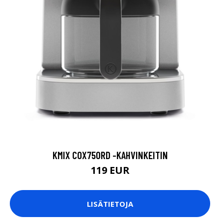
KMIX COX750RD -KAHVINKEITIN
119 EUR
LISÄTIETOJA