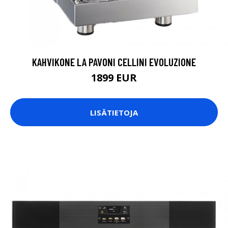
KAHVIKONE LA PAVONI CELLINI EVOLUZIONE
1899 EUR
LISÄTIETOJA