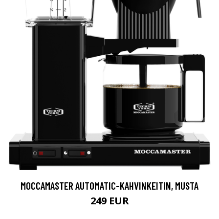
MOCCAMASTER AUTOMATIC-KAHVINKEITIN, MUSTA
249 EUR