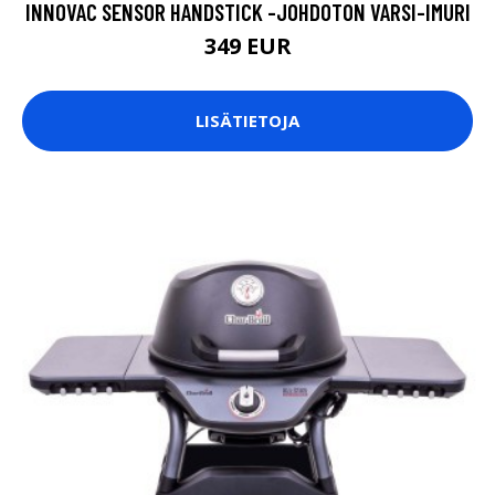
INNOVAC SENSOR HANDSTICK -JOHDOTON VARSI-IMURI
349 EUR
LISÄTIETOJA