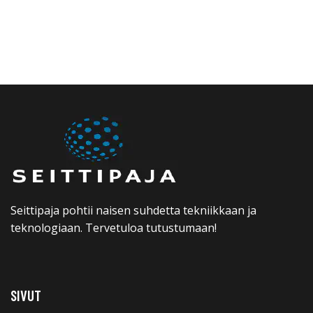
Seittipaja pohtii naisen suhdetta tekniikkaan ja
teknologiaan. Tervetuloa tutustumaan!
SIVUT