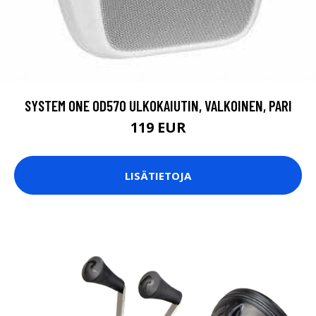
SYSTEM ONE OD570 ULKOKAIUTIN, VALKOINEN, PARI
119 EUR
LISÄTIETOJA