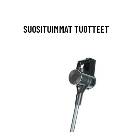
SUOSITUIMMAT TUOTTEET