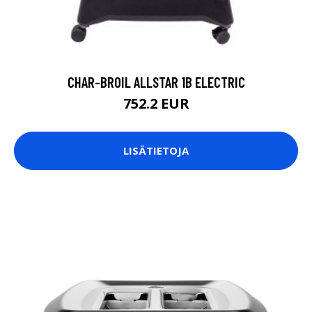
CHAR-BROIL ALLSTAR 1B ELECTRIC
752.2 EUR
LISÄTIETOJA