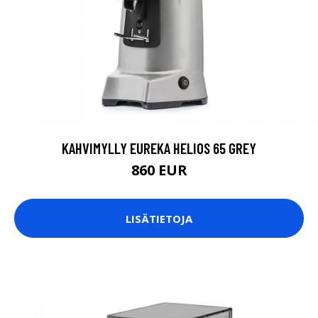
KAHVIMYLLY EUREKA HELIOS 65 GREY
860 EUR
LISÄTIETOJA