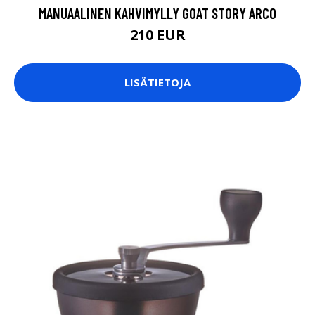
MANUAALINEN KAHVIMYLLY GOAT STORY ARCO
210 EUR
LISÄTIETOJA