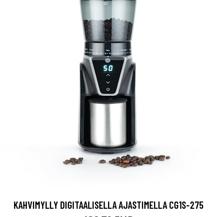
KAHVIMYLLY DIGITAALISELLA AJASTIMELLA CG1S-275