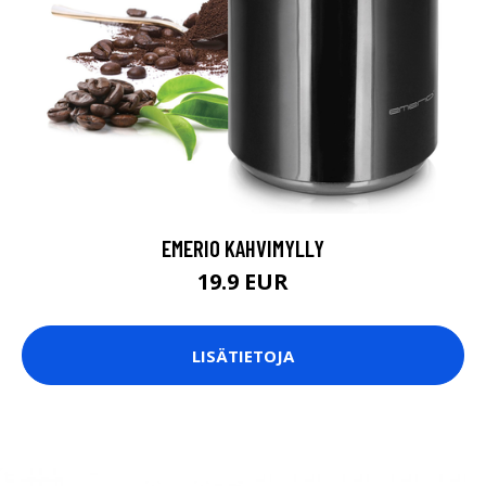
EMERIO KAHVIMYLLY
19.9 EUR
LISÄTIETOJA