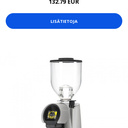
132.79 EUR
LISÄTIETOJA