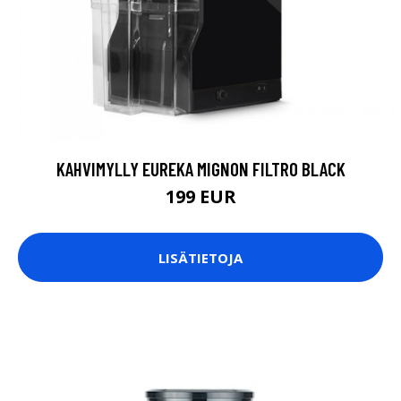
KAHVIMYLLY EUREKA MIGNON FILTRO BLACK
199 EUR
LISÄTIETOJA