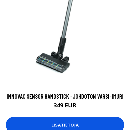
INNOVAC SENSOR HANDSTICK -JOHDOTON VARSI-IMURI
349 EUR
LISÄTIETOJA