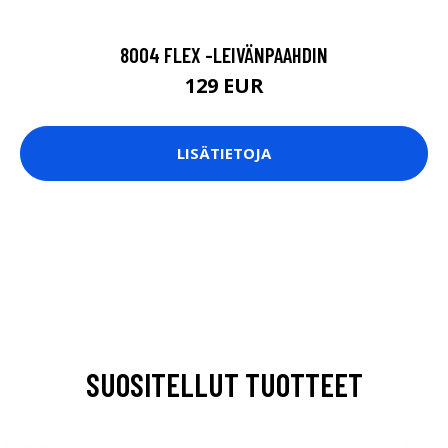
8004 FLEX -LEIVÄNPAAHDIN
129 EUR
LISÄTIETOJA
SUOSITELLUT TUOTTEET