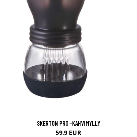
SKERTON PRO -KAHVIMYLLY
59.9 EUR