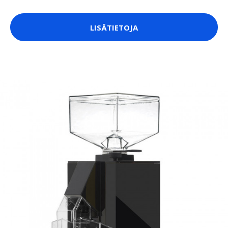
LISÄTIETOJA