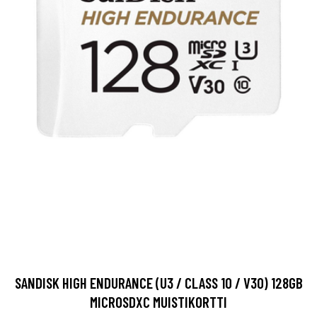
SANDISK HIGH ENDURANCE (U3 / CLASS 10 / V30) 128GB
MICROSDXC MUISTIKORTTI