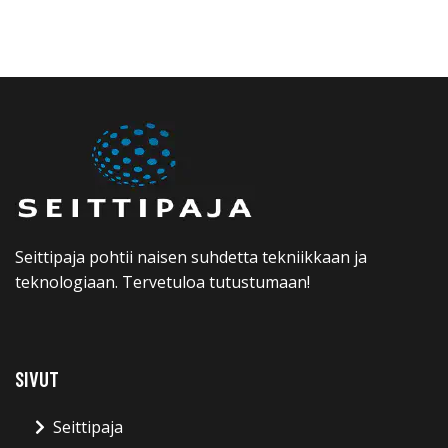
Seittipaja pohtii naisen suhdetta tekniikkaan ja
teknologiaan. Tervetuloa tutustumaan!
SIVUT
Seittipaja