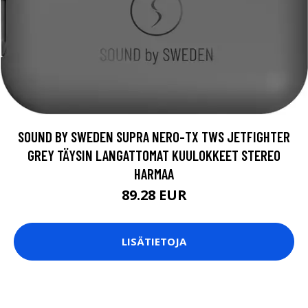
SOUND BY SWEDEN SUPRA NERO-TX TWS JETFIGHTER
GREY TÄYSIN LANGATTOMAT KUULOKKEET STEREO
HARMAA
89.28 EUR
LISÄTIETOJA