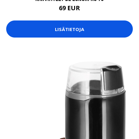
69 EUR
LISÄTIETOJA