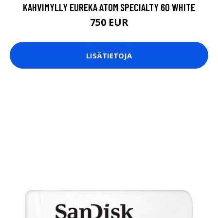
KAHVIMYLLY EUREKA ATOM SPECIALTY 60 WHITE
750 EUR
LISÄTIETOJA