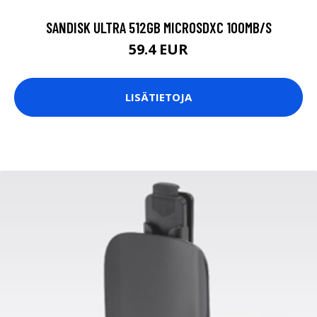
SANDISK ULTRA 512GB MICROSDXC 100MB/S
59.4 EUR
LISÄTIETOJA