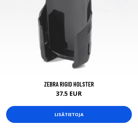
ZEBRA RIGID HOLSTER
37.5 EUR
LISÄTIETOJA