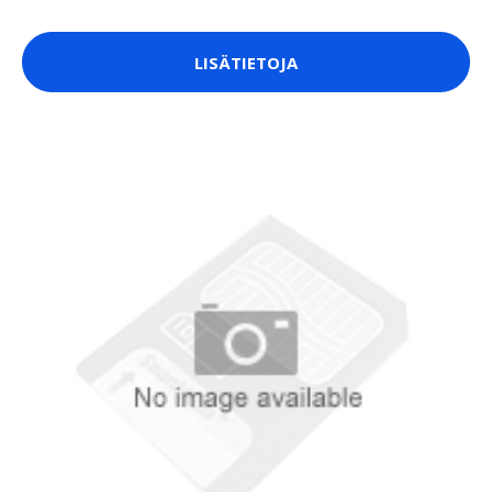
LISÄTIETOJA