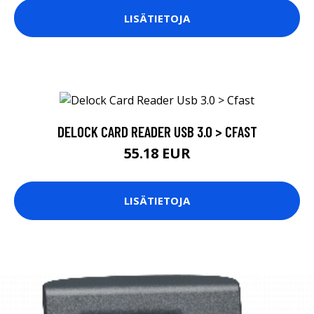
LISÄTIETOJA
DELOCK CARD READER USB 3.0 > CFAST
55.18 EUR
LISÄTIETOJA