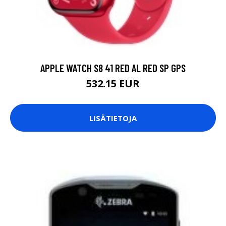
APPLE WATCH S8 41 RED AL RED SP GPS
532.15 EUR
LISÄTIETOJA