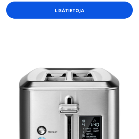
LISÄTIETOJA