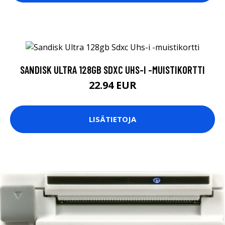
SANDISK ULTRA 128GB SDXC UHS-I -MUISTIKORTTI
22.94 EUR
LISÄTIETOJA