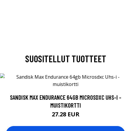
SUOSITELLUT TUOTTEET
SANDISK MAX ENDURANCE 64GB MICROSDXC UHS-I -
MUISTIKORTTI
27.28 EUR