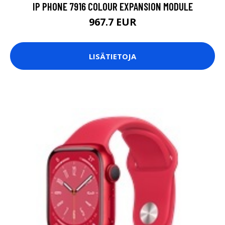
IP PHONE 7916 COLOUR EXPANSION MODULE
967.7 EUR
LISÄTIETOJA