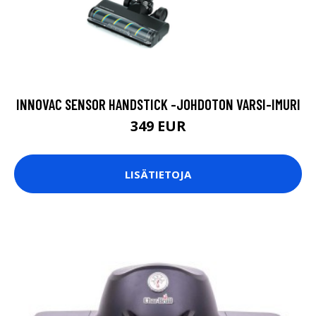
INNOVAC SENSOR HANDSTICK -JOHDOTON VARSI-IMURI
349 EUR
LISÄTIETOJA