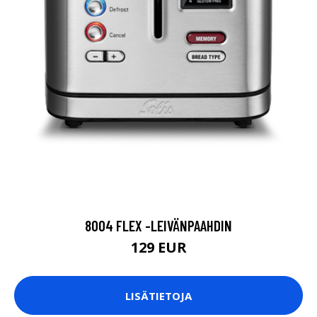
8004 FLEX -LEIVÄNPAAHDIN
129 EUR
LISÄTIETOJA