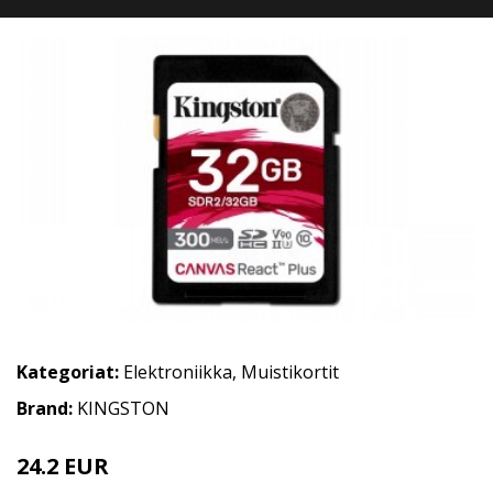
Kategoriat:
Elektroniikka
,
Muistikortit
Brand:
KINGSTON
24.2 EUR