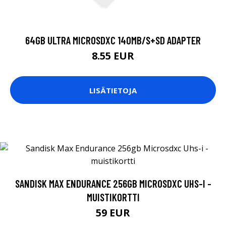
64GB ULTRA MICROSDXC 140MB/S+SD ADAPTER
8.55 EUR
LISÄTIETOJA
SANDISK MAX ENDURANCE 256GB MICROSDXC UHS-I -
MUISTIKORTTI
59 EUR