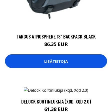
TARGUS ATMOSPHERE 18" BACKPACK BLACK
86.35 EUR
LISÄTIETOJA
DELOCK KORTINLUKIJA (XQD, XQD 2.0)
61.38 EUR