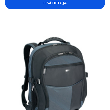
LISÄTIETOJA