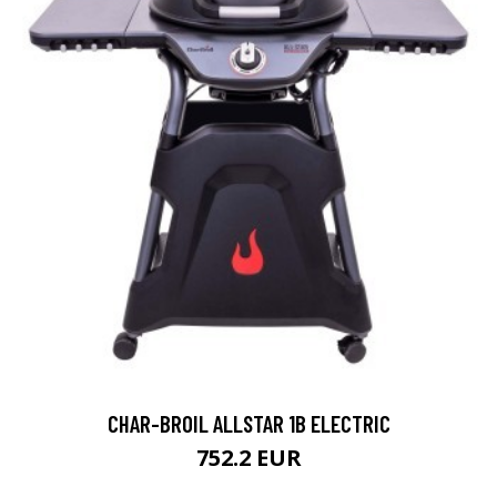
CHAR-BROIL ALLSTAR 1B ELECTRIC
752.2 EUR