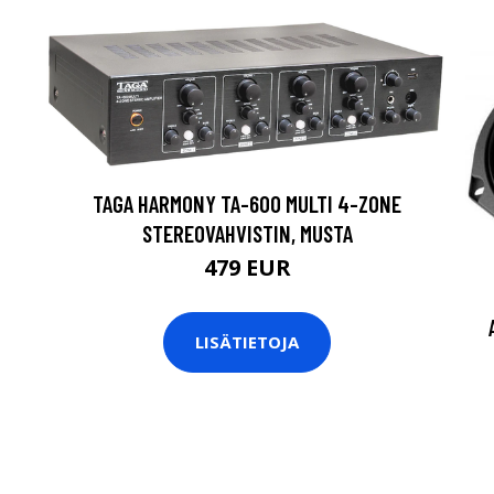
TAGA HARMONY TA-600 MULTI 4-ZONE
STEREOVAHVISTIN, MUSTA
479 EUR
LISÄTIETOJA