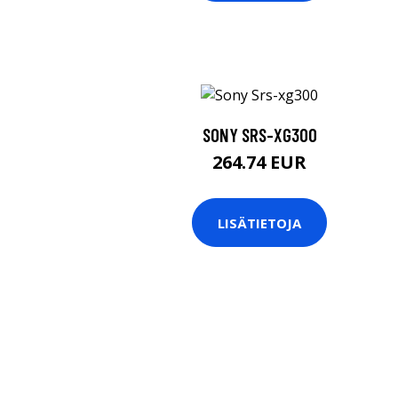
SONY SRS-XG300
264.74 EUR
LISÄTIETOJA