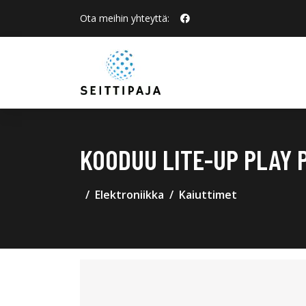
Ota meihin yhteyttä:
KOODUU LITE-UP PLAY 
Elektroniikka
Kaiuttimet