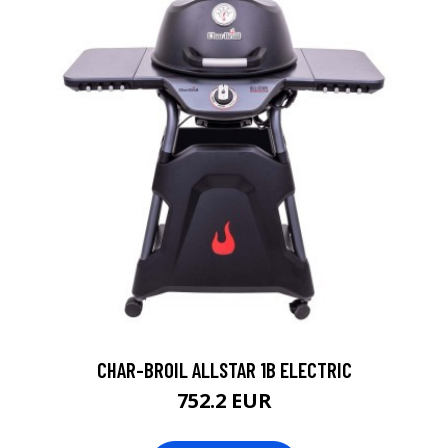
CHAR-BROIL ALLSTAR 1B ELECTRIC
752.2 EUR