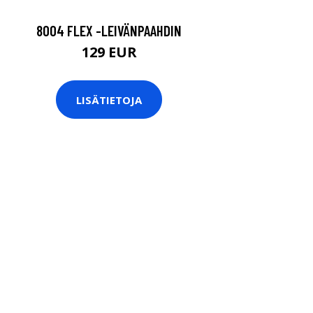
8004 FLEX -LEIVÄNPAAHDIN
129 EUR
LISÄTIETOJA