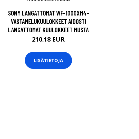
SONY LANGATTOMAT WF-1000XM4-
VASTAMELUKUULOKKEET AIDOSTI
LANGATTOMAT KUULOKKEET MUSTA
210.18 EUR
LISÄTIETOJA