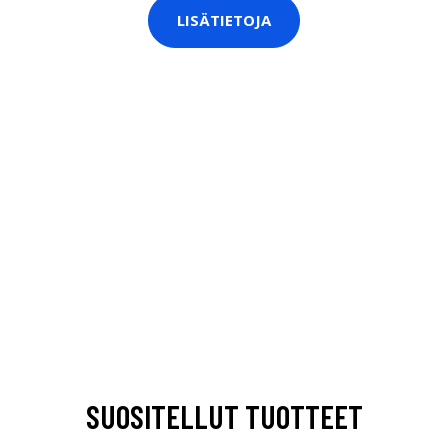
LISÄTIETOJA
SUOSITELLUT TUOTTEET