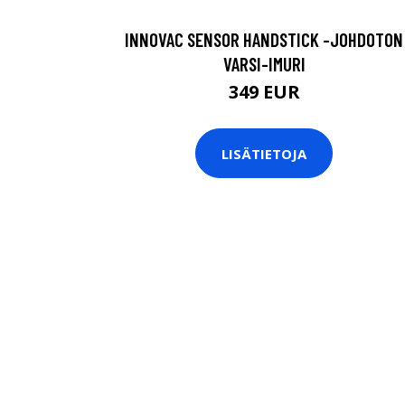
INNOVAC SENSOR HANDSTICK -JOHDOTON
VARSI-IMURI
349 EUR
LISÄTIETOJA