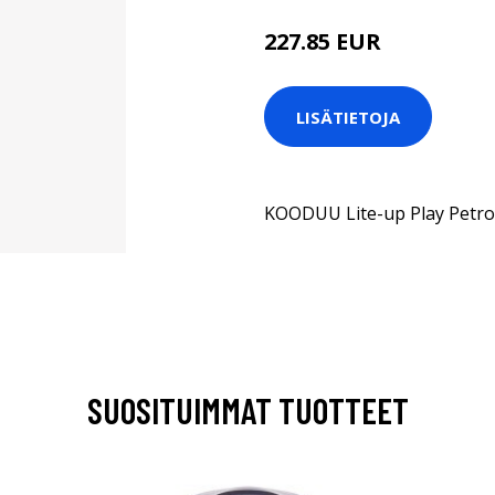
227.85 EUR
LISÄTIETOJA
KOODUU Lite-up Play Petro
SUOSITUIMMAT TUOTTEET