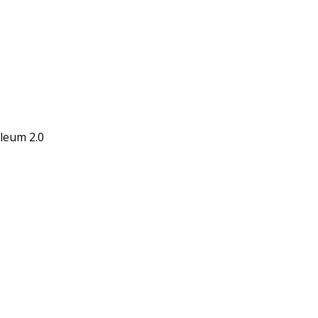
leum 2.0