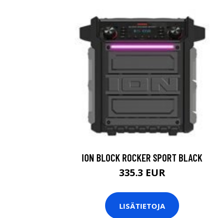
ION BLOCK ROCKER SPORT BLACK
335.3 EUR
LISÄTIETOJA