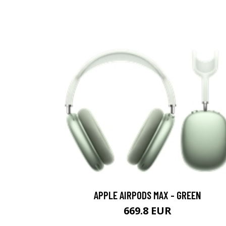
APPLE AIRPODS MAX - GREEN
669.8 EUR