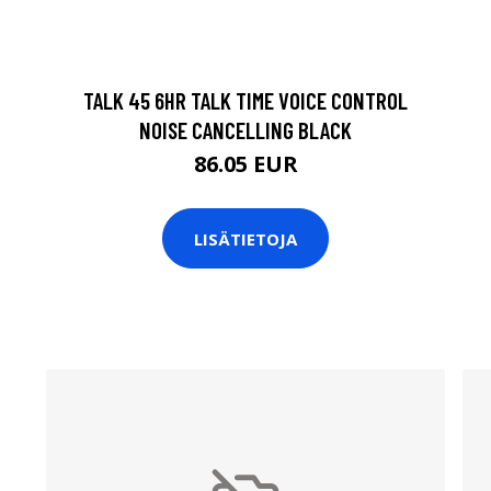
T
TALK 45 6HR TALK TIME VOICE CONTROL
NOISE CANCELLING BLACK
86.05 EUR
LISÄTIETOJA