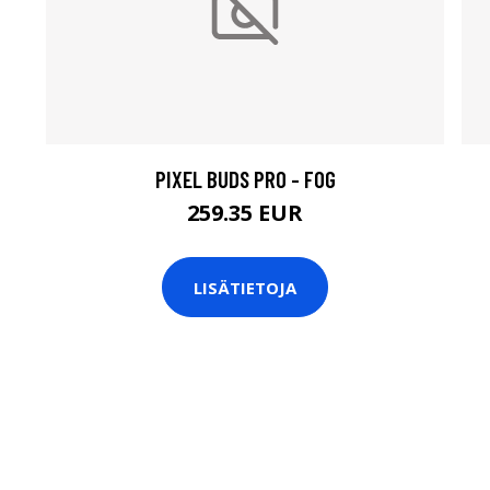
PIXEL BUDS PRO - FOG
259.35 EUR
LISÄTIETOJA