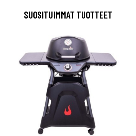
SUOSITUIMMAT TUOTTEET