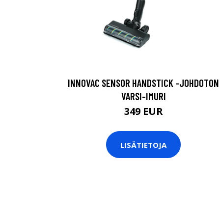
INNOVAC SENSOR HANDSTICK -JOHDOTON
VARSI-IMURI
349 EUR
LISÄTIETOJA