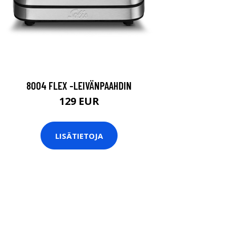
8004 FLEX -LEIVÄNPAAHDIN
129 EUR
LISÄTIETOJA