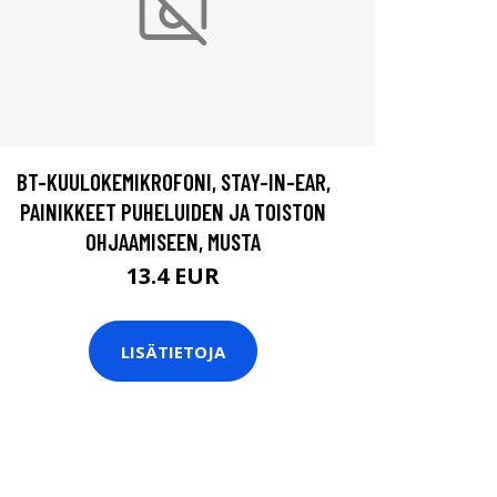
BT-KUULOKEMIKROFONI, STAY-IN-EAR,
PAINIKKEET PUHELUIDEN JA TOISTON
OHJAAMISEEN, MUSTA
13.4 EUR
LISÄTIETOJA