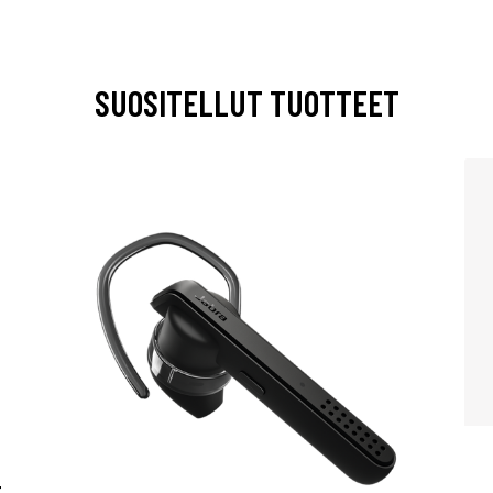
SUOSITELLUT TUOTTEET