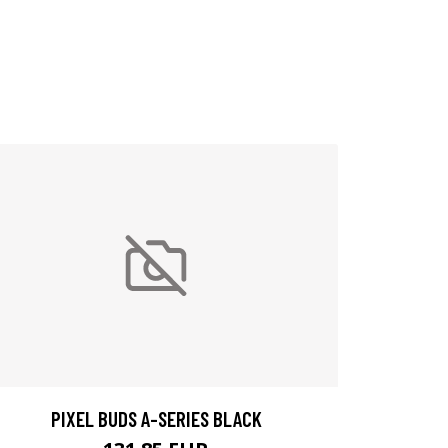
PIXEL BUDS A-SERIES BLACK