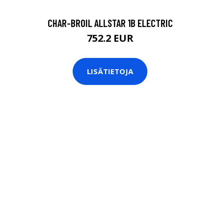
CHAR-BROIL ALLSTAR 1B ELECTRIC
752.2 EUR
LISÄTIETOJA