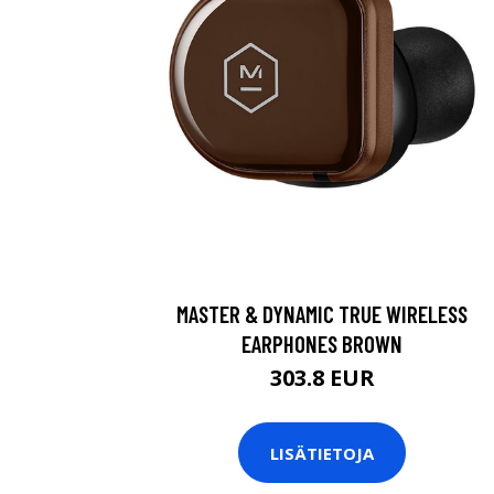
MASTER & DYNAMIC TRUE WIRELESS
EARPHONES BROWN
303.8 EUR
LISÄTIETOJA