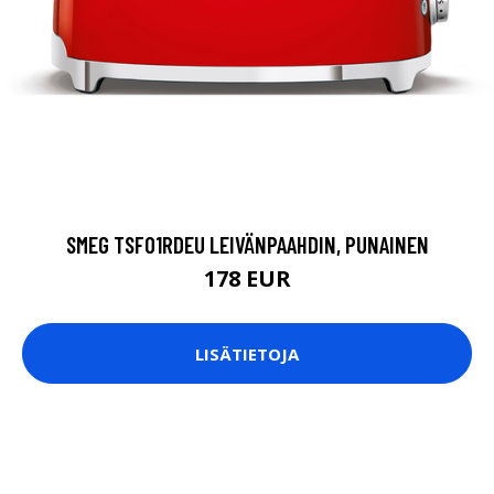
SMEG TSF01RDEU LEIVÄNPAAHDIN, PUNAINEN
178 EUR
LISÄTIETOJA