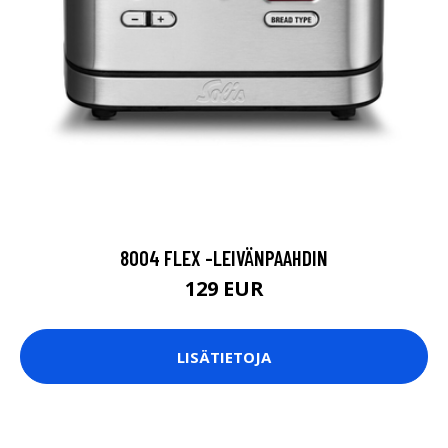
8004 FLEX -LEIVÄNPAAHDIN
129 EUR
LISÄTIETOJA