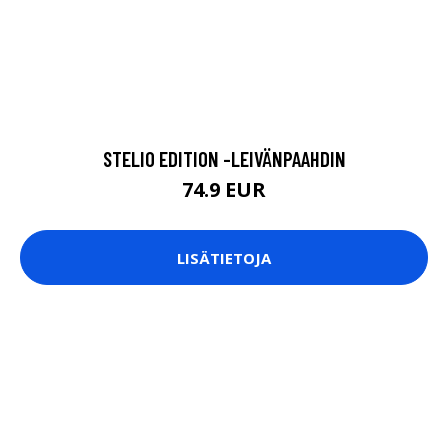
STELIO EDITION -LEIVÄNPAAHDIN
74.9 EUR
LISÄTIETOJA