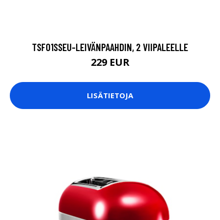
TSF01SSEU-LEIVÄNPAAHDIN, 2 VIIPALEELLE
229 EUR
LISÄTIETOJA