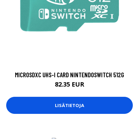
MICROSDXC UHS-I CARD NINTENDOSWITCH 512G
82.35 EUR
LISÄTIETOJA