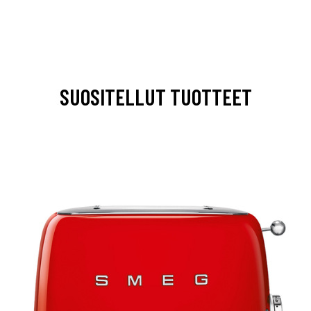
SUOSITELLUT TUOTTEET