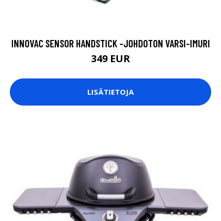
INNOVAC SENSOR HANDSTICK -JOHDOTON VARSI-IMURI
349 EUR
LISÄTIETOJA