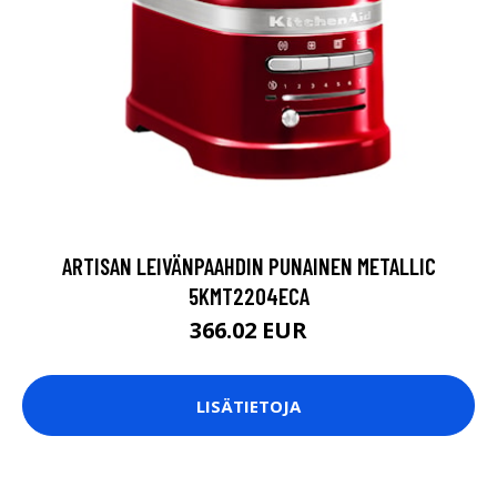
ARTISAN LEIVÄNPAAHDIN PUNAINEN METALLIC
5KMT2204ECA
366.02 EUR
LISÄTIETOJA