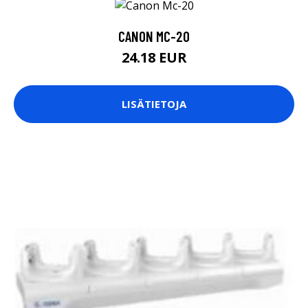
CANON MC-20
24.18 EUR
LISÄTIETOJA