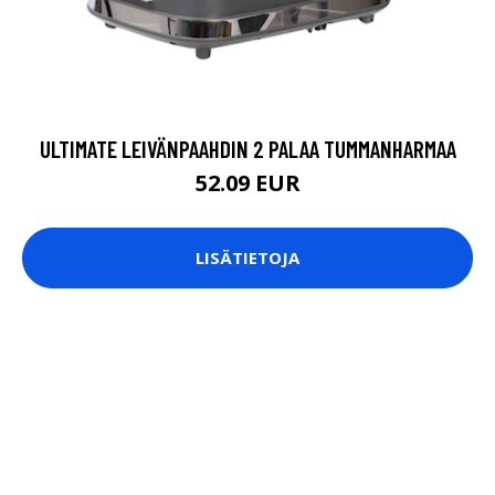
ULTIMATE LEIVÄNPAAHDIN 2 PALAA TUMMANHARMAA
52.09 EUR
LISÄTIETOJA