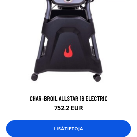
CHAR-BROIL ALLSTAR 1B ELECTRIC
752.2 EUR
LISÄTIETOJA