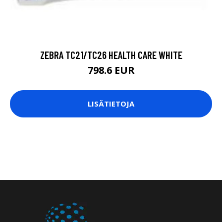
ZEBRA TC21/TC26 HEALTH CARE WHITE
798.6 EUR
LISÄTIETOJA