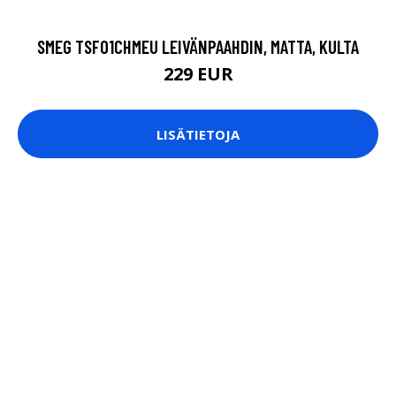
SMEG TSF01CHMEU LEIVÄNPAAHDIN, MATTA, KULTA
229 EUR
LISÄTIETOJA