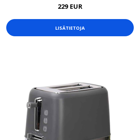
229 EUR
LISÄTIETOJA