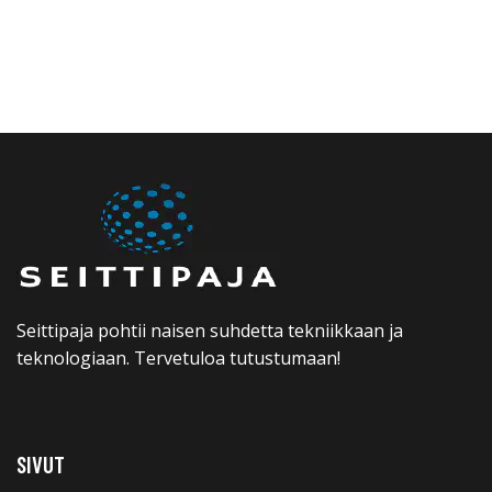
Seittipaja pohtii naisen suhdetta tekniikkaan ja
teknologiaan. Tervetuloa tutustumaan!
SIVUT