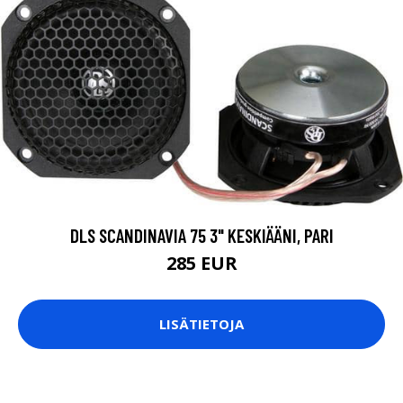
DLS SCANDINAVIA 75 3" KESKIÄÄNI, PARI
285 EUR
LISÄTIETOJA