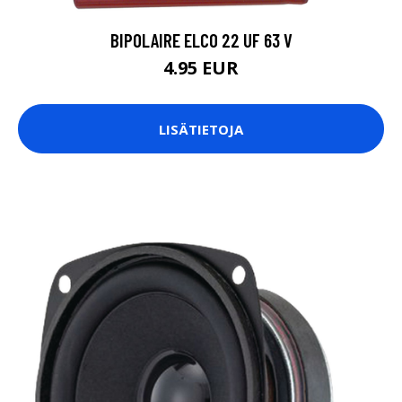
BIPOLAIRE ELCO 22 UF 63 V
4.95 EUR
LISÄTIETOJA