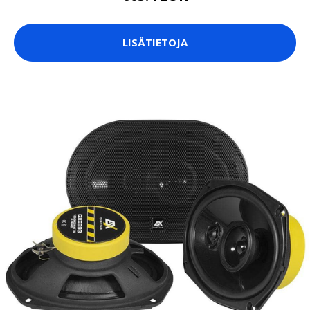
LISÄTIETOJA