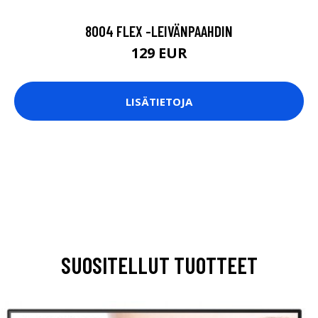
8004 FLEX -LEIVÄNPAAHDIN
129 EUR
LISÄTIETOJA
SUOSITELLUT TUOTTEET