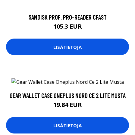
SANDISK PROF. PRO-READER CFAST
105.3 EUR
LISÄTIETOJA
GEAR WALLET CASE ONEPLUS NORD CE 2 LITE MUSTA
19.84 EUR
LISÄTIETOJA