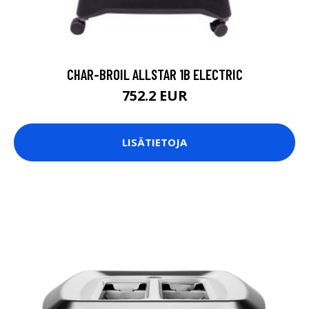
CHAR-BROIL ALLSTAR 1B ELECTRIC
752.2 EUR
LISÄTIETOJA