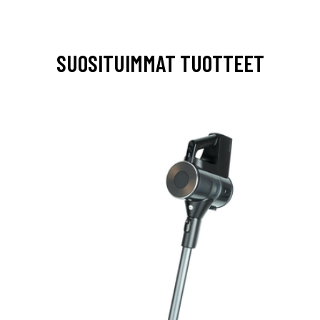
SUOSITUIMMAT TUOTTEET