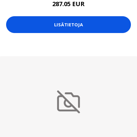
287.05 EUR
LISÄTIETOJA