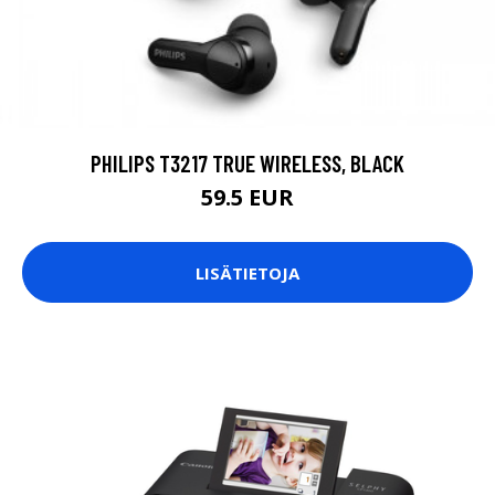
PHILIPS T3217 TRUE WIRELESS, BLACK
59.5 EUR
LISÄTIETOJA