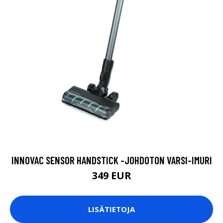
INNOVAC SENSOR HANDSTICK -JOHDOTON VARSI-IMURI
349 EUR
LISÄTIETOJA