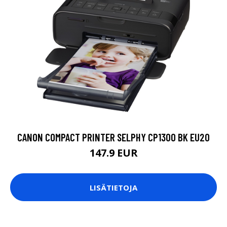
CANON COMPACT PRINTER SELPHY CP1300 BK EU20
147.9 EUR
LISÄTIETOJA