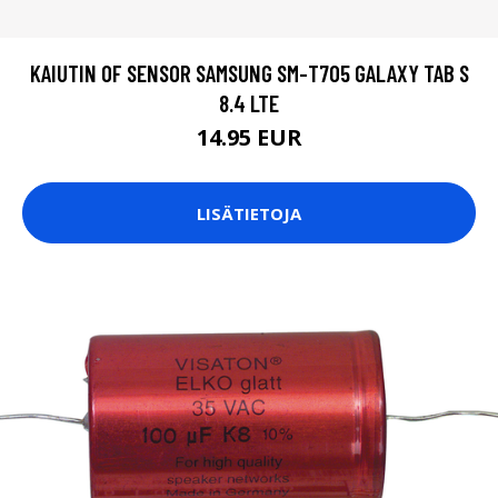
KAIUTIN OF SENSOR SAMSUNG SM-T705 GALAXY TAB S
8.4 LTE
14.95 EUR
LISÄTIETOJA