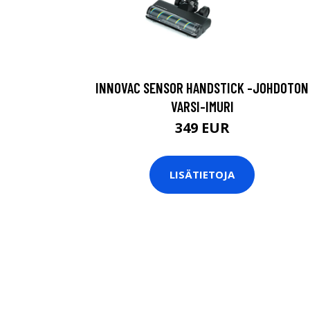
INNOVAC SENSOR HANDSTICK -JOHDOTON
VARSI-IMURI
349 EUR
LISÄTIETOJA