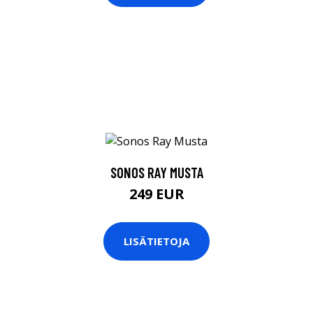
SONOS RAY MUSTA
249 EUR
LISÄTIETOJA