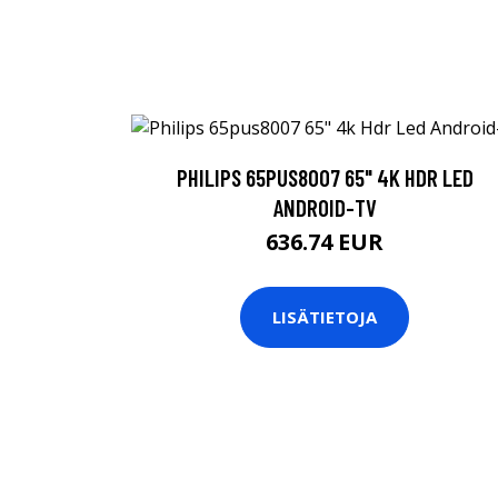
PHILIPS 65PUS8007 65" 4K HDR LED
ANDROID-TV
636.74 EUR
LISÄTIETOJA