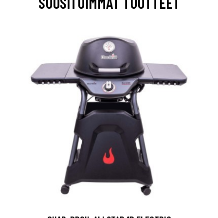
SUOSITUIMMAT TUOTTEET