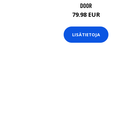
DOOR
79.98 EUR
LISÄTIETOJA