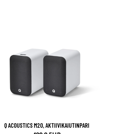
Q ACOUSTICS M20, AKTIIVIKAIUTINPARI