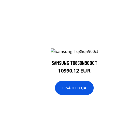
SAMSUNG TQ85QN900CT
10990.12 EUR
LISÄTIETOJA