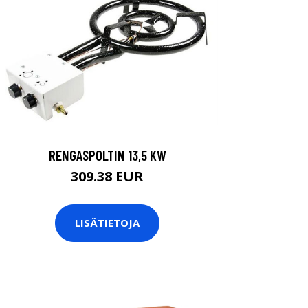
RENGASPOLTIN 13,5 KW
309.38 EUR
LISÄTIETOJA