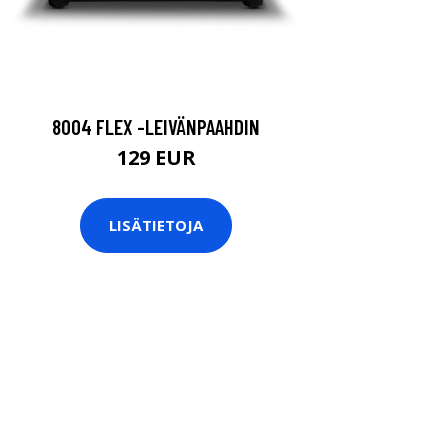
8004 FLEX -LEIVÄNPAAHDIN
129 EUR
LISÄTIETOJA