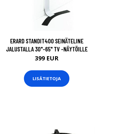
ERARD STANDIT400 SEINÄTELINE
JALUSTALLA 30"-65" TV -NÄYTÖILLE
399 EUR
LISÄTIETOJA