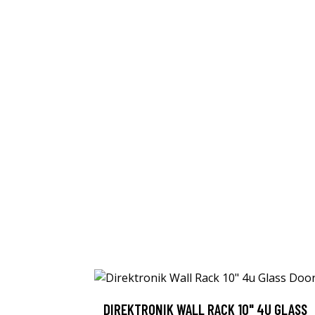
DIREKTRONIK WALL RACK 10" 4U GLASS