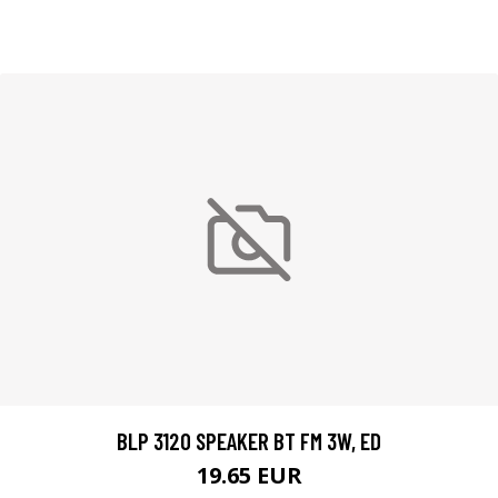
BLP 3120 SPEAKER BT FM 3W, ED
19.65 EUR