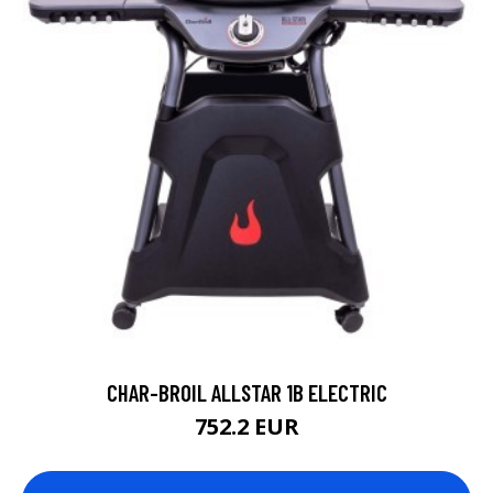
CHAR-BROIL ALLSTAR 1B ELECTRIC
752.2 EUR