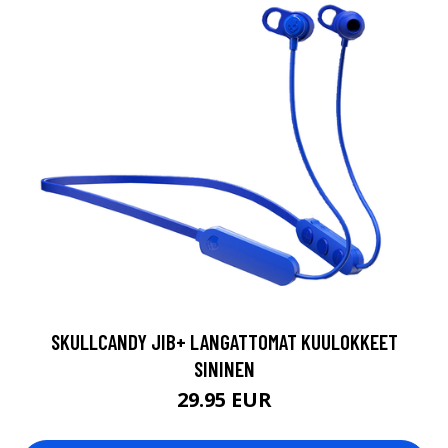
SKULLCANDY JIB+ LANGATTOMAT KUULOKKEET
SININEN
29.95 EUR