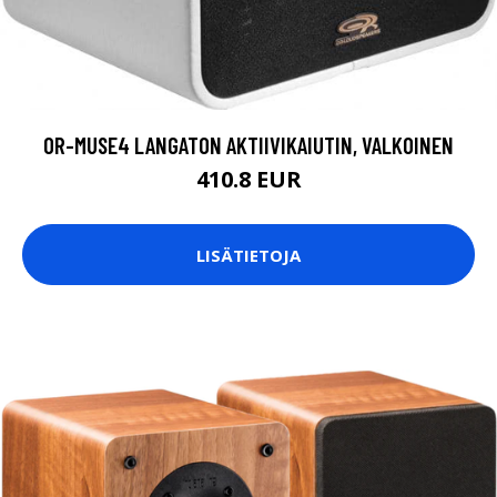
OR-MUSE4 LANGATON AKTIIVIKAIUTIN, VALKOINEN
410.8 EUR
LISÄTIETOJA