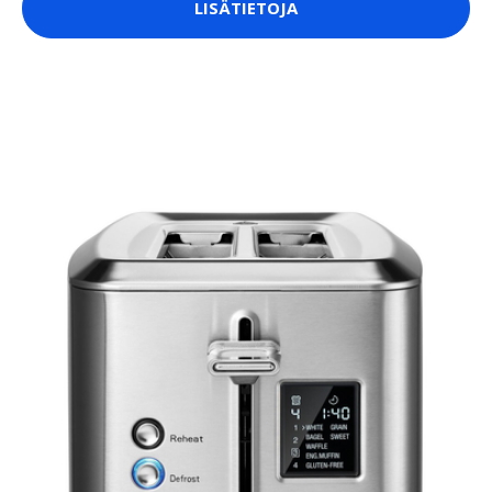
LISÄTIETOJA