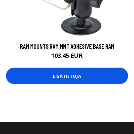
RAM MOUNTS RAM MNT ADHESIVE BASE RAM
103.45 EUR
LISÄTIETOJA