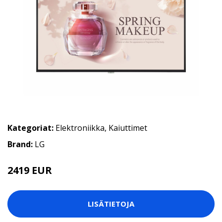
Kategoriat:
Elektroniikka
,
Kaiuttimet
Brand:
LG
2419 EUR
LISÄTIETOJA