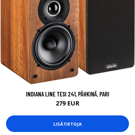
INDIANA LINE TESI 241, PÄHKINÄ, PARI
279 EUR
LISÄTIETOJA