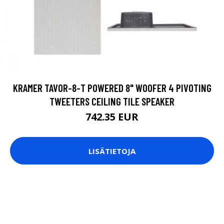
KRAMER TAVOR-8-T POWERED 8" WOOFER 4 PIVOTING
TWEETERS CEILING TILE SPEAKER
742.35 EUR
LISÄTIETOJA