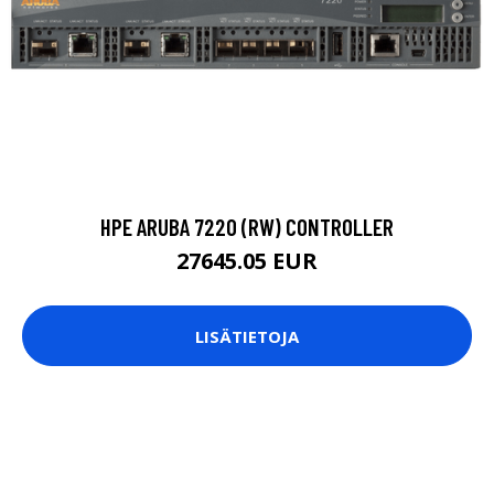
HPE ARUBA 7220 (RW) CONTROLLER
27645.05 EUR
LISÄTIETOJA