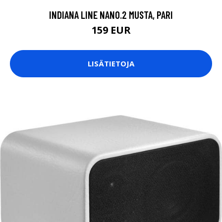
INDIANA LINE NANO.2 MUSTA, PARI
159 EUR
LISÄTIETOJA