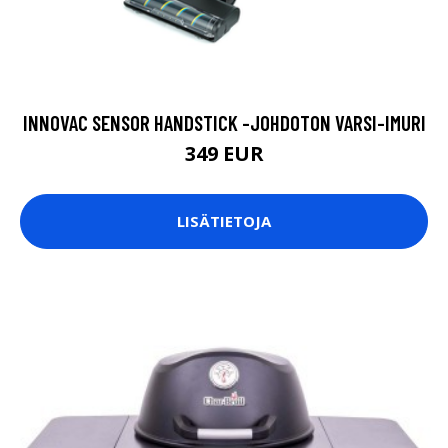
INNOVAC SENSOR HANDSTICK -JOHDOTON VARSI-IMURI
349 EUR
LISÄTIETOJA