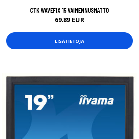
CTK WAVEFIX 15 VAIMENNUSMATTO
69.89 EUR
LISÄTIETOJA