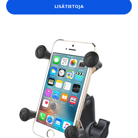
LISÄTIETOJA