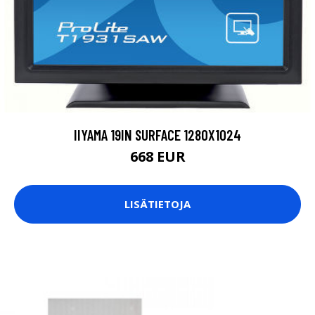
IIYAMA 19IN SURFACE 1280X1024
668 EUR
LISÄTIETOJA