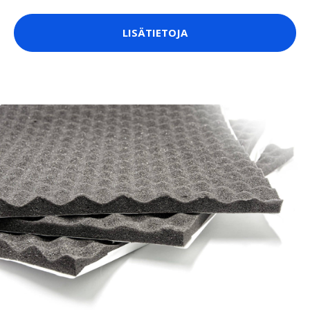
LISÄTIETOJA