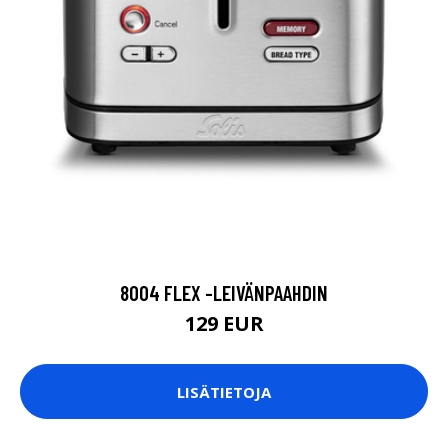
8004 FLEX -LEIVÄNPAAHDIN
129 EUR
LISÄTIETOJA