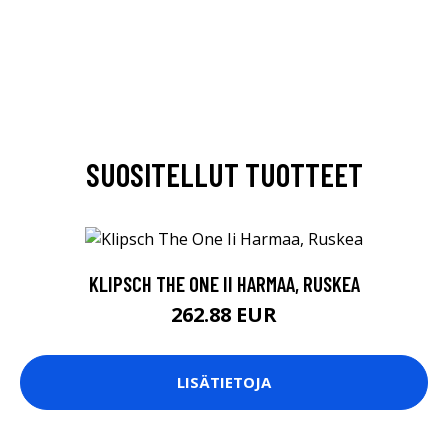
SUOSITELLUT TUOTTEET
KLIPSCH THE ONE II HARMAA, RUSKEA
262.88 EUR
LISÄTIETOJA