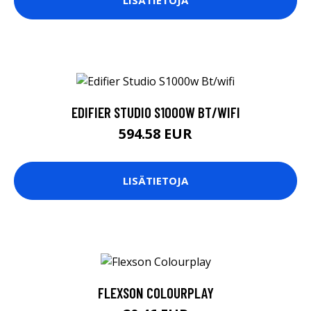
LISÄTIETOJA
EDIFIER STUDIO S1000W BT/WIFI
594.58 EUR
LISÄTIETOJA
FLEXSON COLOURPLAY