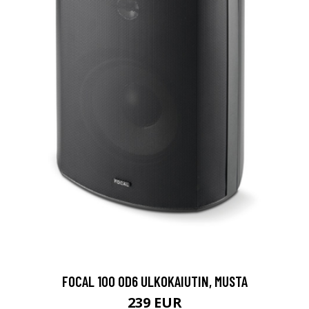
FOCAL 100 OD6 ULKOKAIUTIN, MUSTA
239 EUR