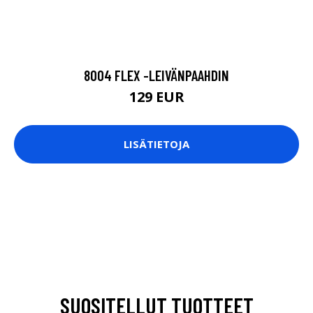
8004 FLEX -LEIVÄNPAAHDIN
129 EUR
LISÄTIETOJA
SUOSITELLUT TUOTTEET