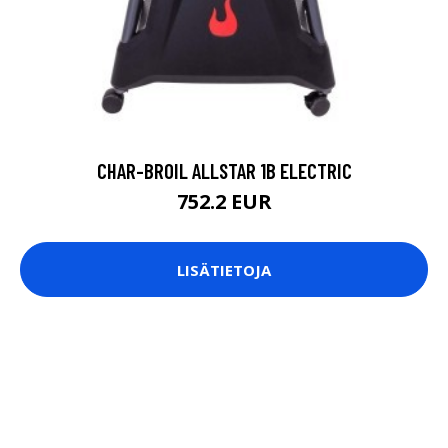
CHAR-BROIL ALLSTAR 1B ELECTRIC
752.2 EUR
LISÄTIETOJA