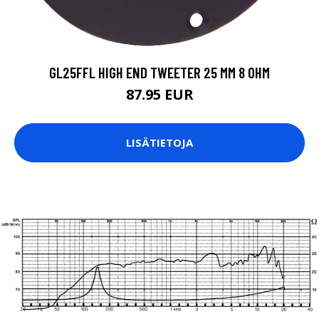
GL25FFL HIGH END TWEETER 25 MM 8 OHM
87.95 EUR
LISÄTIETOJA