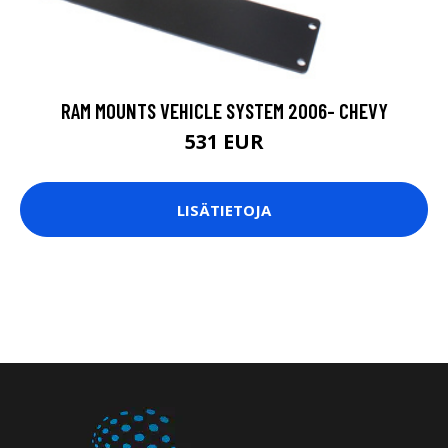
RAM MOUNTS VEHICLE SYSTEM 2006- CHEVY
531 EUR
LISÄTIETOJA