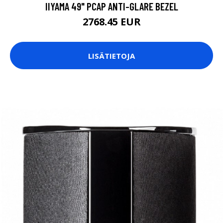
IIYAMA 49" PCAP ANTI-GLARE BEZEL
2768.45 EUR
LISÄTIETOJA