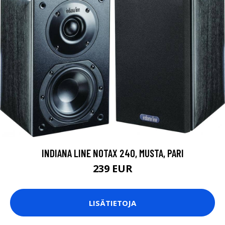
INDIANA LINE NOTAX 240, MUSTA, PARI
239 EUR
LISÄTIETOJA