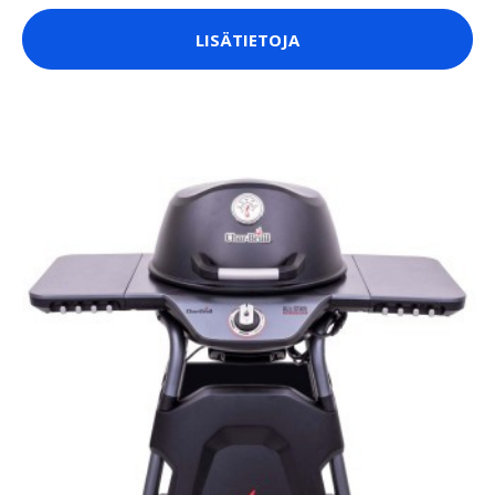
LISÄTIETOJA