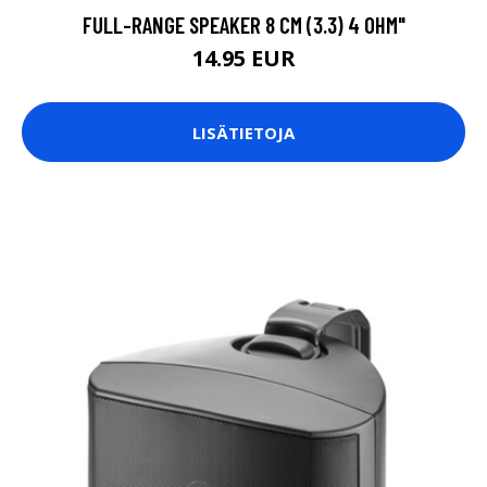
FULL-RANGE SPEAKER 8 CM (3.3) 4 OHM"
14.95 EUR
LISÄTIETOJA