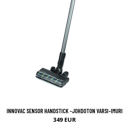
INNOVAC SENSOR HANDSTICK -JOHDOTON VARSI-IMURI
349 EUR