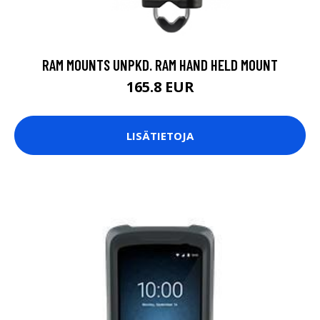
RAM MOUNTS UNPKD. RAM HAND HELD MOUNT
165.8 EUR
LISÄTIETOJA