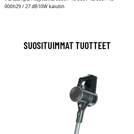
000h29 / 27 dB10W kaiutin
SUOSITUIMMAT TUOTTEET