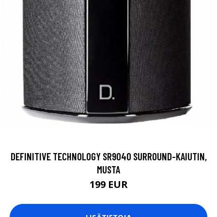
DEFINITIVE TECHNOLOGY SR9040 SURROUND-KAIUTIN,
MUSTA
199 EUR