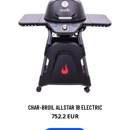
CHAR-BROIL ALLSTAR 1B ELECTRIC
752.2 EUR