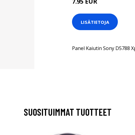
7.95 EUR
LISÄTIETOJA
Panel Kaiutin Sony D5788 X
SUOSITUIMMAT TUOTTEET