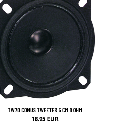
TW70 CONUS TWEETER 5 CM 8 OHM
18.95 EUR