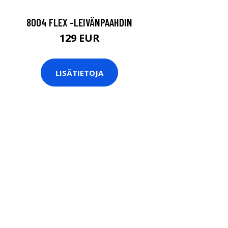
8004 FLEX -LEIVÄNPAAHDIN
129 EUR
LISÄTIETOJA