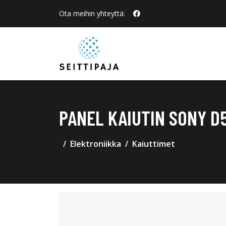
Ota meihin yhteyttä:
PANEL KAIUTIN SONY D
Elektroniikka
Kaiuttimet