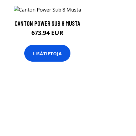
CANTON POWER SUB 8 MUSTA
673.94 EUR
LISÄTIETOJA