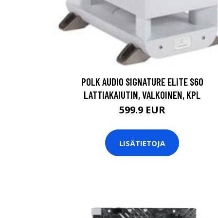
POLK AUDIO SIGNATURE ELITE S60
LATTIAKAIUTIN, VALKOINEN, KPL
599.9 EUR
LISÄTIETOJA