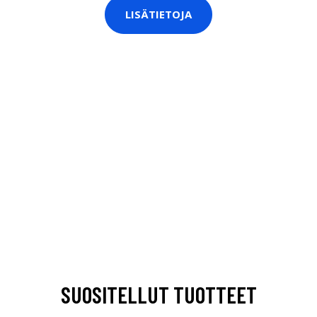
LISÄTIETOJA
SUOSITELLUT TUOTTEET