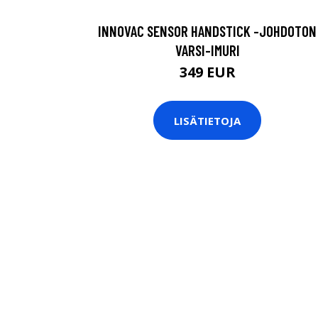
INNOVAC SENSOR HANDSTICK -JOHDOTON
VARSI-IMURI
349 EUR
LISÄTIETOJA