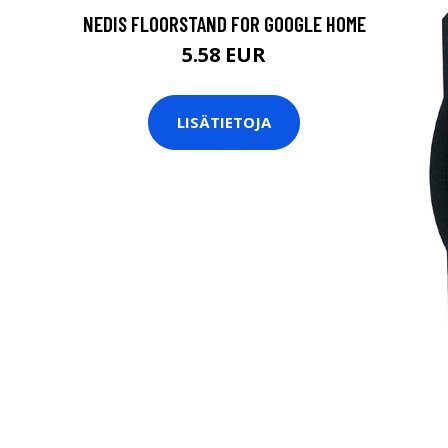
NEDIS FLOORSTAND FOR GOOGLE HOME
5.58 EUR
LISÄTIETOJA
B