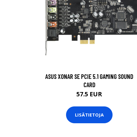
ASUS XONAR SE PCIE 5.1 GAMING SOUND
CARD
57.5 EUR
LISÄTIETOJA