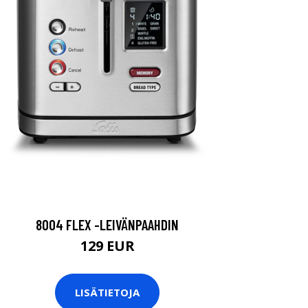
8004 FLEX -LEIVÄNPAAHDIN
129 EUR
LISÄTIETOJA