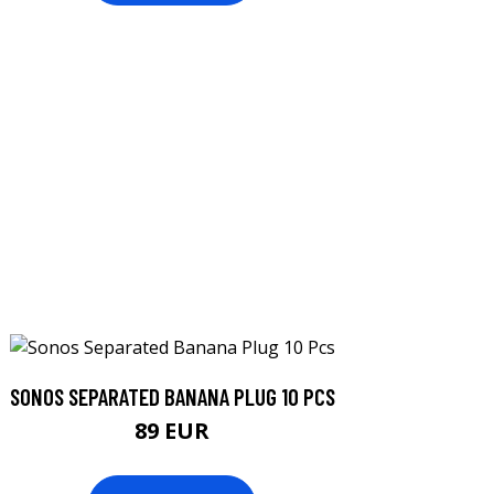
SONOS SEPARATED BANANA PLUG 10 PCS
89 EUR