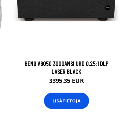
BENQ V6050 3000ANSI UHD 0.25:1 DLP
LASER BLACK
3395.35 EUR
LISÄTIETOJA