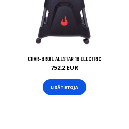
CHAR-BROIL ALLSTAR 1B ELECTRIC
752.2 EUR
LISÄTIETOJA