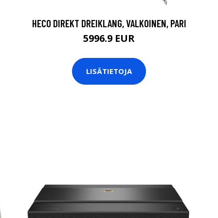
HECO DIREKT DREIKLANG, VALKOINEN, PARI
5996.9 EUR
LISÄTIETOJA