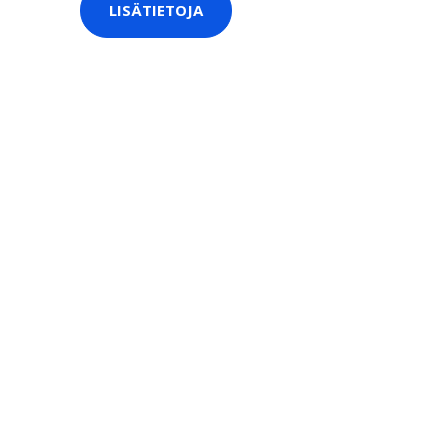
LISÄTIETOJA