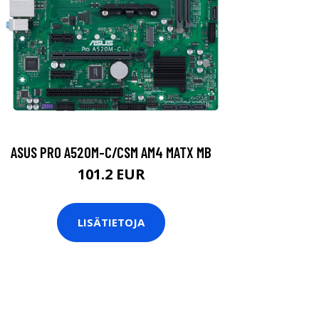
ASUS PRO A520M-C/CSM AM4 MATX MB
101.2 EUR
LISÄTIETOJA