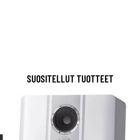
SUOSITELLUT TUOTTEET