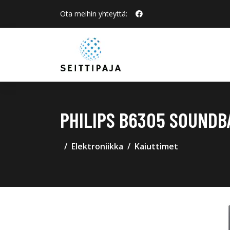
Ota meihin yhteyttä:
PHILIPS B6305 SOUNDB
Elektroniikka
Kaiuttimet