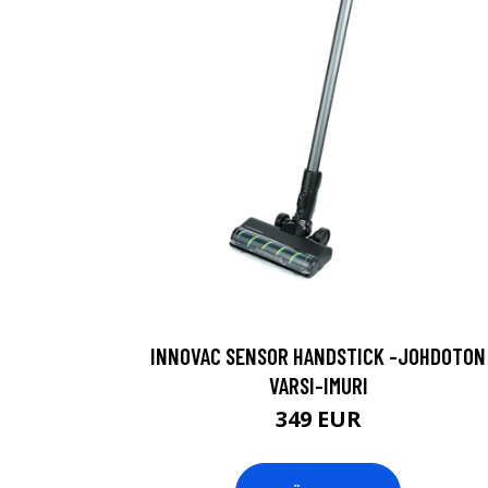
INNOVAC SENSOR HANDSTICK -JOHDOTON
VARSI-IMURI
349 EUR