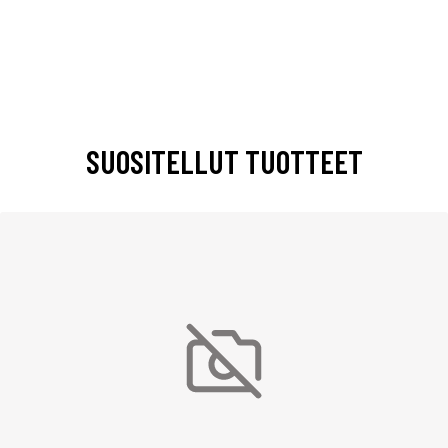
SUOSITELLUT TUOTTEET