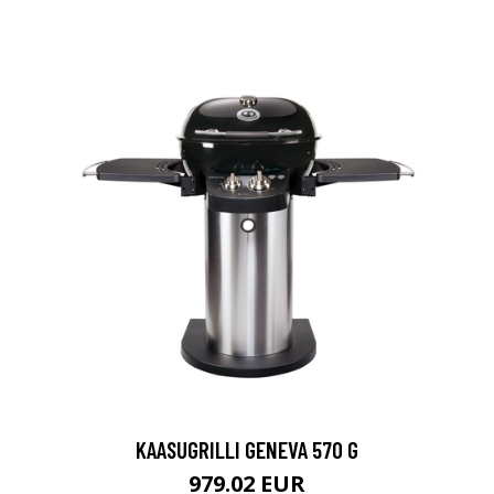
KAASUGRILLI GENEVA 570 G
979.02 EUR