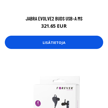
JABRA EVOLVE2 BUDS USB-A MS
321.65 EUR
LISÄTIETOJA