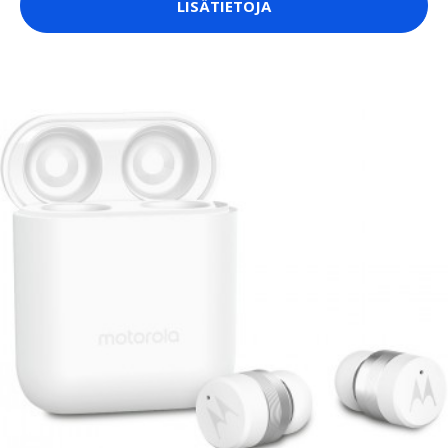
LISÄTIETOJA