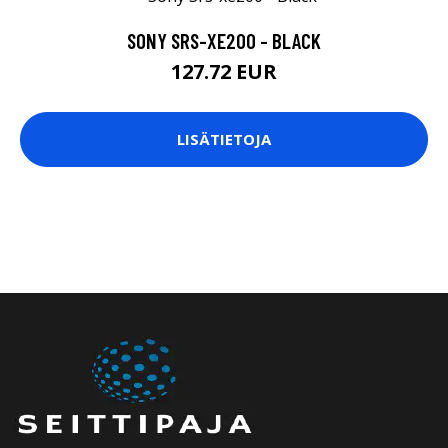
SONY SRS-XE200 - BLACK
127.72 EUR
LISÄTIETOJA