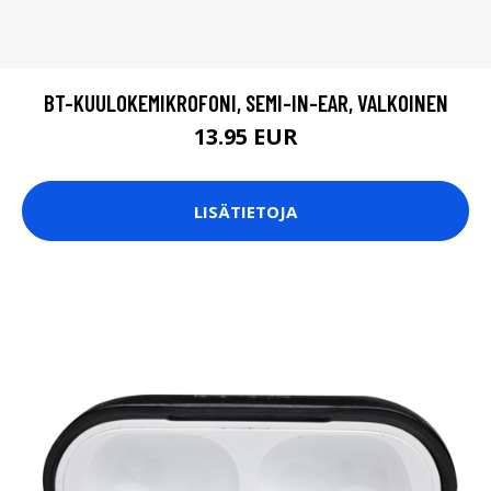
BT-KUULOKEMIKROFONI, SEMI-IN-EAR, VALKOINEN
13.95 EUR
LISÄTIETOJA