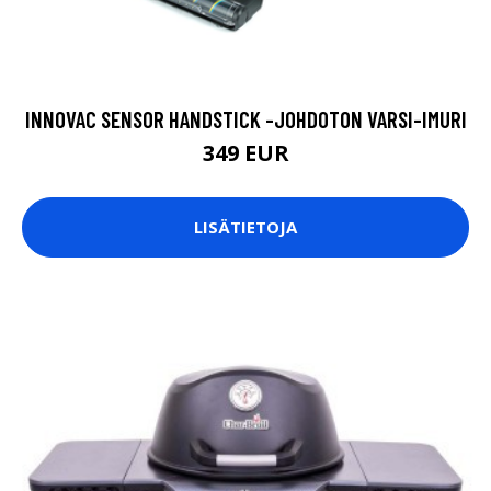
INNOVAC SENSOR HANDSTICK -JOHDOTON VARSI-IMURI
349 EUR
LISÄTIETOJA