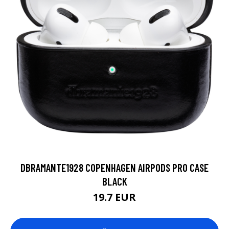
DBRAMANTE1928 COPENHAGEN AIRPODS PRO CASE
BLACK
19.7 EUR