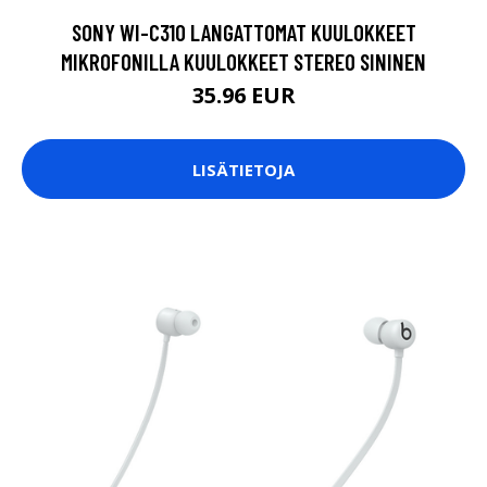
SONY WI-C310 LANGATTOMAT KUULOKKEET
MIKROFONILLA KUULOKKEET STEREO SININEN
35.96 EUR
LISÄTIETOJA