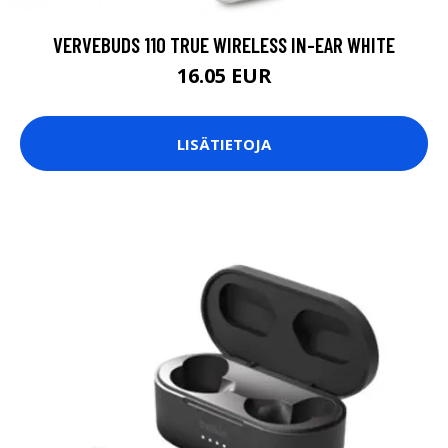
VERVEBUDS 110 TRUE WIRELESS IN-EAR WHITE
16.05 EUR
LISÄTIETOJA