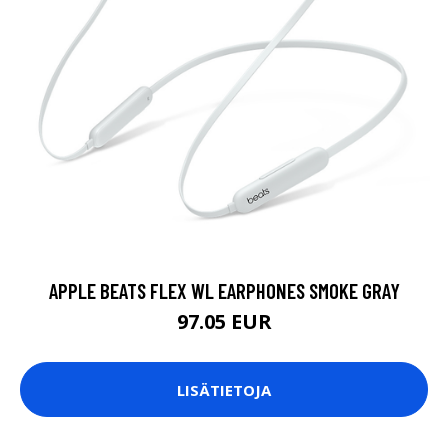
APPLE BEATS FLEX WL EARPHONES SMOKE GRAY
97.05 EUR
LISÄTIETOJA