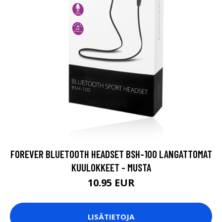
FOREVER BLUETOOTH HEADSET BSH-100 LANGATTOMAT
KUULOKKEET - MUSTA
10.95 EUR
LISÄTIETOJA