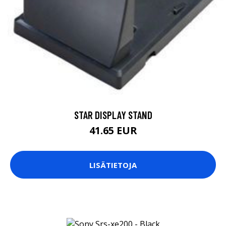
STAR DISPLAY STAND
41.65 EUR
LISÄTIETOJA