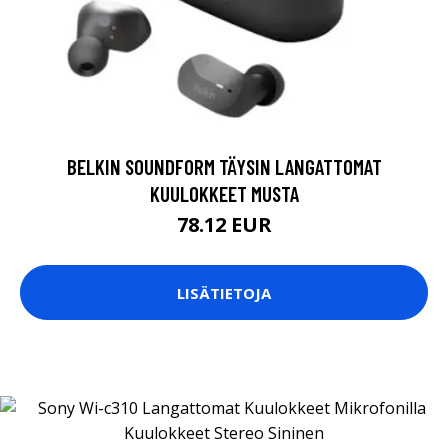
BELKIN SOUNDFORM TÄYSIN LANGATTOMAT
KUULOKKEET MUSTA
78.12 EUR
LISÄTIETOJA