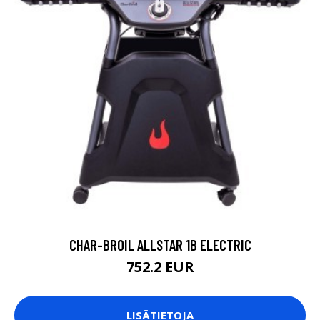
CHAR-BROIL ALLSTAR 1B ELECTRIC
752.2 EUR
LISÄTIETOJA