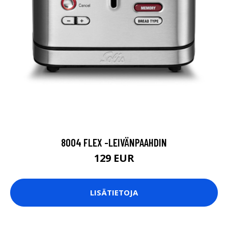
8004 FLEX -LEIVÄNPAAHDIN
129 EUR
LISÄTIETOJA