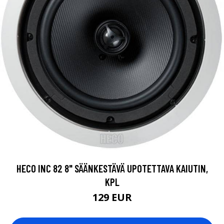
HECO INC 82 8" SÄÄNKESTÄVÄ UPOTETTAVA KAIUTIN,
KPL
129 EUR