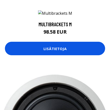
MULTIBRACKETS M
98.58 EUR
LISÄTIETOJA