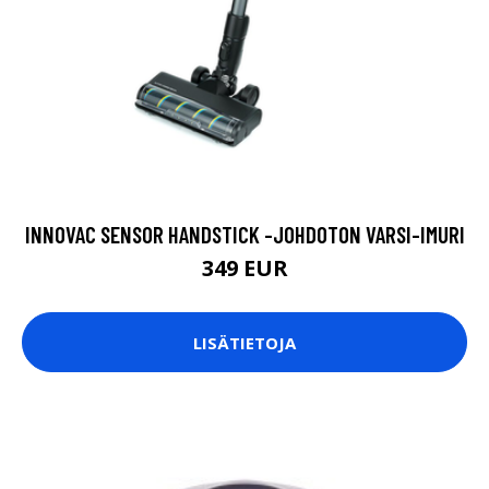
INNOVAC SENSOR HANDSTICK -JOHDOTON VARSI-IMURI
349 EUR
LISÄTIETOJA