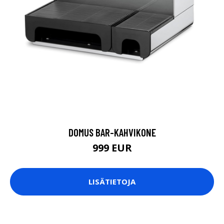
DOMUS BAR-KAHVIKONE
999 EUR
LISÄTIETOJA