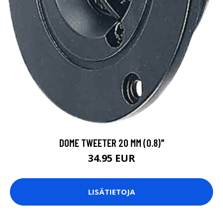
DOME TWEETER 20 MM (0.8)"
34.95 EUR
LISÄTIETOJA