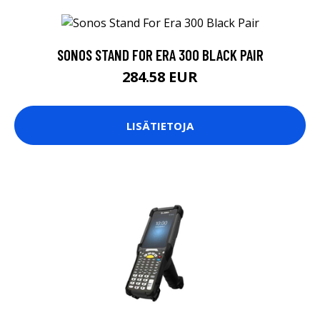
SONOS STAND FOR ERA 300 BLACK PAIR
284.58 EUR
LISÄTIETOJA