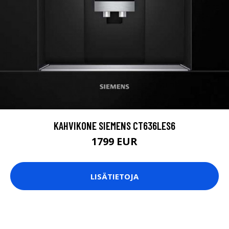
KAHVIKONE SIEMENS CT636LES6
1799 EUR
LISÄTIETOJA