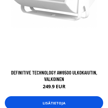
DEFINITIVE TECHNOLOGY AW6500 ULKOKAIUTIN,
VALKOINEN
249.9 EUR
LISÄTIETOJA