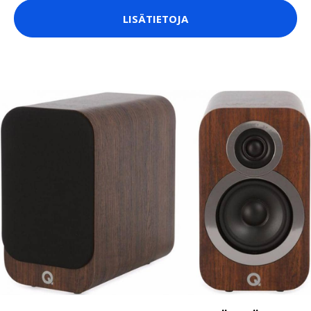
LISÄTIETOJA