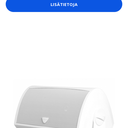
LISÄTIETOJA