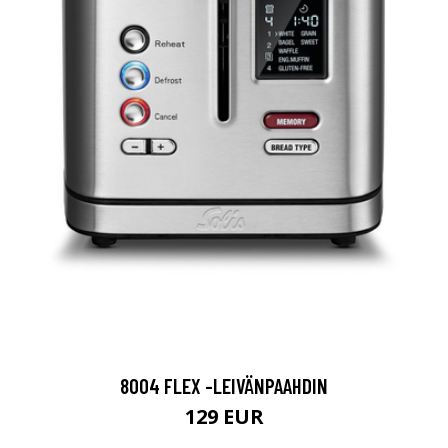
8004 FLEX -LEIVÄNPAAHDIN
129 EUR