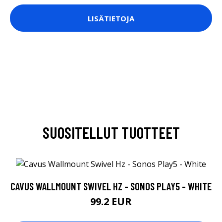
LISÄTIETOJA
SUOSITELLUT TUOTTEET
CAVUS WALLMOUNT SWIVEL HZ - SONOS PLAY5 - WHITE
99.2 EUR