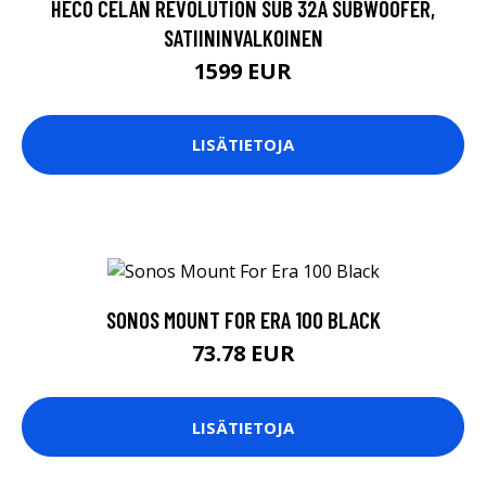
HECO CELAN REVOLUTION SUB 32A SUBWOOFER,
SATIININVALKOINEN
1599 EUR
LISÄTIETOJA
SONOS MOUNT FOR ERA 100 BLACK
73.78 EUR
LISÄTIETOJA