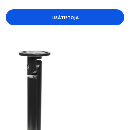
LISÄTIETOJA