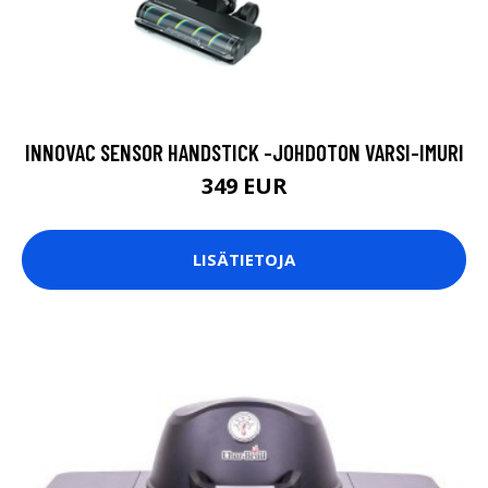
INNOVAC SENSOR HANDSTICK -JOHDOTON VARSI-IMURI
349 EUR
LISÄTIETOJA