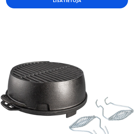
LISÄTIETOJA