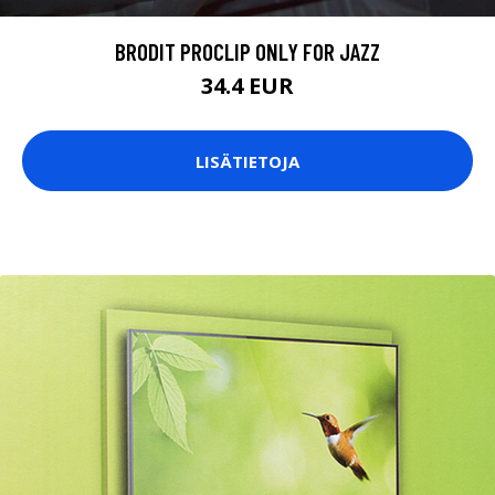
BRODIT PROCLIP ONLY FOR JAZZ
34.4 EUR
LISÄTIETOJA