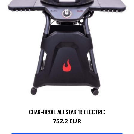
CHAR-BROIL ALLSTAR 1B ELECTRIC
752.2 EUR