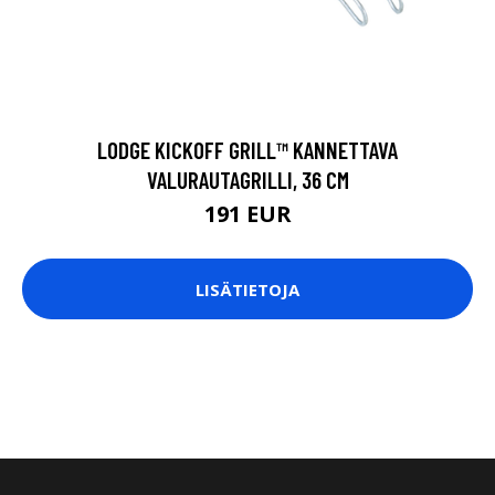
LODGE KICKOFF GRILL™ KANNETTAVA
VALURAUTAGRILLI, 36 CM
191 EUR
LISÄTIETOJA