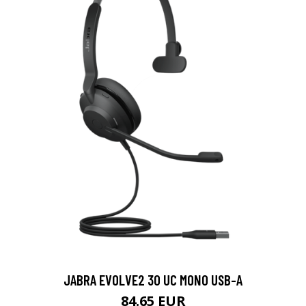
JABRA EVOLVE2 30 UC MONO USB-A
84.65 EUR