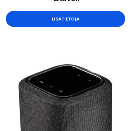
LISÄTIETOJA