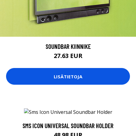
SOUNDBAR KIINNIKE
27.63 EUR
LISÄTIETOJA
SMS ICON UNIVERSAL SOUNDBAR HOLDER
48.98 EUR