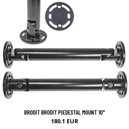
BRODIT BRODIT PIEDESTAL MOUNT 10"
180.1 EUR