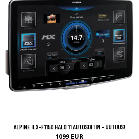
ALPINE ILX-F115D HALO 11 AUTOSOITIN - UUTUUS!
1099 EUR