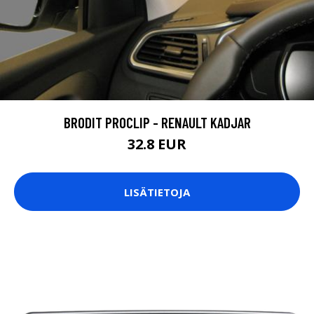
BRODIT PROCLIP - RENAULT KADJAR
32.8 EUR
LISÄTIETOJA