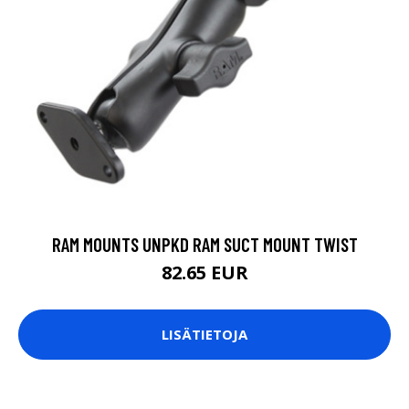
RAM MOUNTS UNPKD RAM SUCT MOUNT TWIST
82.65 EUR
LISÄTIETOJA