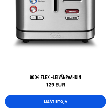
8004 FLEX -LEIVÄNPAAHDIN
129 EUR
LISÄTIETOJA