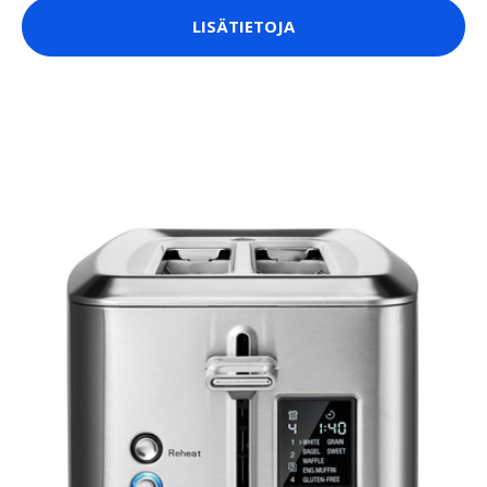
LISÄTIETOJA