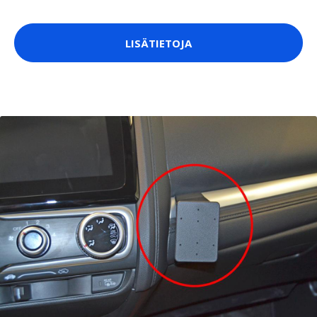
LISÄTIETOJA