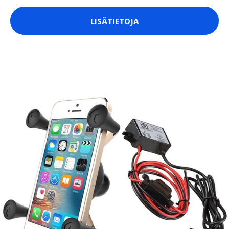
LISÄTIETOJA