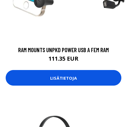
RAM MOUNTS UNPKD POWER USB A FEM RAM
111.35 EUR
LISÄTIETOJA