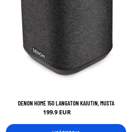
DENON HOME 150 LANGATON KAIUTIN, MUSTA
199.9 EUR
279.9 EUR