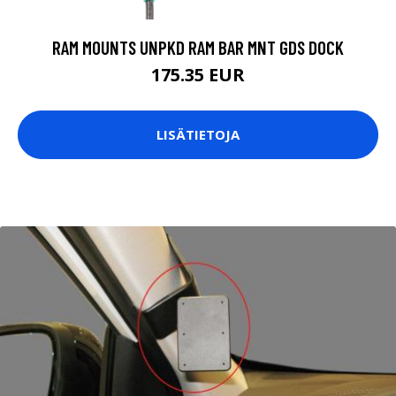
RAM MOUNTS UNPKD RAM BAR MNT GDS DOCK
175.35 EUR
LISÄTIETOJA