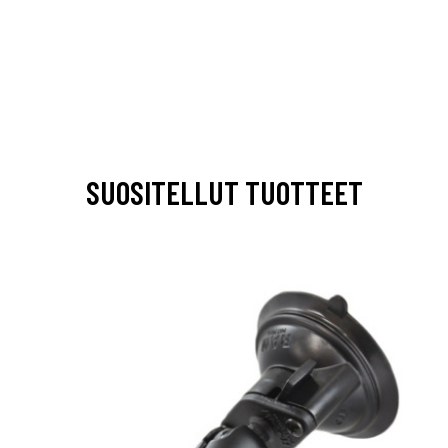
SUOSITELLUT TUOTTEET