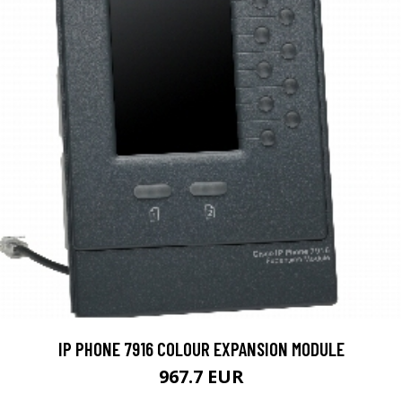
IP PHONE 7916 COLOUR EXPANSION MODULE
967.7 EUR