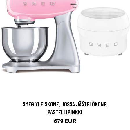
SMEG YLEISKONE, JOSSA JÄÄTELÖKONE,
PASTELLIPINKKI
679 EUR