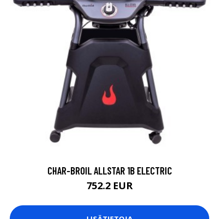
CHAR-BROIL ALLSTAR 1B ELECTRIC
752.2 EUR
LISÄTIETOJA