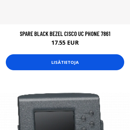
SPARE BLACK BEZEL CISCO UC PHONE 7861
17.55 EUR
LISÄTIETOJA