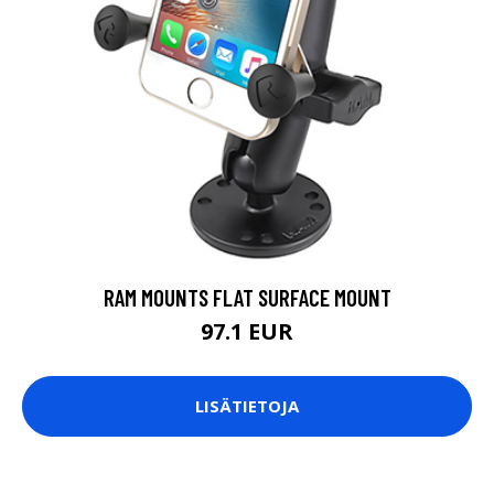
RAM MOUNTS FLAT SURFACE MOUNT
97.1 EUR
LISÄTIETOJA