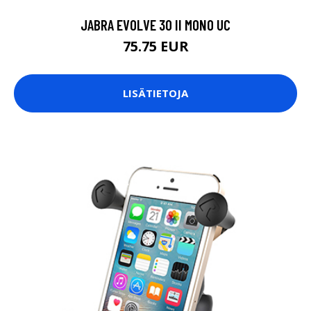
JABRA EVOLVE 30 II MONO UC
75.75 EUR
LISÄTIETOJA