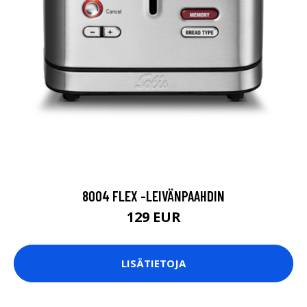
8004 FLEX -LEIVÄNPAAHDIN
129 EUR
LISÄTIETOJA