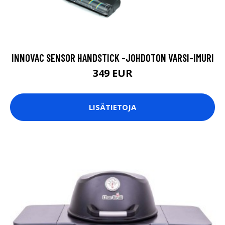
INNOVAC SENSOR HANDSTICK -JOHDOTON VARSI-IMURI
349 EUR
LISÄTIETOJA