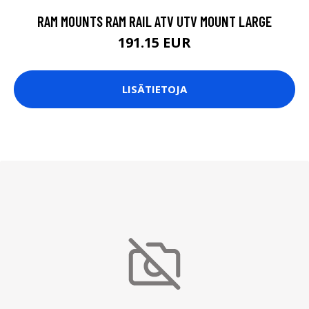
RAM MOUNTS RAM RAIL ATV UTV MOUNT LARGE
191.15 EUR
LISÄTIETOJA