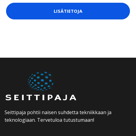
LISÄTIETOJA
Seittipaja pohtii naisen suhdetta tekniikkaan ja
teknologiaan. Tervetuloa tutustumaan!