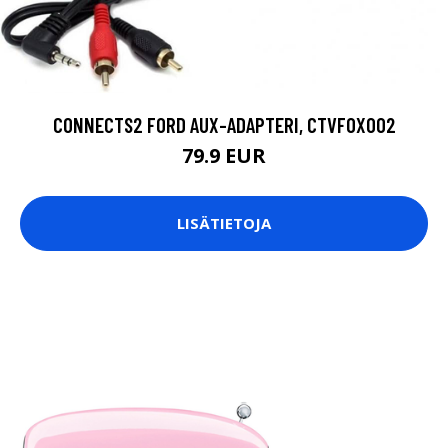
CONNECTS2 FORD AUX-ADAPTERI, CTVFOX002
79.9 EUR
LISÄTIETOJA