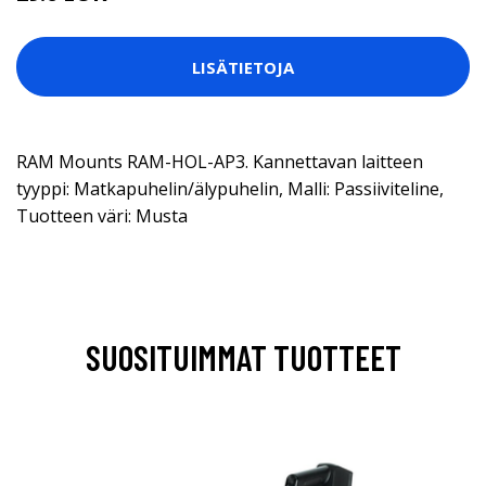
LISÄTIETOJA
RAM Mounts RAM-HOL-AP3. Kannettavan laitteen
tyyppi: Matkapuhelin/älypuhelin, Malli: Passiiviteline,
Tuotteen väri: Musta
SUOSITUIMMAT TUOTTEET