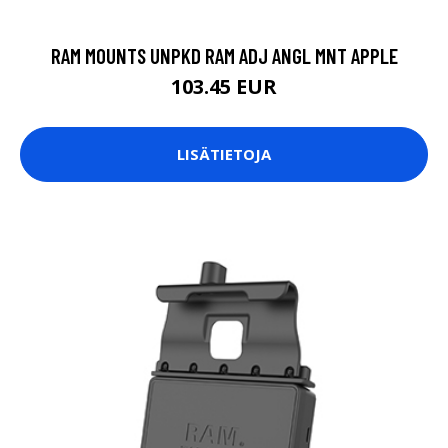
RAM MOUNTS UNPKD RAM ADJ ANGL MNT APPLE
103.45 EUR
LISÄTIETOJA