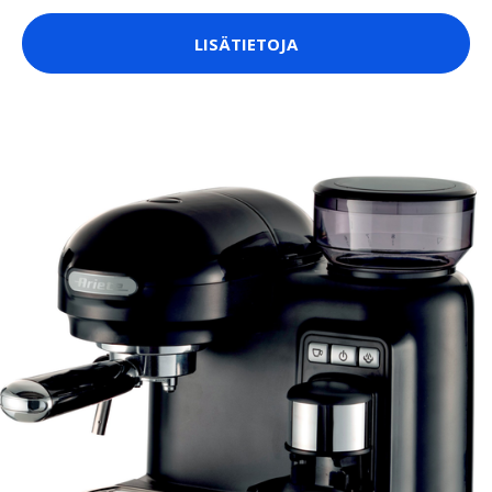
LISÄTIETOJA