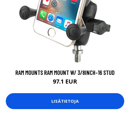
RAM MOUNTS RAM MOUNT W/ 3/8INCH-16 STUD
97.1 EUR
LISÄTIETOJA