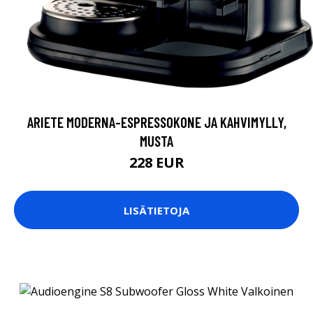
ARIETE MODERNA-ESPRESSOKONE JA KAHVIMYLLY,
MUSTA
228 EUR
LISÄTIETOJA