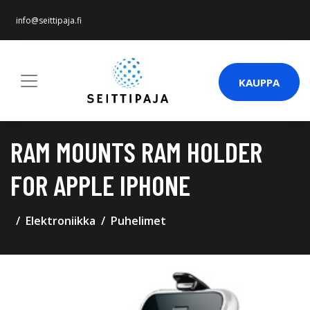
info@seittipaja.fi
KAUPPA
RAM MOUNTS RAM HOLDER
FOR APPLE IPHONE
Elektroniikka
Puhelimet