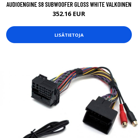
AUDIOENGINE S8 SUBWOOFER GLOSS WHITE VALKOINEN
352.16 EUR
LISÄTIETOJA