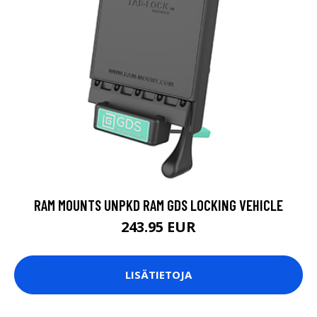
RAM MOUNTS UNPKD RAM GDS LOCKING VEHICLE
243.95 EUR
LISÄTIETOJA