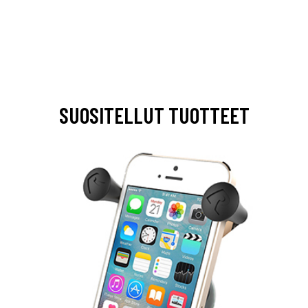
SUOSITELLUT TUOTTEET