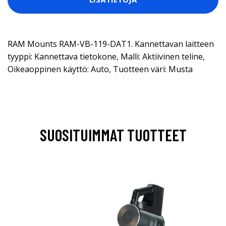
RAM Mounts RAM-VB-119-DAT1. Kannettavan laitteen
tyyppi: Kannettava tietokone, Malli: Aktiivinen teline,
Oikeaoppinen käyttö: Auto, Tuotteen väri: Musta
SUOSITUIMMAT TUOTTEET