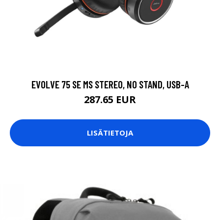
EVOLVE 75 SE MS STEREO, NO STAND, USB-A
287.65 EUR
LISÄTIETOJA