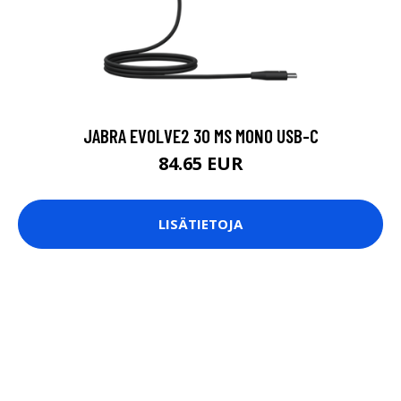
JABRA EVOLVE2 30 MS MONO USB-C
84.65 EUR
LISÄTIETOJA