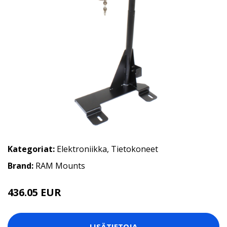
Kategoriat:
Elektroniikka
,
Tietokoneet
Brand:
RAM Mounts
436.05 EUR
LISÄTIETOJA