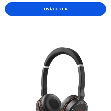
LISÄTIETOJA