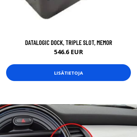
DATALOGIC DOCK, TRIPLE SLOT, MEMOR
546.6 EUR
LISÄTIETOJA