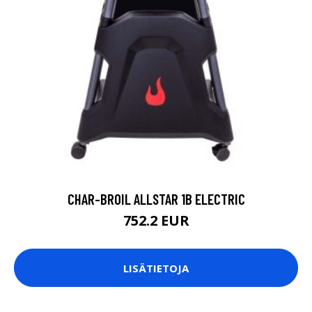
CHAR-BROIL ALLSTAR 1B ELECTRIC
752.2 EUR
LISÄTIETOJA