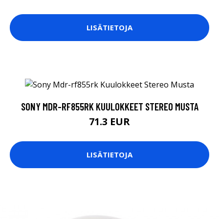
LISÄTIETOJA
SONY MDR-RF855RK KUULOKKEET STEREO MUSTA
71.3 EUR
LISÄTIETOJA