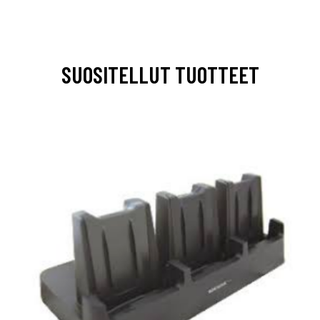
SUOSITELLUT TUOTTEET