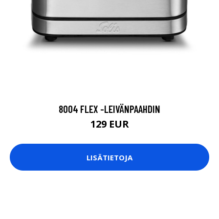
8004 FLEX -LEIVÄNPAAHDIN
129 EUR
LISÄTIETOJA