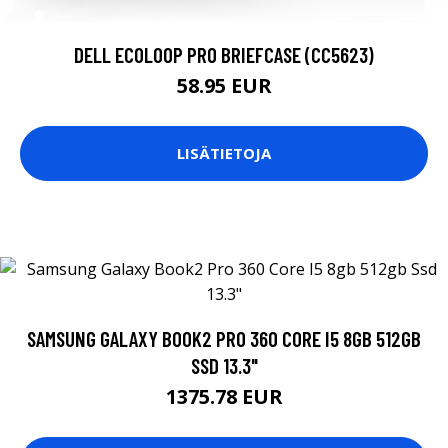
DELL ECOLOOP PRO BRIEFCASE (CC5623)
58.95 EUR
LISÄTIETOJA
SAMSUNG GALAXY BOOK2 PRO 360 CORE I5 8GB 512GB
SSD 13.3"
1375.78 EUR