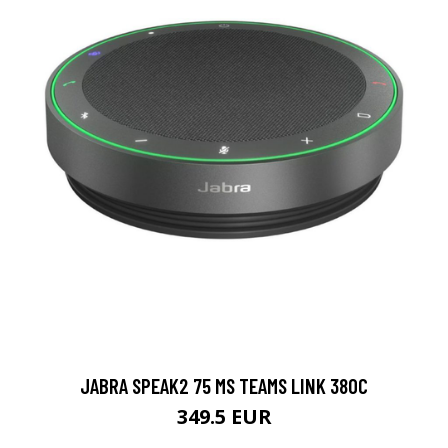
JABRA SPEAK2 75 MS TEAMS LINK 380C
349.5 EUR