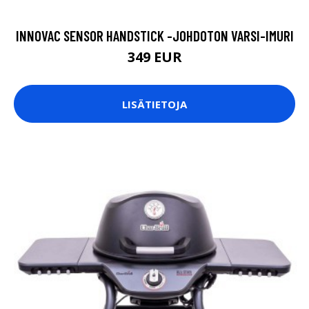
INNOVAC SENSOR HANDSTICK -JOHDOTON VARSI-IMURI
349 EUR
LISÄTIETOJA