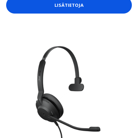
LISÄTIETOJA