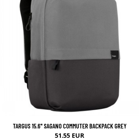
TARGUS 15.6" SAGANO COMMUTER BACKPACK GREY
51.55 EUR