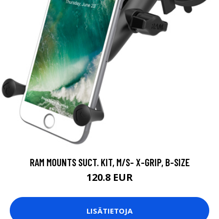
RAM MOUNTS SUCT. KIT, M/S- X-GRIP, B-SIZE
120.8 EUR
LISÄTIETOJA