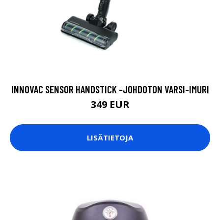
INNOVAC SENSOR HANDSTICK -JOHDOTON VARSI-IMURI
349 EUR
LISÄTIETOJA