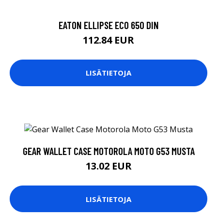
EATON ELLIPSE ECO 650 DIN
112.84 EUR
LISÄTIETOJA
GEAR WALLET CASE MOTOROLA MOTO G53 MUSTA
13.02 EUR
LISÄTIETOJA