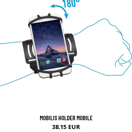
MOBILIS HOLDER MOBILE
38.15 EUR