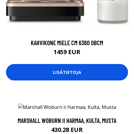
KAHVIKONE MIELE CM 6360 OBCM
1459 EUR
LISÄTIETOJA
MARSHALL WOBURN II HARMAA, KULTA, MUSTA
430.28 EUR