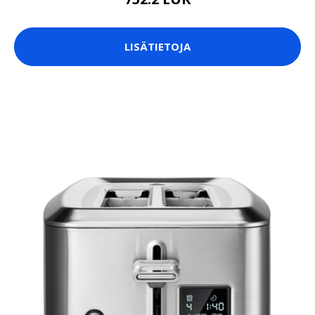
LISÄTIETOJA