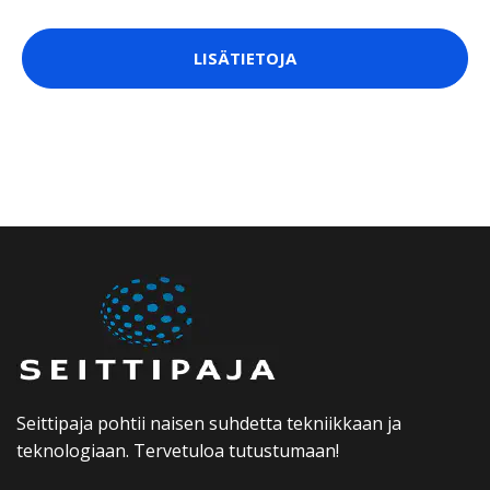
LISÄTIETOJA
Seittipaja pohtii naisen suhdetta tekniikkaan ja
teknologiaan. Tervetuloa tutustumaan!