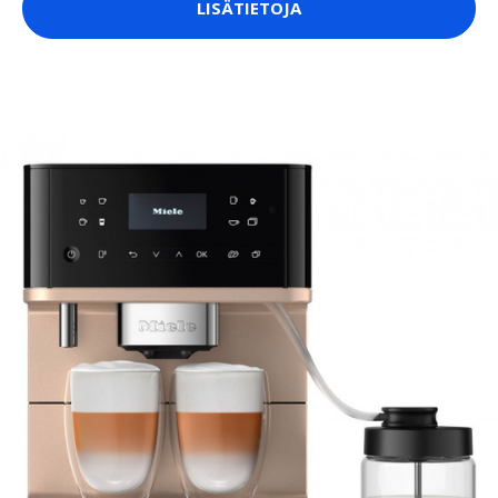
LISÄTIETOJA