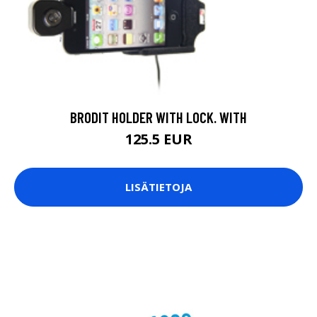
BRODIT HOLDER WITH LOCK. WITH
125.5 EUR
LISÄTIETOJA