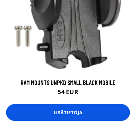
RAM MOUNTS UNPKD SMALL BLACK MOBILE
54 EUR
LISÄTIETOJA