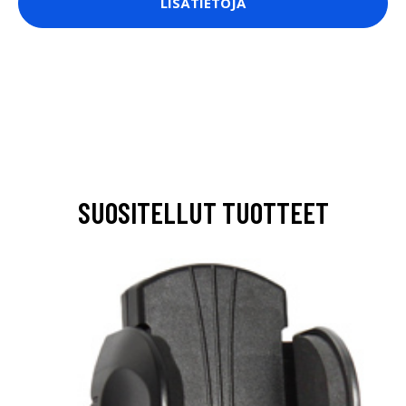
LISÄTIETOJA
SUOSITELLUT TUOTTEET