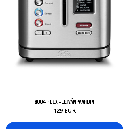
8004 FLEX -LEIVÄNPAAHDIN
129 EUR