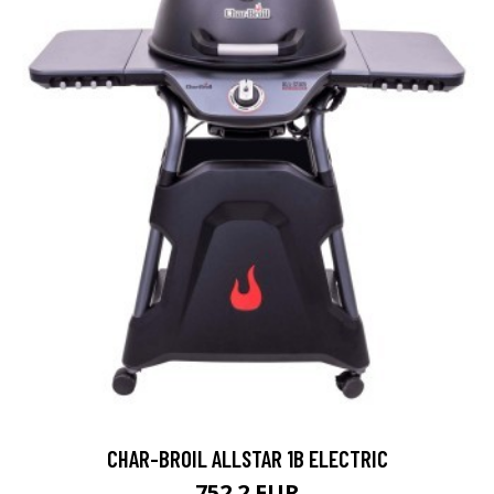
CHAR-BROIL ALLSTAR 1B ELECTRIC
752.2 EUR