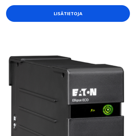
LISÄTIETOJA