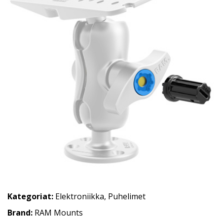
Kategoriat:
Elektroniikka
,
Puhelimet
Brand:
RAM Mounts