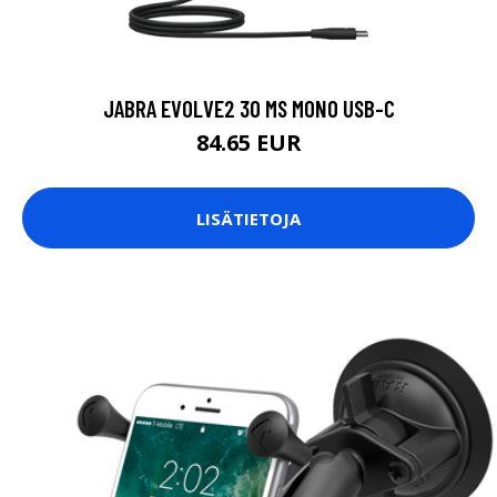
JABRA EVOLVE2 30 MS MONO USB-C
84.65 EUR
LISÄTIETOJA