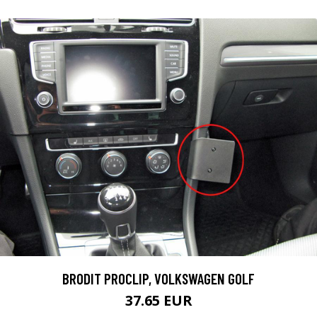
BRODIT PROCLIP, VOLKSWAGEN GOLF
37.65 EUR