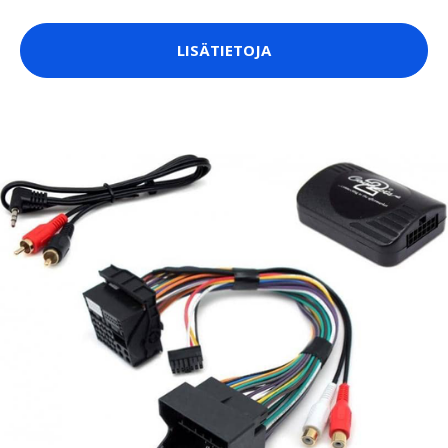
LISÄTIETOJA