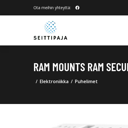
Ota meihin yhteyttä:
RAM MOUNTS RAM SECUR
Elektroniikka
Puhelimet