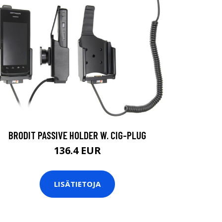
BRODIT PASSIVE HOLDER W. CIG-PLUG
136.4 EUR
LISÄTIETOJA