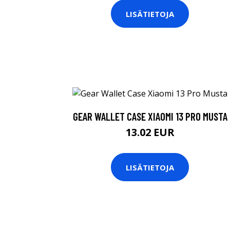
LISÄTIETOJA
GEAR WALLET CASE XIAOMI 13 PRO MUSTA
13.02 EUR
LISÄTIETOJA