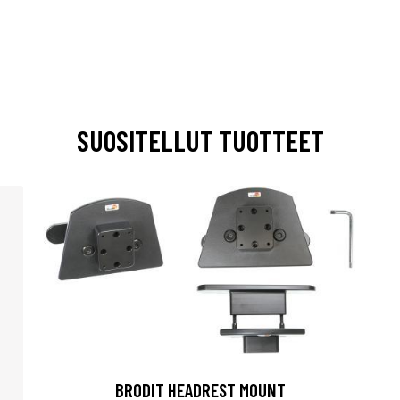
SUOSITELLUT TUOTTEET
BRODIT HEADREST MOUNT