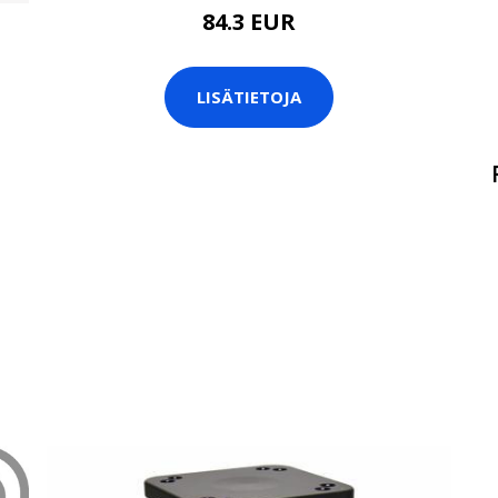
84.3 EUR
LISÄTIETOJA