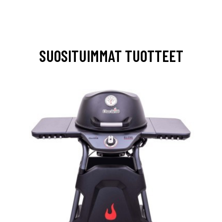
SUOSITUIMMAT TUOTTEET