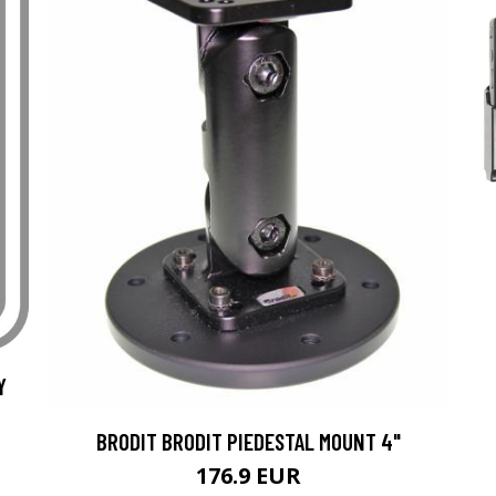
Y
BRODIT BRODIT PIEDESTAL MOUNT 4"
176.9 EUR