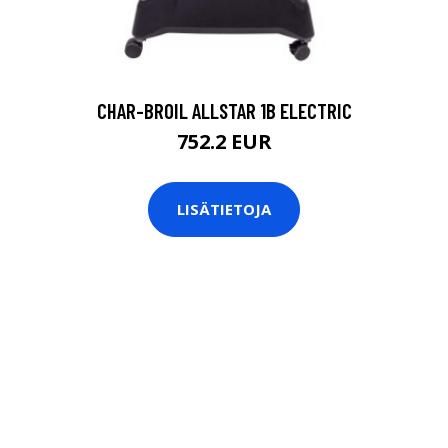
CHAR-BROIL ALLSTAR 1B ELECTRIC
752.2 EUR
LISÄTIETOJA