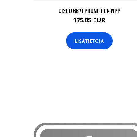
CISCO 6871 PHONE FOR MPP
175.85 EUR
LISÄTIETOJA