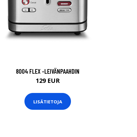
8004 FLEX -LEIVÄNPAAHDIN
129 EUR
LISÄTIETOJA