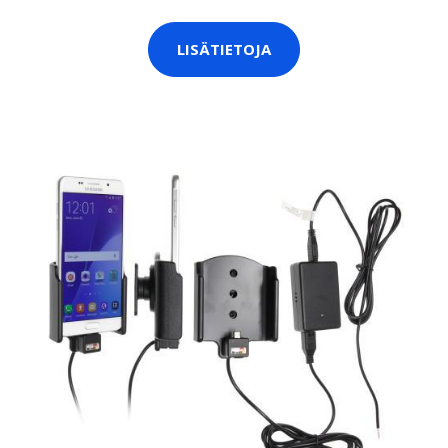
LISÄTIETOJA