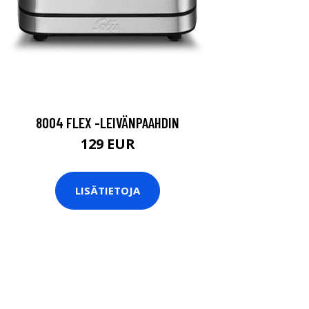
8004 FLEX -LEIVÄNPAAHDIN
129 EUR
LISÄTIETOJA