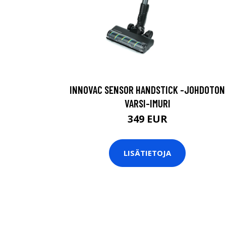
INNOVAC SENSOR HANDSTICK -JOHDOTON
VARSI-IMURI
349 EUR
LISÄTIETOJA