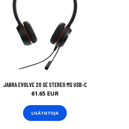
JABRA EVOLVE 20 SE STEREO MS USB-C
61.65 EUR
LISÄTIETOJA