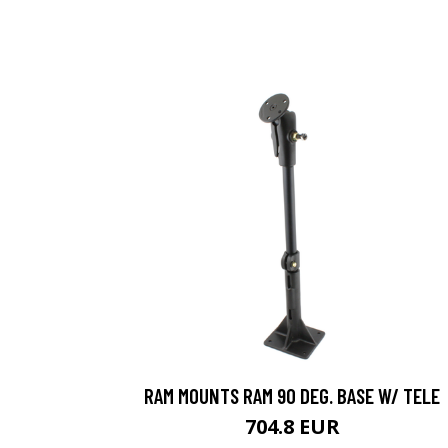
RAM MOUNTS RAM 90 DEG. BASE W/ TELE
704.8 EUR