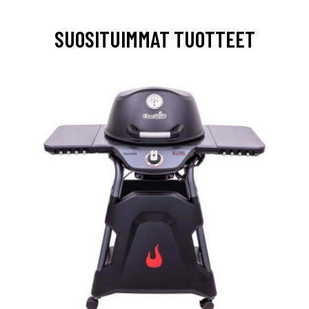
SUOSITUIMMAT TUOTTEET