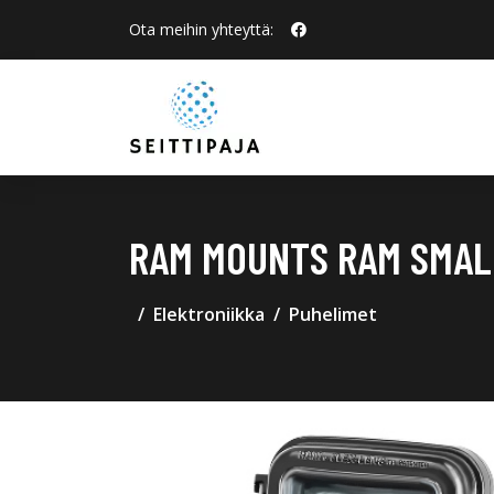
Ota meihin yhteyttä:
RAM MOUNTS RAM SMALL
Elektroniikka
Puhelimet