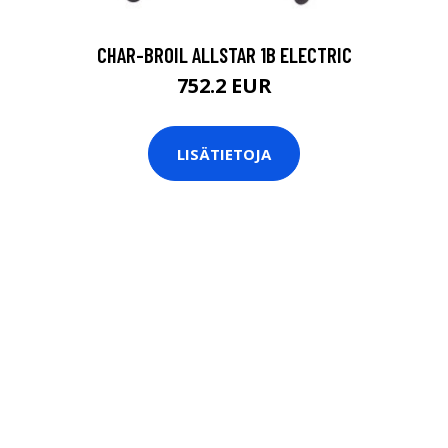
CHAR-BROIL ALLSTAR 1B ELECTRIC
752.2 EUR
LISÄTIETOJA