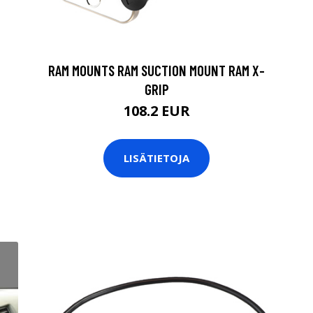
RAM MOUNTS RAM SUCTION MOUNT RAM X-
GRIP
108.2 EUR
LISÄTIETOJA