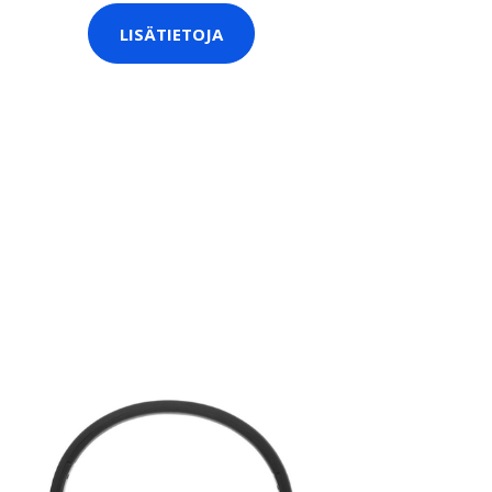
LISÄTIETOJA