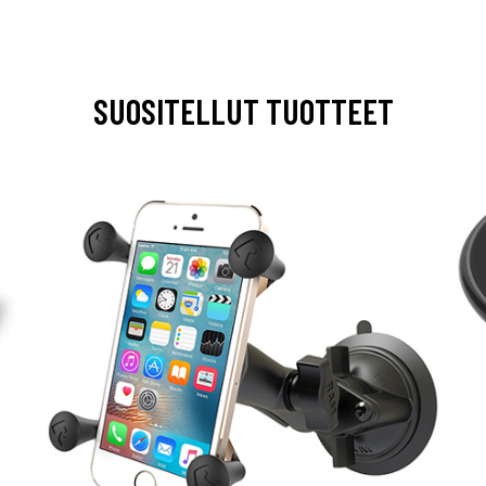
SUOSITELLUT TUOTTEET