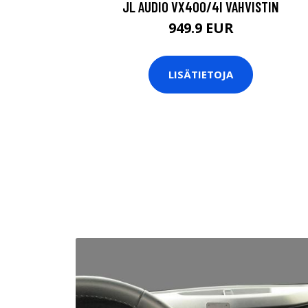
JL AUDIO VX400/4I VAHVISTIN
949.9 EUR
LISÄTIETOJA