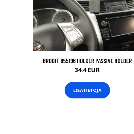
BRODIT 855196 HOLDER PASSIVE HOLDER
34.4 EUR
LISÄTIETOJA