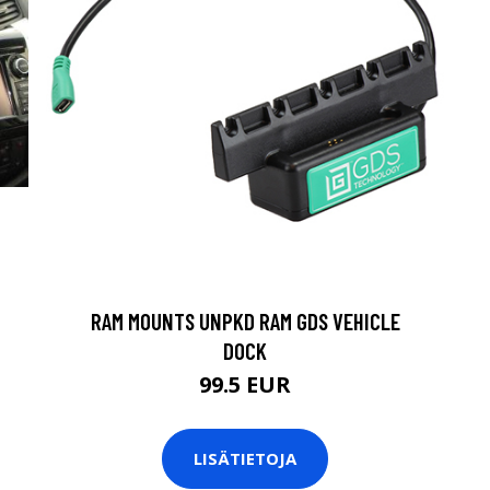
RAM MOUNTS UNPKD RAM GDS VEHICLE
DOCK
99.5 EUR
LISÄTIETOJA