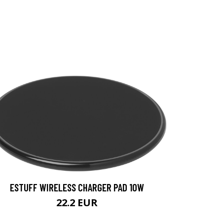
ESTUFF WIRELESS CHARGER PAD 10W
22.2 EUR