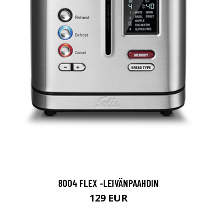
8004 FLEX -LEIVÄNPAAHDIN
129 EUR