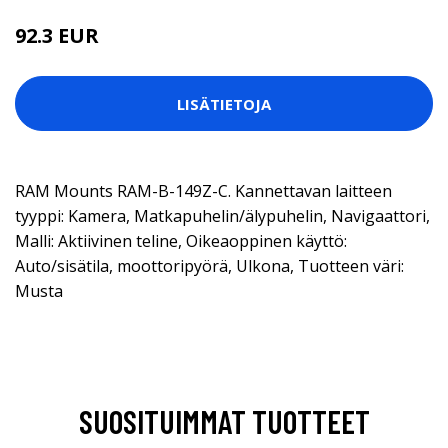
92.3 EUR
LISÄTIETOJA
RAM Mounts RAM-B-149Z-C. Kannettavan laitteen
tyyppi: Kamera, Matkapuhelin/älypuhelin, Navigaattori,
Malli: Aktiivinen teline, Oikeaoppinen käyttö:
Auto/sisätila, moottoripyörä, Ulkona, Tuotteen väri:
Musta
SUOSITUIMMAT TUOTTEET