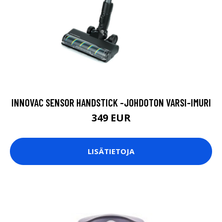
INNOVAC SENSOR HANDSTICK -JOHDOTON VARSI-IMURI
349 EUR
LISÄTIETOJA