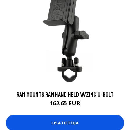
RAM MOUNTS RAM HAND HELD W/ZINC U-BOLT
162.65 EUR
LISÄTIETOJA