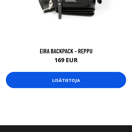
EIRA BACKPACK - REPPU
169 EUR
LISÄTIETOJA