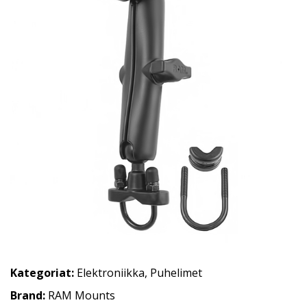
Kategoriat:
Elektroniikka
,
Puhelimet
Brand:
RAM Mounts