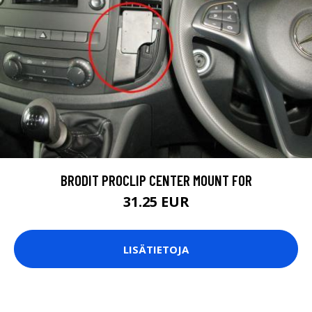
BRODIT PROCLIP CENTER MOUNT FOR
31.25 EUR
LISÄTIETOJA