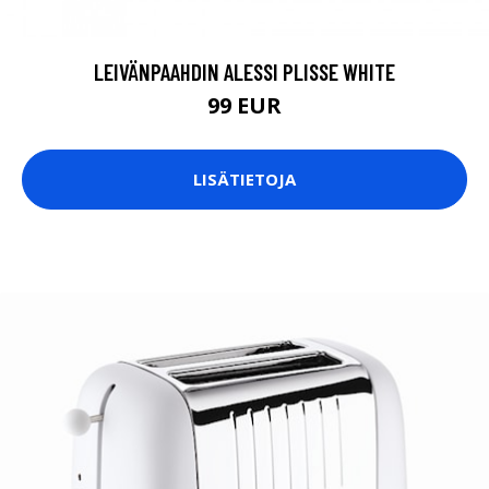
LEIVÄNPAAHDIN ALESSI PLISSE WHITE
99 EUR
LISÄTIETOJA