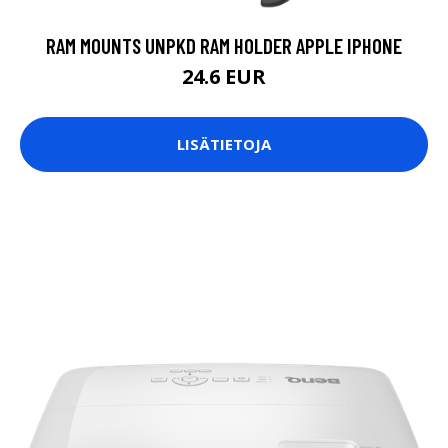
RAM MOUNTS UNPKD RAM HOLDER APPLE IPHONE
24.6 EUR
LISÄTIETOJA