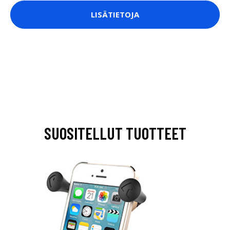
LISÄTIETOJA
SUOSITELLUT TUOTTEET