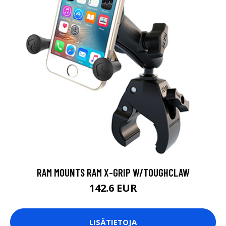
RAM MOUNTS RAM X-GRIP W/TOUGHCLAW
142.6 EUR
LISÄTIETOJA