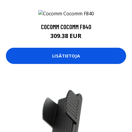
COCOMM COCOMM F840
309.38 EUR
LISÄTIETOJA