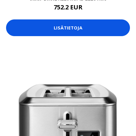
752.2 EUR
LISÄTIETOJA