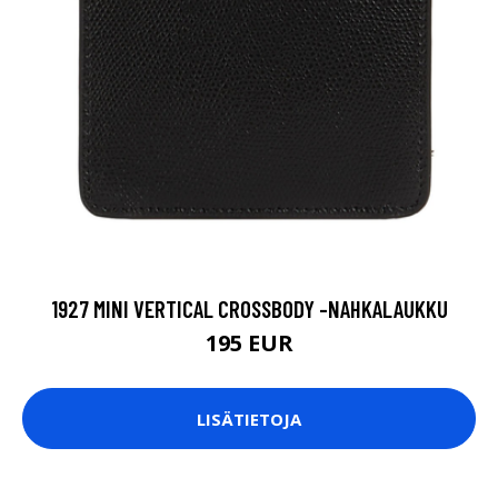
1927 MINI VERTICAL CROSSBODY -NAHKALAUKKU
195 EUR
LISÄTIETOJA