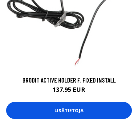
BRODIT ACTIVE HOLDER F. FIXED INSTALL
137.95 EUR
LISÄTIETOJA