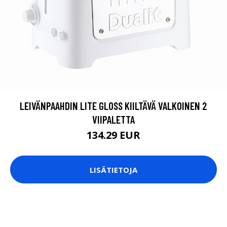
LEIVÄNPAAHDIN LITE GLOSS KIILTÄVÄ VALKOINEN 2
VIIPALETTA
134.29 EUR
LISÄTIETOJA