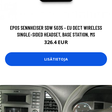
EPOS SENNHEISER SDW 5035 - EU DECT WIRELESS
SINGLE-SIDED HEADSET, BASE STATION, MS
326.4 EUR
LISÄTIETOJA