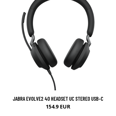
JABRA EVOLVE2 40 HEADSET UC STEREO USB-C
154.9 EUR