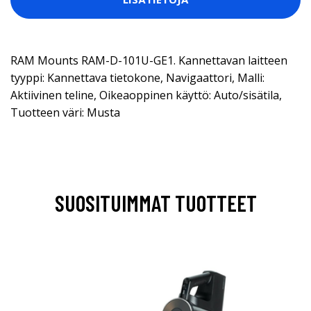
RAM Mounts RAM-D-101U-GE1. Kannettavan laitteen
tyyppi: Kannettava tietokone, Navigaattori, Malli:
Aktiivinen teline, Oikeaoppinen käyttö: Auto/sisätila,
Tuotteen väri: Musta
SUOSITUIMMAT TUOTTEET