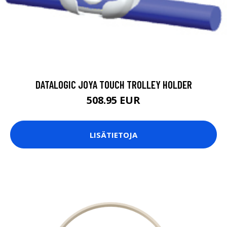
DATALOGIC JOYA TOUCH TROLLEY HOLDER
508.95 EUR
LISÄTIETOJA