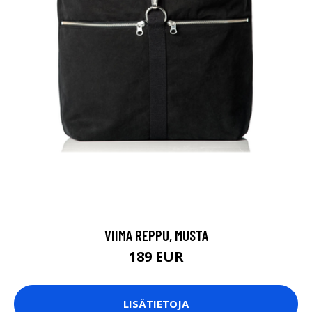
VIIMA REPPU, MUSTA
189 EUR
LISÄTIETOJA