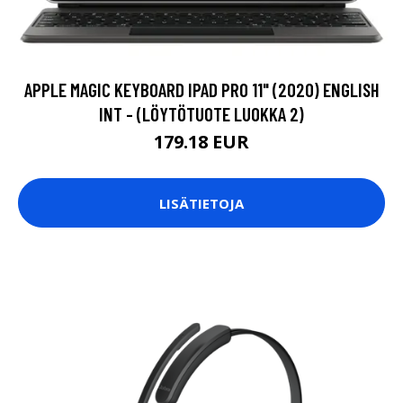
APPLE MAGIC KEYBOARD IPAD PRO 11" (2020) ENGLISH
INT - (LÖYTÖTUOTE LUOKKA 2)
179.18 EUR
LISÄTIETOJA