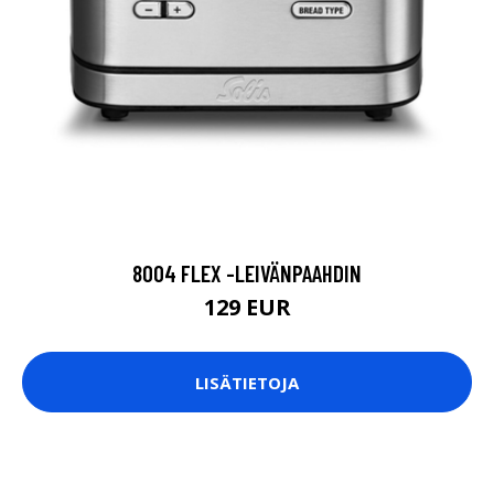
8004 FLEX -LEIVÄNPAAHDIN
129 EUR
LISÄTIETOJA