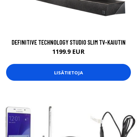
DEFINITIVE TECHNOLOGY STUDIO SLIM TV-KAIUTIN
1199.9 EUR
LISÄTIETOJA