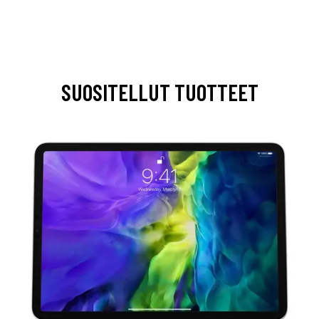
SUOSITELLUT TUOTTEET