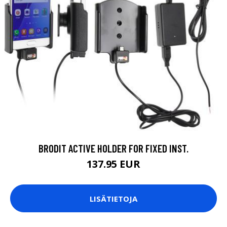
BRODIT ACTIVE HOLDER FOR FIXED INST.
137.95 EUR
LISÄTIETOJA