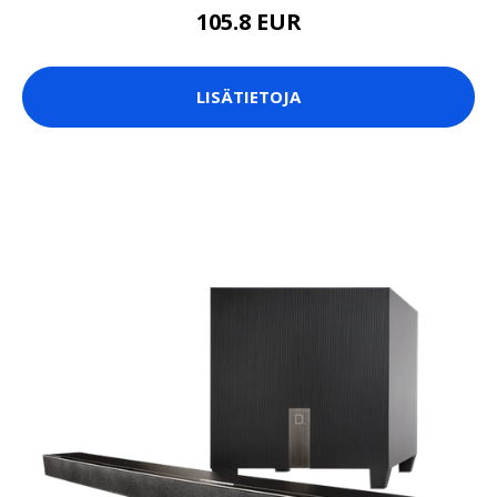
105.8 EUR
LISÄTIETOJA