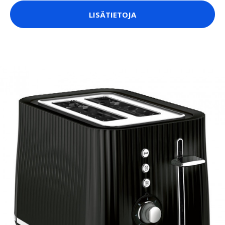
LISÄTIETOJA