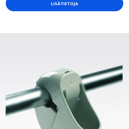
LISÄTIETOJA