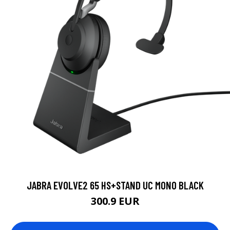
JABRA EVOLVE2 65 HS+STAND UC MONO BLACK
300.9 EUR