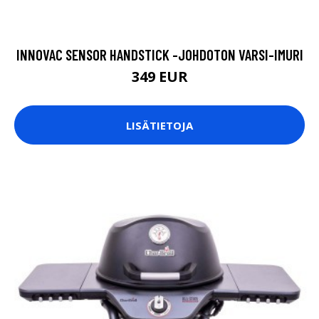
INNOVAC SENSOR HANDSTICK -JOHDOTON VARSI-IMURI
349 EUR
LISÄTIETOJA