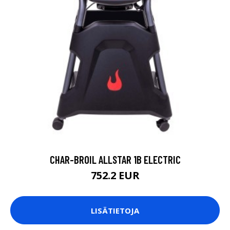
CHAR-BROIL ALLSTAR 1B ELECTRIC
752.2 EUR
LISÄTIETOJA