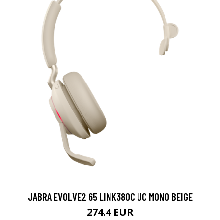
JABRA EVOLVE2 65 LINK380C UC MONO BEIGE
274.4 EUR