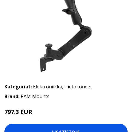
Kategoriat:
Elektroniikka
,
Tietokoneet
Brand:
RAM Mounts
797.3 EUR
LISÄTIETOJA