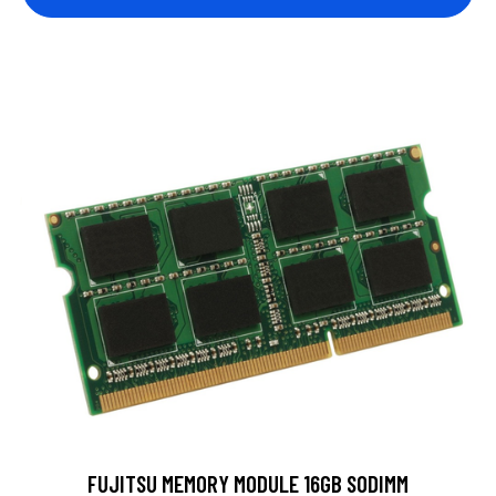
FUJITSU MEMORY MODULE 16GB SODIMM