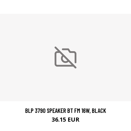
BLP 3790 SPEAKER BT FM 16W, BLACK
36.15 EUR